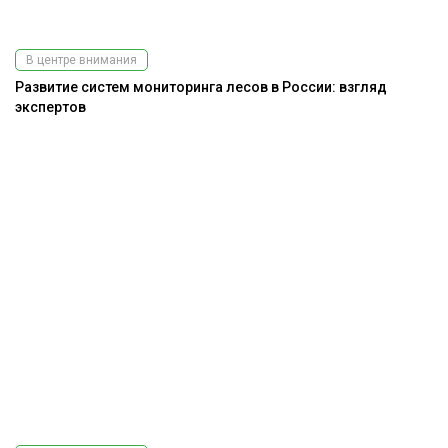
В центре внимания
Развитие систем мониторинга лесов в России: взгляд
экспертов