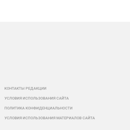
КОНТАКТЫ РЕДАКЦИИ
УСЛОВИЯ ИСПОЛЬЗОВАНИЯ САЙТА
ПОЛИТИКА КОНФИДЕНЦИАЛЬНОСТИ
УСЛОВИЯ ИСПОЛЬЗОВАНИЯ МАТЕРИАЛОВ САЙТА