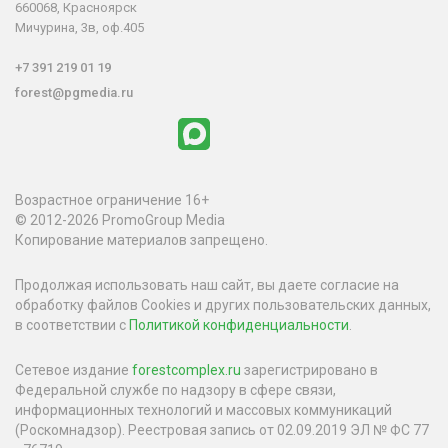
660068, Красноярск
Мичурина, 3в, оф.405
+7 391 219 01 19
forest@pgmedia.ru
Возрастное ограничение 16+
© 2012-2026 PromoGroup Media
Копирование материалов запрещено.
Продолжая использовать наш сайт, вы даете согласие на
обработку файлов Cookies и других пользовательских данных,
в соответствии с
Политикой конфиденциальности
.
Сетевое издание
forestcomplex.ru
зарегистрировано в
Федеральной службе по надзору в сфере связи,
информационных технологий и массовых коммуникаций
(Роскомнадзор). Реестровая запись от 02.09.2019 ЭЛ № ФС 77