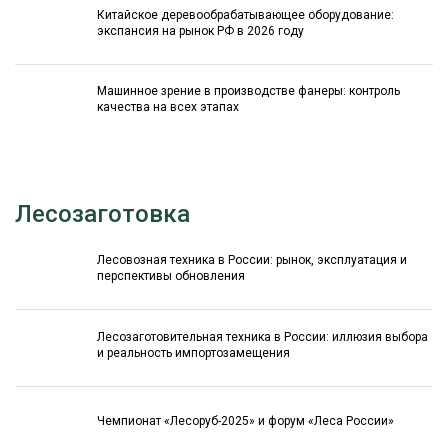
Китайское деревообрабатывающее оборудование:
экспансия на рынок РФ в 2026 году
Машинное зрение в производстве фанеры: контроль
качества на всех этапах
Лесозаготовка
Лесовозная техника в России: рынок, эксплуатация и
перспективы обновления
Лесозаготовительная техника в России: иллюзия выбора
и реальность импортозамещения
Чемпионат «Лесоруб-2025» и форум «Леса России»