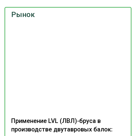
Рынок
Применение LVL (ЛВЛ)-бруса в
производстве двутавровых балок: