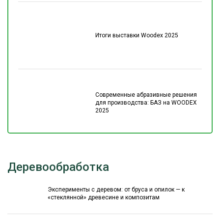
Итоги выставки Woodex 2025
Современные абразивные решения
для производства: БАЗ на WOODEX
2025
Деревообработка
Эксперименты с деревом: от бруса и опилок — к
«стеклянной» древесине и композитам