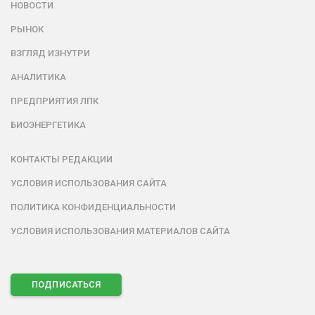
НОВОСТИ
РЫНОК
ВЗГЛЯД ИЗНУТРИ
АНАЛИТИКА
ПРЕДПРИЯТИЯ ЛПК
БИОЭНЕРГЕТИКА
КОНТАКТЫ РЕДАКЦИИ
УСЛОВИЯ ИСПОЛЬЗОВАНИЯ САЙТА
ПОЛИТИКА КОНФИДЕНЦИАЛЬНОСТИ
УСЛОВИЯ ИСПОЛЬЗОВАНИЯ МАТЕРИАЛОВ САЙТА
ПОДПИСАТЬСЯ