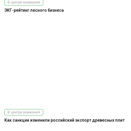
В центре внимания
ЭКГ-рейтинг лесного бизнеса
В центре внимания
Как санкции изменили российский экспорт древесных плит