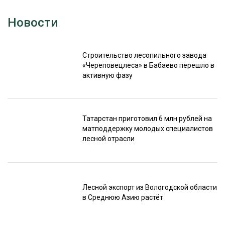
Новости
Строительство лесопильного завода
«Череповецлеса» в Бабаево перешло в
активную фазу
Татарстан приготовил 6 млн рублей на
матподдержку молодых специалистов
лесной отрасли
Лесной экспорт из Вологодской области
в Среднюю Азию растёт