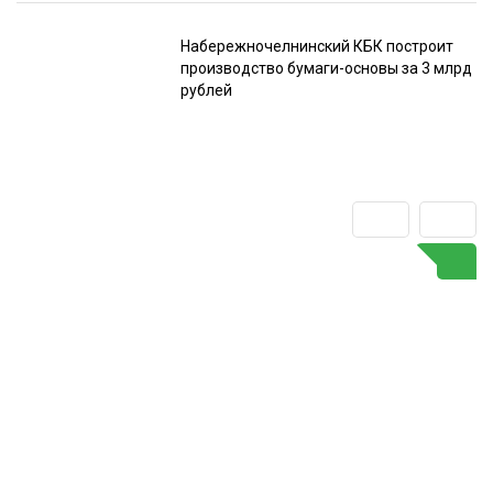
Набережночелнинский КБК построит
производство бумаги-основы за 3 млрд
рублей