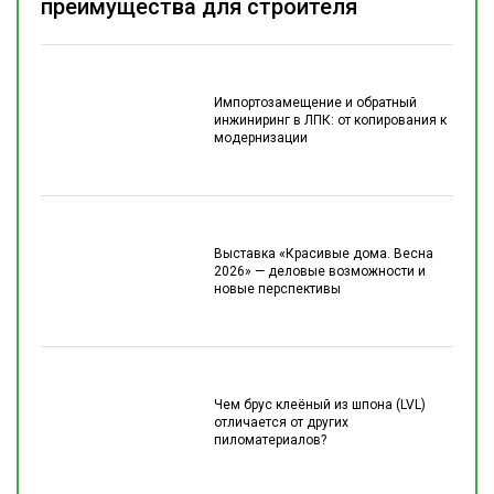
преимущества для строителя
Импортозамещение и обратный
инжиниринг в ЛПК: от копирования к
модернизации
Выставка «Красивые дома. Весна
2026» — деловые возможности и
новые перспективы
Чем брус клеёный из шпона (LVL)
отличается от других
пиломатериалов?