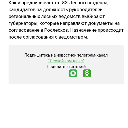
Как и предписывает ст. 83 Лесного кодекса,
кандидатов на должность руководителей
региональных лесных ведомств выбирают
губернаторы, которые направляют документы на
согласование в Рослесхоз. Назначение происходит
после согласования с ведомством.
Подпишитесь на новостной телеграм-канал
"Лесной комплекс"
Поделиться статьей