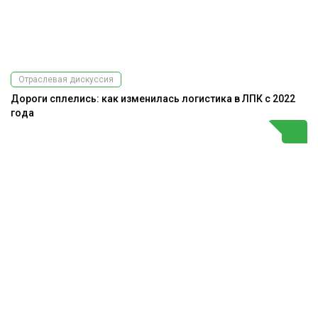
Отраслевая дискуссия
Дороги сплелись: как изменилась логистика в ЛПК с 2022
года