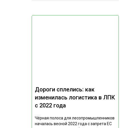
Дороги сплелись: как
изменилась логистика в ЛПК
с 2022 года
Чёрная полоса для лесопромышленников
началась весной 2022 года с запрета ЕС