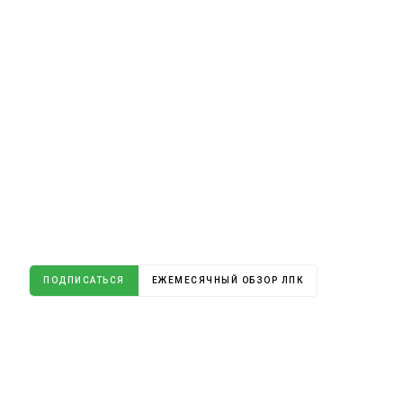
ПОДПИСАТЬСЯ
ЕЖЕМЕСЯЧНЫЙ ОБЗОР ЛПК