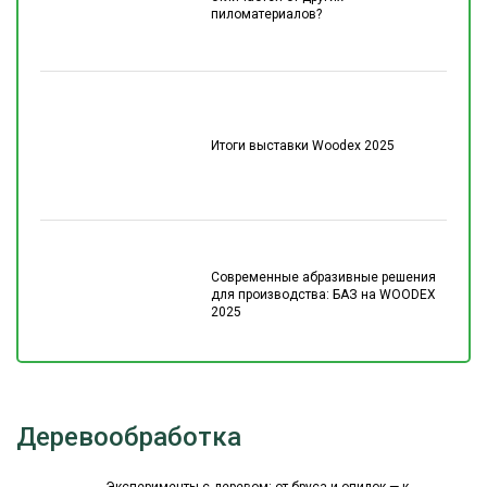
пиломатериалов?
Итоги выставки Woodex 2025
Современные абразивные решения
для производства: БАЗ на WOODEX
2025
Деревообработка