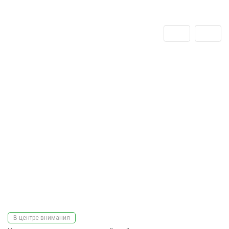
В центре внимания