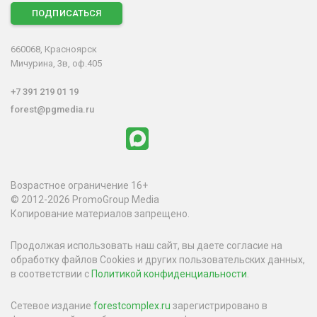
ПОДПИСАТЬСЯ
660068, Красноярск
Мичурина, 3в, оф.405
+7 391 219 01 19
forest@pgmedia.ru
Возрастное ограничение 16+
© 2012-2026 PromoGroup Media
Копирование материалов запрещено.
Продолжая использовать наш сайт, вы даете согласие на
обработку файлов Cookies и других пользовательских данных,
в соответствии с
Политикой конфиденциальности
.
Сетевое издание
forestcomplex.ru
зарегистрировано в