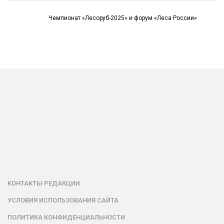
Чемпионат «Лесоруб-2025» и форум «Леса России»
КОНТАКТЫ РЕДАКЦИИ
УСЛОВИЯ ИСПОЛЬЗОВАНИЯ САЙТА
ПОЛИТИКА КОНФИДЕНЦИАЛЬНОСТИ