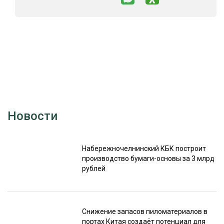
Новости
Набережночелнинский КБК построит
производство бумаги-основы за 3 млрд
рублей
Снижение запасов пиломатериалов в
портах Китая создаёт потенциал для