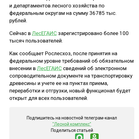
и департаментов лесного хозяйства по
федеральным округам на сумму 36785 тыс.
рублей.
Сейчас в
ЛесЕГАИС
зарегистрировано более 100
тысяч пользователей.
Как сообщает Рослесхоз, после принятия на
федеральном уровне требований об обязательном
внесении в
ЛесЕГАИС
сведений об электронном
сопроводительном документе на транспортировку
древесины и учете ее на пунктах приема,
переработки и отгрузки, новый функционал будет
открыт для всех пользователей.
Подпишитесь на новостной телеграм-канал
"Лесной комплекс"
Поделиться статьей