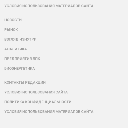
УСЛОВИЯ ИСПОЛЬЗОВАНИЯ МАТЕРИАЛОВ САЙТА
НОВОСТИ
РЫНОК
ВЗГЛЯД ИЗНУТРИ
АНАЛИТИКА
ПРЕДПРИЯТИЯ ЛПК
БИОЭНЕРГЕТИКА
КОНТАКТЫ РЕДАКЦИИ
УСЛОВИЯ ИСПОЛЬЗОВАНИЯ САЙТА
ПОЛИТИКА КОНФИДЕНЦИАЛЬНОСТИ
УСЛОВИЯ ИСПОЛЬЗОВАНИЯ МАТЕРИАЛОВ САЙТА