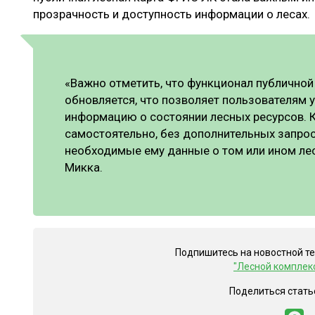
прозрачность и доступность информации о лесах.
«Важно отметить, что функционал публичной
обновляется, что позволяет пользователям 
информацию о состоянии лесных ресурсов. К
самостоятельно, без дополнительных запрос
необходимые ему данные о том или ином лес
Микка.
Подпишитесь на новостной т
"Лесной комплек
Поделиться стать