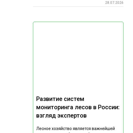
28.07.2026
Развитие систем
мониторинга лесов в России:
взгляд экспертов
Лесное хозяйство является важнейшей