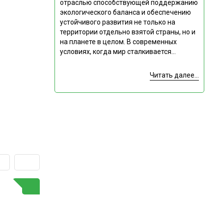
отраслью способствующей поддержанию
экологического баланса и обеспечению
устойчивого развития не только на
территории отдельно взятой страны, но и
на планете в целом. В современных
условиях, когда мир сталкивается...
Читать далее...
ГОРЯЧАЯ ТЕМА