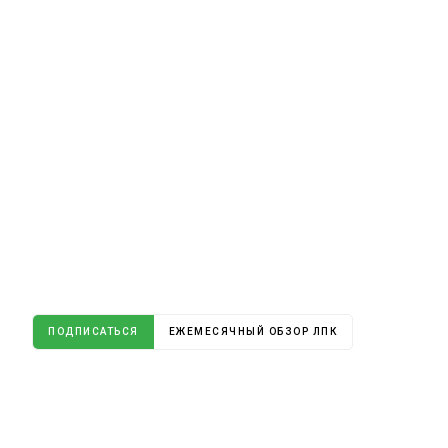
ПОДПИСАТЬСЯ
ЕЖЕМЕСЯЧНЫЙ ОБЗОР ЛПК