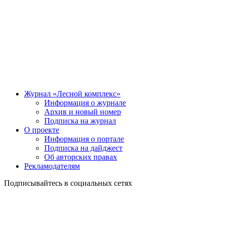
Журнал «Лесной комплекс»
Информация о журнале
Архив и новый номер
Подписка на журнал
О проекте
Информация о портале
Подписка на дайджест
Об авторских правах
Рекламодателям
Подписывайтесь в социальных сетях