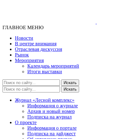
ГЛАВНОЕ МЕНЮ
Новости
В центре внимания
Отраслевая дискуссия
Рынок
Мероприятия
Календарь мероприятий
Итоги выставки
Журнал «Лесной комплекс»
Информация о журнале
Архив и новый номер
Подписка на журнал
О проекте
Информация о портале
Подписка на дайджест