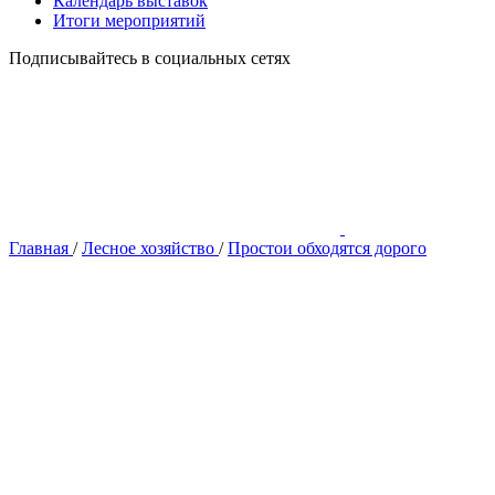
Календарь выставок
Итоги мероприятий
Подписывайтесь в социальных сетях
Главная
/
Лесное хозяйство
/
Простои обходятся дорого