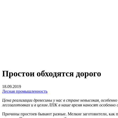
Простои обходятся дорого
18.09.2019
Лесная промышленность
Цена реализации древесины у нас в стране невысокая, особенн
лесозаготовках и в целом ЛПК в наше время наносят особенно 
Причины простоев бывают разные. Мелкие заготовители, как п