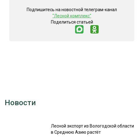
Подпишитесь на новостной телеграм-канал
"Лесной комплекс"
Поделиться статьей
Новости
Лесной экспорт из Вологодской области
в Среднюю Азию растёт