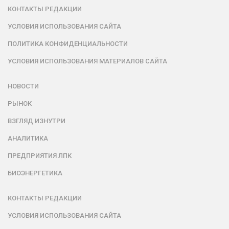
КОНТАКТЫ РЕДАКЦИИ
УСЛОВИЯ ИСПОЛЬЗОВАНИЯ САЙТА
ПОЛИТИКА КОНФИДЕНЦИАЛЬНОСТИ
УСЛОВИЯ ИСПОЛЬЗОВАНИЯ МАТЕРИАЛОВ САЙТА
НОВОСТИ
РЫНОК
ВЗГЛЯД ИЗНУТРИ
АНАЛИТИКА
ПРЕДПРИЯТИЯ ЛПК
БИОЭНЕРГЕТИКА
КОНТАКТЫ РЕДАКЦИИ
УСЛОВИЯ ИСПОЛЬЗОВАНИЯ САЙТА