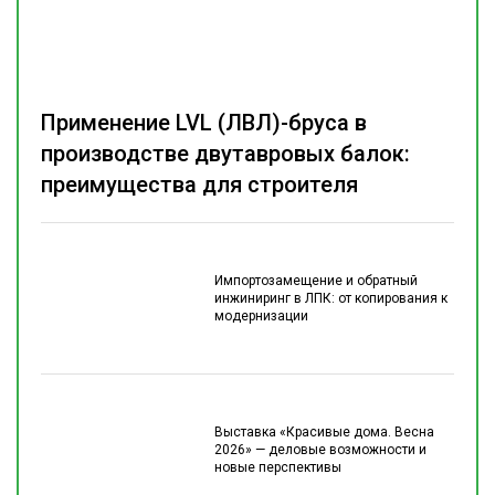
Применение LVL (ЛВЛ)-бруса в
производстве двутавровых балок:
преимущества для строителя
Импортозамещение и обратный
инжиниринг в ЛПК: от копирования к
модернизации
Выставка «Красивые дома. Весна
2026» — деловые возможности и
новые перспективы