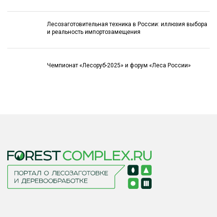
Лесозаготовительная техника в России: иллюзия выбора
и реальность импортозамещения
Чемпионат «Лесоруб-2025» и форум «Леса России»