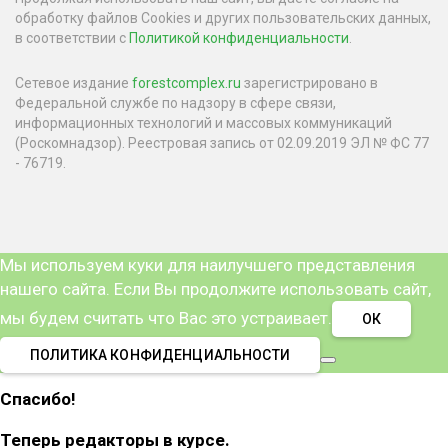
обработку файлов Cookies и других пользовательских данных,
в соответствии с
Политикой конфиденциальности
.
Сетевое издание
forestcomplex.ru
зарегистрировано в
Федеральной службе по надзору в сфере связи,
информационных технологий и массовых коммуникаций
(Роскомнадзор). Реестровая запись от 02.09.2019 ЭЛ № ФС 77
- 76719.
Мы используем куки для наилучшего представления
нашего сайта. Если Вы продолжите использовать сайт,
мы будем считать что Вас это устраивает.
ОК
ПОЛИТИКА КОНФИДЕНЦИАЛЬНОСТИ
Спасибо!
Теперь редакторы в курсе.