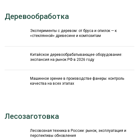
Деревообработка
Эксперименты с деревом: от бруса и опилок — к
«стеклянной» древесине и композитам
Китайское деревообрабатывающее оборудование:
экспансия на рынок РФ в 2026 году
Машинное зрение в производстве фанеры: контроль
качества на всех этапах
Лесозаготовка
Лесовозная техника в России: рынок, эксплуатация и
перспективы обновления