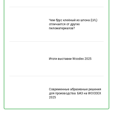
Чем брус клеёный из шпона (LVL)
отличается от других
пиломатериалов?
Итоги выставки Woodex 2025
Современные абразивные решения
для производства: БАЗ на WOODEX
2025