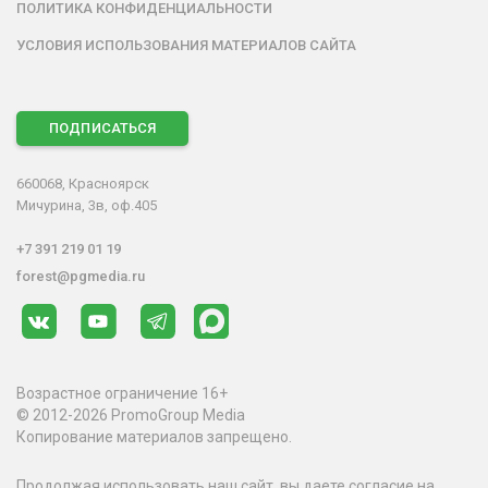
ПОЛИТИКА КОНФИДЕНЦИАЛЬНОСТИ
УСЛОВИЯ ИСПОЛЬЗОВАНИЯ МАТЕРИАЛОВ САЙТА
ПОДПИСАТЬСЯ
660068, Красноярск
Мичурина, 3в, оф.405
+7 391 219 01 19
forest@pgmedia.ru
Возрастное ограничение 16+
© 2012-2026 PromoGroup Media
Копирование материалов запрещено.
Продолжая использовать наш сайт, вы даете согласие на