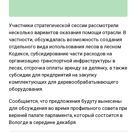
Участники стратегической сессии рассмотрели
несколько вариантов оказания помощи отрасли. В
частности, обсуждалась возможность создания
отдельного вида использования лесов в лесном
Кодексе, субсидирование части расходов на
организацию транспортной инфраструктуры в
лесах, отсрочка оплаты аренду за делянку, а также
субсидии для предприятий на закупку
комплектующих для деревообрабатывающего
оборудования.
Сообщается, что предложения будуту вынесены
для обсуждения во время профильного совета при
верхней палате парламента, который состоится в
Вологде в середине декабря.