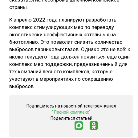
страны.
К апрелю 2022 года планируют разработать
комплекс стимулирующих мер по переводу
экологически неэффективных котельных на
биотопливо. Это позволит снизить количество
выбросов парниковых газов. Однако это не всё: к
июлю текущего года должен появиться ещё один
комплекс мер поддержки, предназначенный для
тех компаний лесного комплекса, которые
участвуют в мероприятиях по сокращению
выбросов.
Подпишитесь на новостной телеграм-канал
"Лесной комплекс"
Поделиться статьей