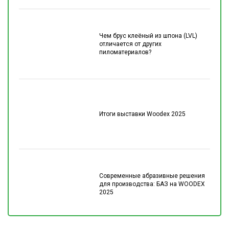
Чем брус клеёный из шпона (LVL)
отличается от других
пиломатериалов?
Итоги выставки Woodex 2025
Современные абразивные решения
для производства: БАЗ на WOODEX
2025