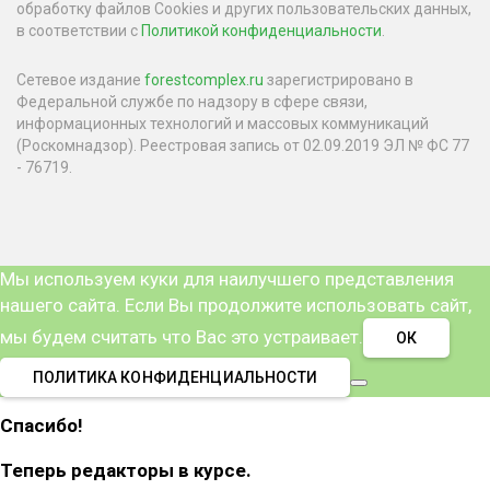
обработку файлов Cookies и других пользовательских данных,
в соответствии с
Политикой конфиденциальности
.
Сетевое издание
forestcomplex.ru
зарегистрировано в
Федеральной службе по надзору в сфере связи,
информационных технологий и массовых коммуникаций
(Роскомнадзор). Реестровая запись от 02.09.2019 ЭЛ № ФС 77
- 76719.
Мы используем куки для наилучшего представления
нашего сайта. Если Вы продолжите использовать сайт,
мы будем считать что Вас это устраивает.
ОК
ПОЛИТИКА КОНФИДЕНЦИАЛЬНОСТИ
Спасибо!
Теперь редакторы в курсе.