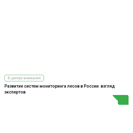
В центре внимания
Развитие систем мониторинга лесов в России: взгляд
экспертов