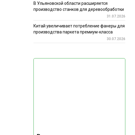
В Ульяновской области расширяется
производство станков для деревообработки
31.07.2026
Китай увеличивает потребление фанеры для
производства паркета премиум-класса
30.07.2026