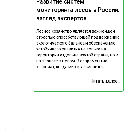
Развитие систем
мониторинга лесов в России:
взгляд экспертов
Лесное хозяйство является важнейшей
отраслью способствующей поддержанию
экологического баланса и обеспечению
устойчивого развития не только на
территории отдельно взятой страны, но и
на планете в целом. В современных
условиях, когда мир сталкивается...
Читать далее...