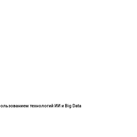
льзованием технологий ИИ и Big Data