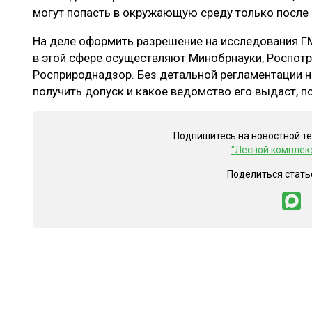
могут попасть в окружающую среду только после 
На деле оформить разрешение на исследования Г
в этой сфере осуществляют Минобрнауки, Роспот
Росприроднадзор. Без детальной регламентации н
получить допуск и какое ведомство его выдаст, п
Подпишитесь на новостной т
"Лесной комплек
Поделиться стать