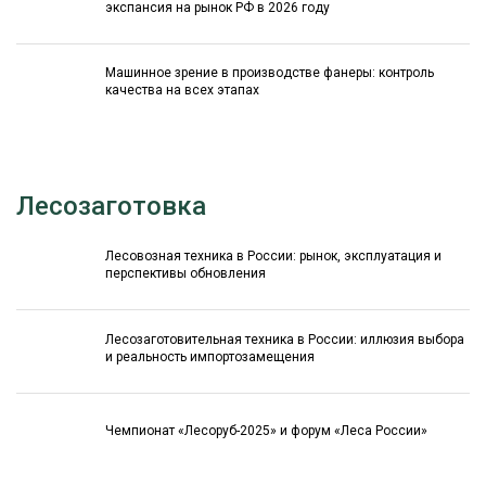
экспансия на рынок РФ в 2026 году
Машинное зрение в производстве фанеры: контроль
качества на всех этапах
Лесозаготовка
Лесовозная техника в России: рынок, эксплуатация и
перспективы обновления
Лесозаготовительная техника в России: иллюзия выбора
и реальность импортозамещения
Чемпионат «Лесоруб-2025» и форум «Леса России»