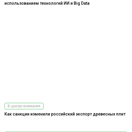
использованием технологий ИИ и Big Data
В центре внимания
Как санкции изменили российский экспорт древесных плит