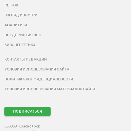
РЫНОК
ВЗГЛЯД ИЗНУТРИ
АНАЛИТИКА
ПРЕДПРИЯТИЯ ЛПК
БИОЭНЕРГЕТИКА
КОНТАКТЫ РЕДАКЦИИ
УСЛОВИЯ ИСПОЛЬЗОВАНИЯ САЙТА
ПОЛИТИКА КОНФИДЕНЦИАЛЬНОСТИ
УСЛОВИЯ ИСПОЛЬЗОВАНИЯ МАТЕРИАЛОВ САЙТА
ПОДПИСАТЬСЯ
660068, Красноярск