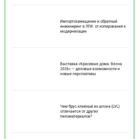
Импортозамещение и обратный
инжиниринг в ЛПК: от копирования к
модернизации
Выставка «Красивые дома. Весна
2026» — деловые возможности и
новые перспективы
Чем брус клеёный из шпона (LVL)
отличается от других
пиломатериалов?