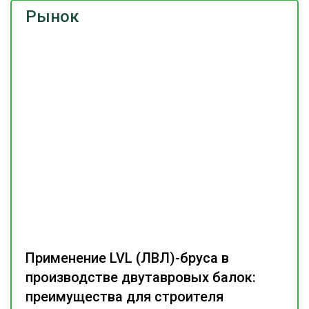
Рынок
Применение LVL (ЛВЛ)-бруса в
производстве двутавровых балок:
преимущества для строителя