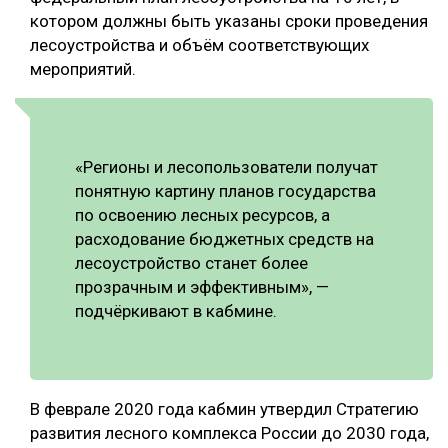
котором должны быть указаны сроки проведения
СУШКА ДРЕВЕСИНЫ
лесоустройства и объём соответствующих
МЕБЕЛЬНОЕ ПРОИЗВОДСТВО
мероприятий.
«Регионы и лесопользователи получат
понятную картину планов государства
по освоению лесных ресурсов, а
расходование бюджетных средств на
лесоустройство станет более
прозрачным и эффективным», —
подчёркивают в кабмине.
В феврале 2020 года кабмин утвердил Стратегию
развития лесного комплекса России до 2030 года,