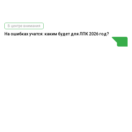
В центре внимания
На ошибках учатся: каким будет для ЛПК 2026 год?