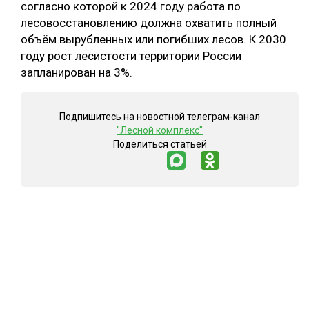
согласно которой к 2024 году работа по
лесовосстановлению должна охватить полный
объём вырубленных или погибших лесов. К 2030
году рост лесистости территории России
запланирован на 3%.
Подпишитесь на новостной телеграм-канал
"Лесной комплекс"
Поделиться статьей