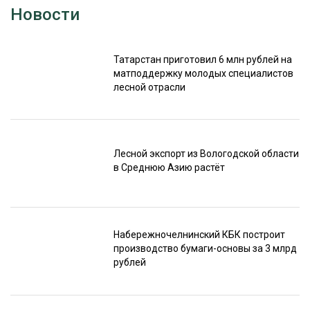
Новости
Татарстан приготовил 6 млн рублей на
матподдержку молодых специалистов
лесной отрасли
Лесной экспорт из Вологодской области
в Среднюю Азию растёт
Набережночелнинский КБК построит
производство бумаги-основы за 3 млрд
рублей