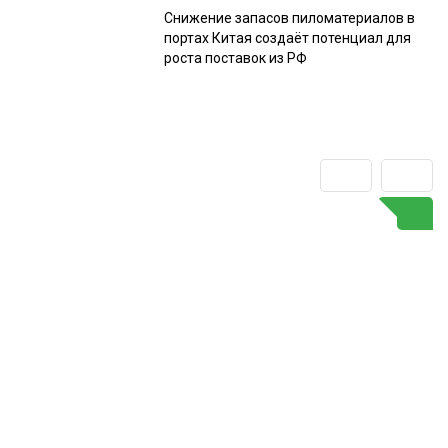
Снижение запасов пиломатериалов в
портах Китая создаёт потенциал для
роста поставок из РФ