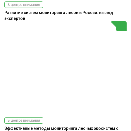
В центре внимания
Развитие систем мониторинга лесов в России: взгляд
экспертов
В центре внимания
Эффективные методы мониторинга лесных экосистем с