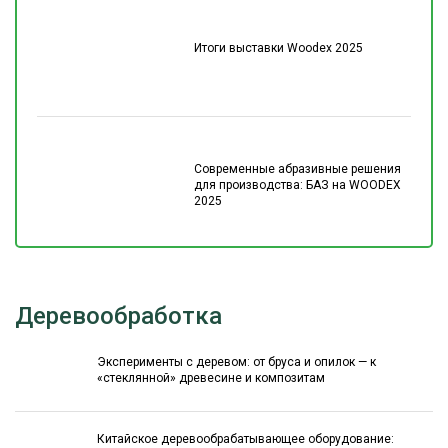
Итоги выставки Woodex 2025
Современные абразивные решения
для производства: БАЗ на WOODEX
2025
Деревообработка
Эксперименты с деревом: от бруса и опилок — к
«стеклянной» древесине и композитам
Китайское деревообрабатывающее оборудование: