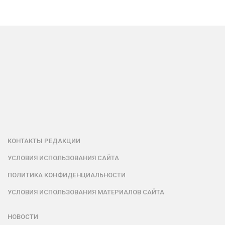
КОНТАКТЫ РЕДАКЦИИ
УСЛОВИЯ ИСПОЛЬЗОВАНИЯ САЙТА
ПОЛИТИКА КОНФИДЕНЦИАЛЬНОСТИ
УСЛОВИЯ ИСПОЛЬЗОВАНИЯ МАТЕРИАЛОВ САЙТА
НОВОСТИ