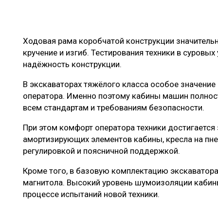
Ходовая рама коробчатой конструкции значитель
кручение и изгиб. Тестирования техники в суровы
надёжность конструкции.
В экскаваторах тяжёлого класса особое значение
оператора. Именно поэтому кабины машин полно
всем стандартам и требованиям безопасности.
При этом комфорт оператора техники достигается
амортизирующих элементов кабины, кресла на пн
регулировкой и поясничной поддержкой.
Кроме того, в базовую комплектацию экскаватора
магнитола. Высокий уровень шумоизоляции кабин
процессе испытаний новой техники.