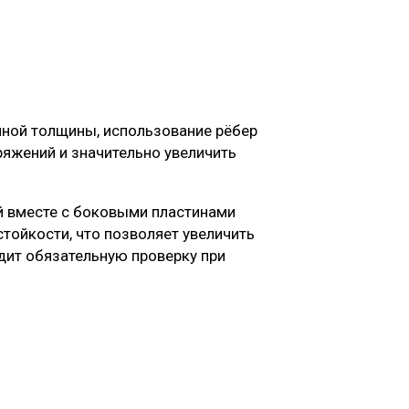
енной толщины, использование рёбер
яжений и значительно увеличить
й вместе с боковыми пластинами
тойкости, что позволяет увеличить
дит обязательную проверку при