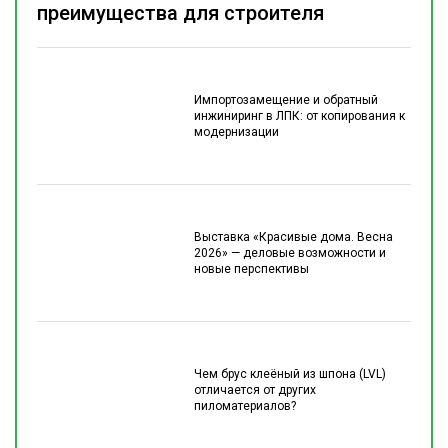
преимущества для строителя
Импортозамещение и обратный
инжиниринг в ЛПК: от копирования к
модернизации
Выставка «Красивые дома. Весна
2026» — деловые возможности и
новые перспективы
Чем брус клеёный из шпона (LVL)
отличается от других
пиломатериалов?