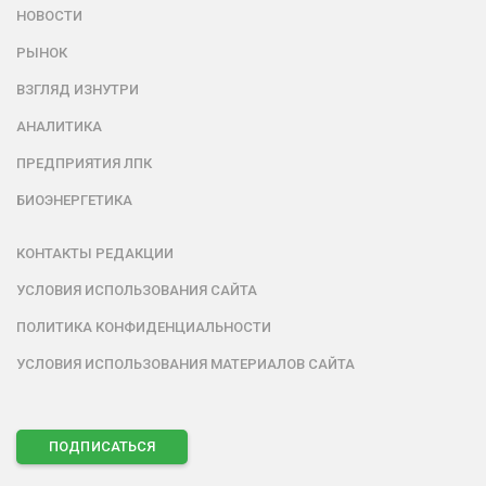
НОВОСТИ
РЫНОК
ВЗГЛЯД ИЗНУТРИ
АНАЛИТИКА
ПРЕДПРИЯТИЯ ЛПК
БИОЭНЕРГЕТИКА
КОНТАКТЫ РЕДАКЦИИ
УСЛОВИЯ ИСПОЛЬЗОВАНИЯ САЙТА
ПОЛИТИКА КОНФИДЕНЦИАЛЬНОСТИ
УСЛОВИЯ ИСПОЛЬЗОВАНИЯ МАТЕРИАЛОВ САЙТА
ПОДПИСАТЬСЯ