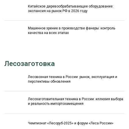
Китайское деревообрабатывающее оборудование:
экспансия на рынок РФ в 2026 году
Машинное зрение в производстве фанеры: контроль
качества на всех этапах
Лесозаготовка
Лесовозная техника в России: рынок, эксплуатация и
перспективы обновления
Лесозаготовительная техника в России: иллюзия выбора
и реальность импортозамещения
Чемпионат «Лесоруб-2025» и форум «Леса России»