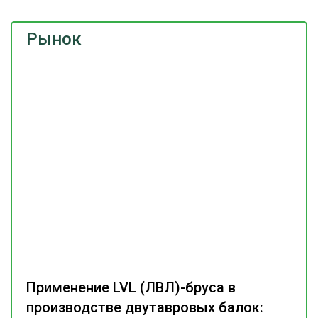
Рынок
Применение LVL (ЛВЛ)-бруса в
производстве двутавровых балок: