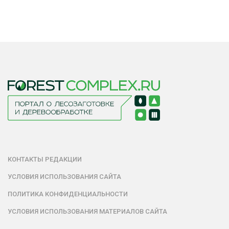
КОНТАКТЫ РЕДАКЦИИ
УСЛОВИЯ ИСПОЛЬЗОВАНИЯ САЙТА
ПОЛИТИКА КОНФИДЕНЦИАЛЬНОСТИ
УСЛОВИЯ ИСПОЛЬЗОВАНИЯ МАТЕРИАЛОВ САЙТА