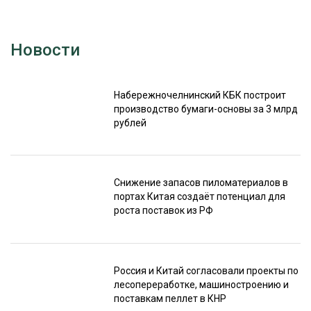
Новости
Набережночелнинский КБК построит
производство бумаги-основы за 3 млрд
рублей
Снижение запасов пиломатериалов в
портах Китая создаёт потенциал для
роста поставок из РФ
Россия и Китай согласовали проекты по
лесопереработке, машиностроению и
поставкам пеллет в КНР