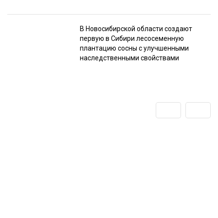
В Новосибирской области создают
первую в Сибири лесосеменную
плантацию сосны с улучшенными
наследственными свойствами