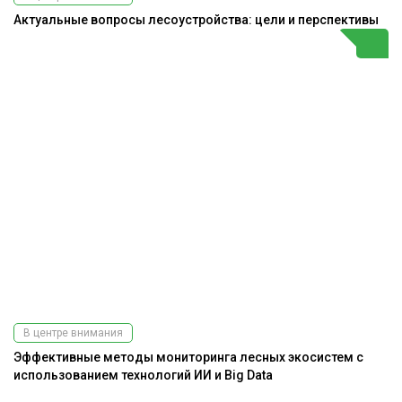
Актуальные вопросы лесоустройства: цели и перспективы
В центре внимания
Эффективные методы мониторинга лесных экосистем с
использованием технологий ИИ и Big Data