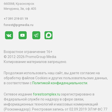
660068, Красноярск
Мичурина, 3в, оф.405
+7 391 219 01 19
forest@pgmedia.ru
Возрастное ограничение 16+
© 2012-2026 PromoGroup Media
Копирование материалов запрещено.
Продолжая использовать наш сайт, вы даете согласие на
обработку файлов Cookies и других пользовательских данных,
в соответствии с
Политикой конфиденциальности
.
Сетевое издание
forestcomplex.ru
зарегистрировано в
Федеральной службе по надзору в сфере связи,
информационных технологий и массовых коммуникаций
(Роскомнадзор). Реестровая запись от 02.09.2019 ЭЛ № ФС 77