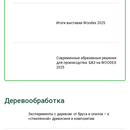
Итоги выставки Woodex 2025
Современные абразивные решения
для производства: БАЗ на WOODEX
2025
Деревообработка
Эксперименты с деревом: от бруса и опилок — к
«стеклянной» древесине и композитам