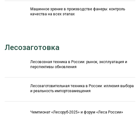
Машинное зрение в производстве фанеры: контроль
качества на всех этапах
Лесозаготовка
Лесовозная техника в России: рынок, эксплуатация и
перспективы обновления
Лесозаготовительная техника в России: иллюзия выбора
и реальность импортозамещения
Чемпионат «Лесоруб-2025» и форум «Леса России»