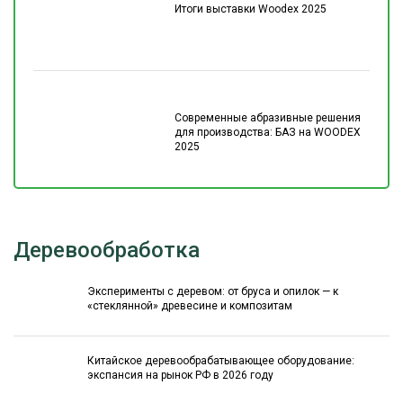
Итоги выставки Woodex 2025
Современные абразивные решения
для производства: БАЗ на WOODEX
2025
Деревообработка
Эксперименты с деревом: от бруса и опилок — к
«стеклянной» древесине и композитам
Китайское деревообрабатывающее оборудование:
экспансия на рынок РФ в 2026 году