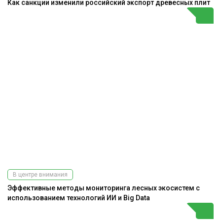
Как санкции изменили российский экспорт древесных плит
В центре внимания
Эффективные методы мониторинга лесных экосистем с
использованием технологий ИИ и Big Data