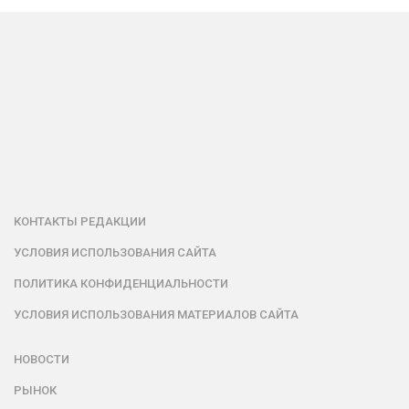
КОНТАКТЫ РЕДАКЦИИ
УСЛОВИЯ ИСПОЛЬЗОВАНИЯ САЙТА
ПОЛИТИКА КОНФИДЕНЦИАЛЬНОСТИ
УСЛОВИЯ ИСПОЛЬЗОВАНИЯ МАТЕРИАЛОВ САЙТА
НОВОСТИ
РЫНОК