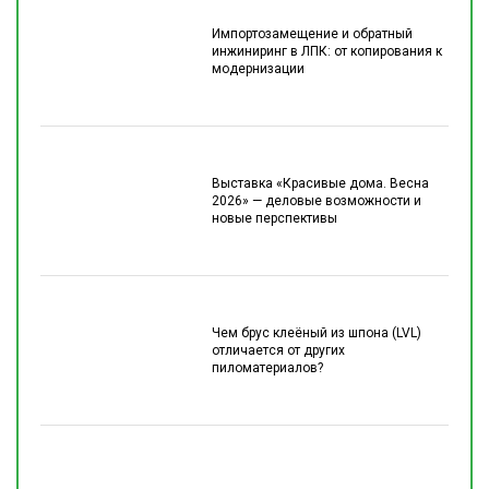
Импортозамещение и обратный
инжиниринг в ЛПК: от копирования к
модернизации
Выставка «Красивые дома. Весна
2026» — деловые возможности и
новые перспективы
Чем брус клеёный из шпона (LVL)
отличается от других
пиломатериалов?