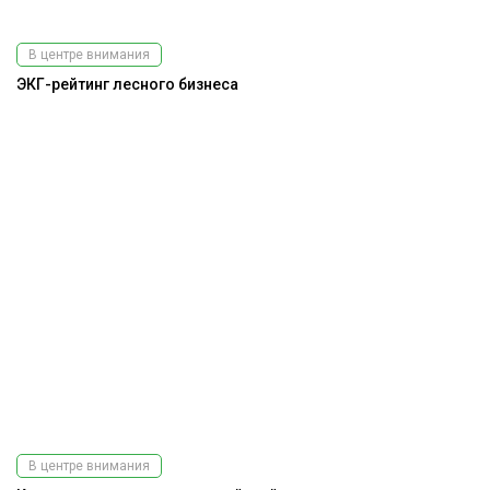
В центре внимания
ЭКГ-рейтинг лесного бизнеса
В центре внимания