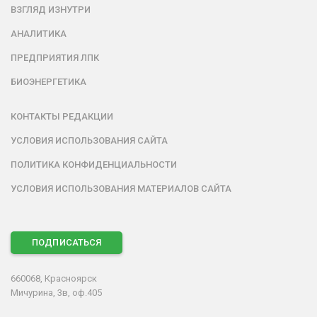
ВЗГЛЯД ИЗНУТРИ
АНАЛИТИКА
ПРЕДПРИЯТИЯ ЛПК
БИОЭНЕРГЕТИКА
КОНТАКТЫ РЕДАКЦИИ
УСЛОВИЯ ИСПОЛЬЗОВАНИЯ САЙТА
ПОЛИТИКА КОНФИДЕНЦИАЛЬНОСТИ
УСЛОВИЯ ИСПОЛЬЗОВАНИЯ МАТЕРИАЛОВ САЙТА
ПОДПИСАТЬСЯ
660068, Красноярск
Мичурина, 3в, оф.405