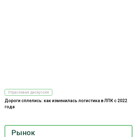
Отраслевая дискуссия
Дороги сплелись: как изменилась логистика в ЛПК с 2022
года
Рынок