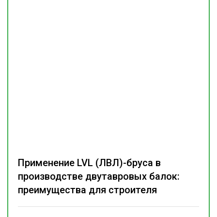
Применение LVL (ЛВЛ)-бруса в
производстве двутавровых балок:
преимущества для строителя