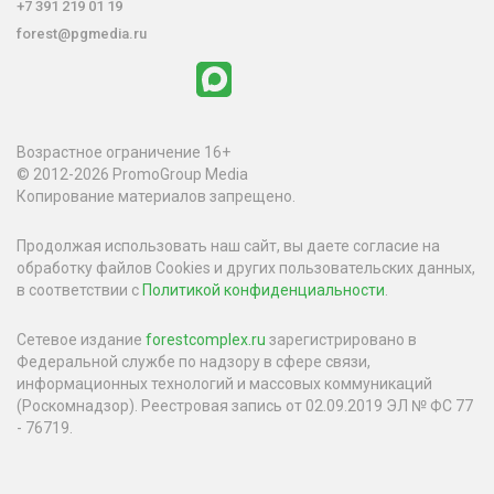
+7 391 219 01 19
forest@pgmedia.ru
Возрастное ограничение 16+
© 2012-2026 PromoGroup Media
Копирование материалов запрещено.
Продолжая использовать наш сайт, вы даете согласие на
обработку файлов Cookies и других пользовательских данных,
в соответствии с
Политикой конфиденциальности
.
Сетевое издание
forestcomplex.ru
зарегистрировано в
Федеральной службе по надзору в сфере связи,
информационных технологий и массовых коммуникаций
(Роскомнадзор). Реестровая запись от 02.09.2019 ЭЛ № ФС 77
- 76719.