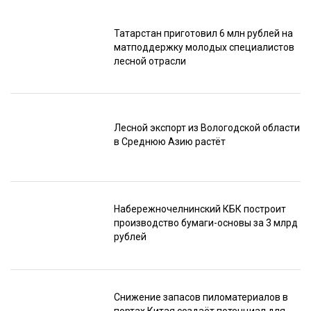
Татарстан приготовил 6 млн рублей на
матподдержку молодых специалистов
лесной отрасли
Лесной экспорт из Вологодской области
в Среднюю Азию растёт
Набережночелнинский КБК построит
производство бумаги-основы за 3 млрд
рублей
Снижение запасов пиломатериалов в