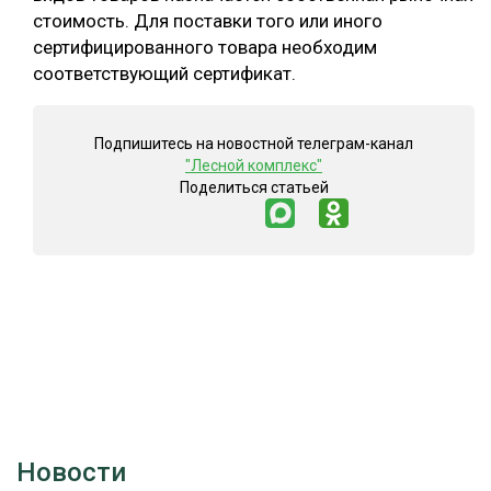
стоимость. Для поставки того или иного
СУШКА ДРЕВЕСИНЫ
сертифицированного товара необходим
соответствующий сертификат.
МЕБЕЛЬНОЕ ПРОИЗВОДСТВО
Подпишитесь на новостной телеграм-канал
"Лесной комплекс"
Поделиться статьей
Новости