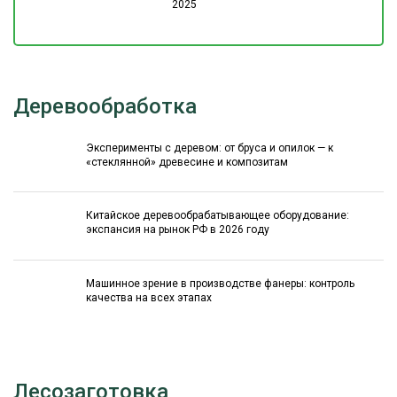
2025
Деревообработка
Эксперименты с деревом: от бруса и опилок — к
«стеклянной» древесине и композитам
Китайское деревообрабатывающее оборудование:
экспансия на рынок РФ в 2026 году
Машинное зрение в производстве фанеры: контроль
качества на всех этапах
Лесозаготовка