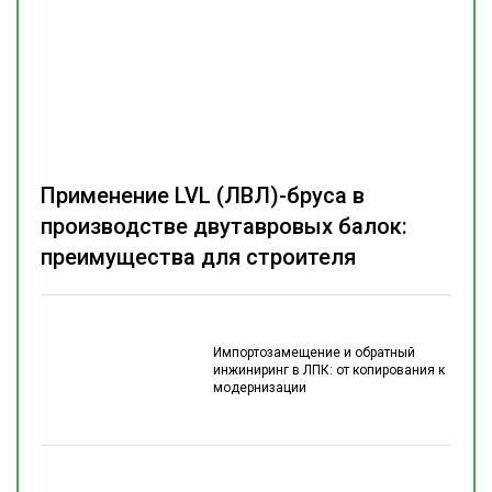
Применение LVL (ЛВЛ)-бруса в
производстве двутавровых балок:
преимущества для строителя
Импортозамещение и обратный
инжиниринг в ЛПК: от копирования к
модернизации