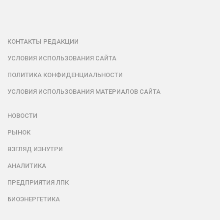
КОНТАКТЫ РЕДАКЦИИ
УСЛОВИЯ ИСПОЛЬЗОВАНИЯ САЙТА
ПОЛИТИКА КОНФИДЕНЦИАЛЬНОСТИ
УСЛОВИЯ ИСПОЛЬЗОВАНИЯ МАТЕРИАЛОВ САЙТА
НОВОСТИ
РЫНОК
ВЗГЛЯД ИЗНУТРИ
АНАЛИТИКА
ПРЕДПРИЯТИЯ ЛПК
БИОЭНЕРГЕТИКА