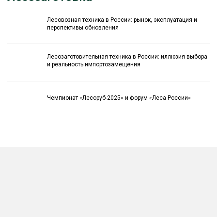
Лесовозная техника в России: рынок, эксплуатация и
перспективы обновления
Лесозаготовительная техника в России: иллюзия выбора
и реальность импортозамещения
Чемпионат «Лесоруб-2025» и форум «Леса России»