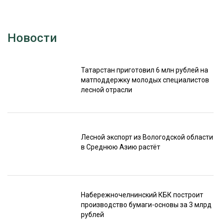
Новости
Татарстан приготовил 6 млн рублей на
матподдержку молодых специалистов
лесной отрасли
Лесной экспорт из Вологодской области
в Среднюю Азию растёт
Набережночелнинский КБК построит
производство бумаги-основы за 3 млрд
рублей