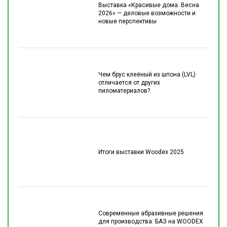
Выставка «Красивые дома. Весна
2026» — деловые возможности и
новые перспективы
Чем брус клеёный из шпона (LVL)
отличается от других
пиломатериалов?
Итоги выставки Woodex 2025
Современные абразивные решения
для производства: БАЗ на WOODEX