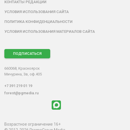
КОНТАКТЫ РЕДАКЦИИ
УСЛОВИЯ ИСПОЛЬЗОВАНИЯ САЙТА
ПОЛИТИКА КОНФИДЕНЦИАЛЬНОСТИ
УСЛОВИЯ ИСПОЛЬЗОВАНИЯ МАТЕРИАЛОВ САЙТА
ПОДПИСАТЬСЯ
660068, Красноярск
Мичурина, 3в, оф.405
+7 391 219 01 19
forest@pgmedia.ru
Возрастное ограничение 16+