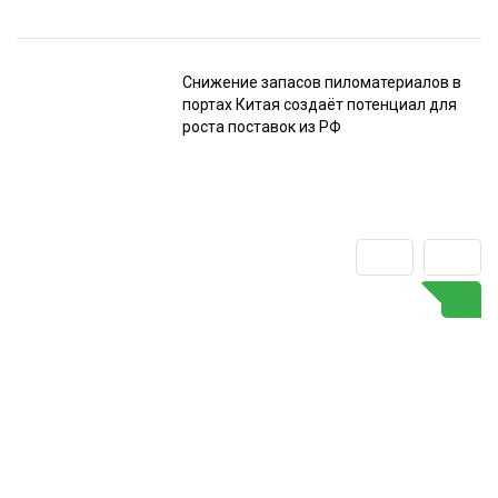
Снижение запасов пиломатериалов в
портах Китая создаёт потенциал для
роста поставок из РФ