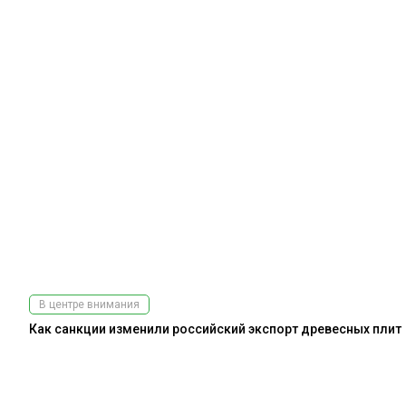
В центре внимания
Как санкции изменили российский экспорт древесных плит