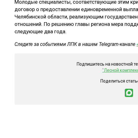
Молодые специалисты, соответствующие этим кри
договор о предоставлении единовременной выпл
Челябинской области, реализующим государствен
отношений. По решению главы региона мера подд
следующие два года.
Следите за событиями ЛПК в нашем Telegram-канале
Подпишитесь на новостной т
"Лесной комплек
Поделиться стать