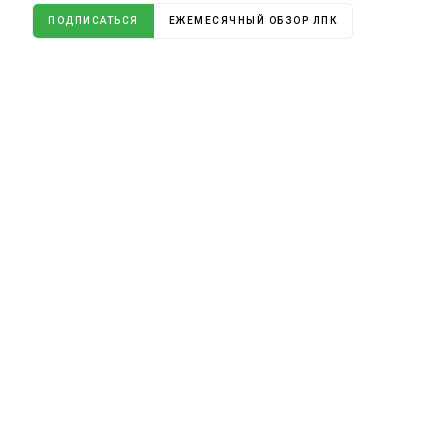
ПОДПИСАТЬСЯ
ЕЖЕМЕСЯЧНЫЙ ОБЗОР ЛПК