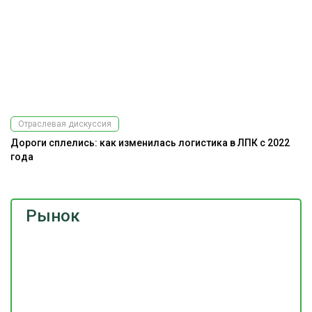
Отраслевая дискуссия
Дороги сплелись: как изменилась логистика в ЛПК с 2022
года
Рынок