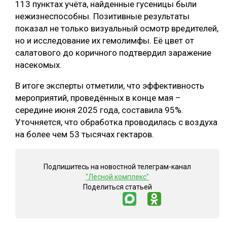
113 пунктах учёта, найденные гусеницы были
нежизнеспособны. Позитивные результаты
показал не только визуальный осмотр вредителей,
но и исследование их гемолимфы. Её цвет от
салатового до коричного подтвердил заражение
насекомых.
В итоге эксперты отметили, что эффективность
мероприятий, проведённых в конце мая –
середине июня 2025 года, составила 95%.
Уточняется, что обработка проводилась с воздуха
на более чем 53 тысячах гектаров.
Подпишитесь на новостной телеграм-канал
"Лесной комплекс"
Поделиться статьей