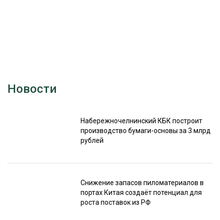
Новости
Набережночелнинский КБК построит
производство бумаги-основы за 3 млрд
рублей
Снижение запасов пиломатериалов в
портах Китая создаёт потенциал для
роста поставок из РФ