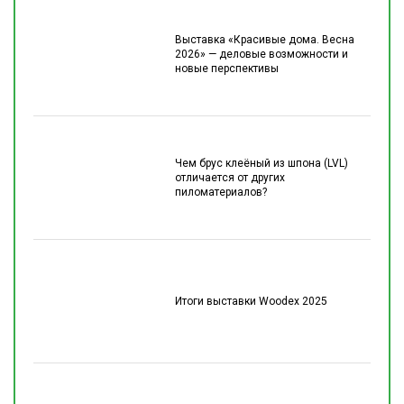
Выставка «Красивые дома. Весна
2026» — деловые возможности и
новые перспективы
Чем брус клеёный из шпона (LVL)
отличается от других
пиломатериалов?
Итоги выставки Woodex 2025