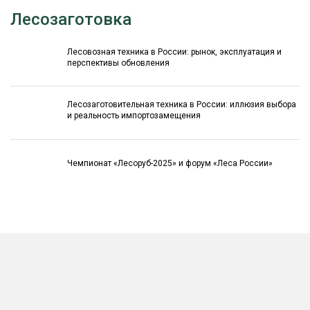
Лесозаготовка
Лесовозная техника в России: рынок, эксплуатация и
перспективы обновления
Лесозаготовительная техника в России: иллюзия выбора
и реальность импортозамещения
Чемпионат «Лесоруб-2025» и форум «Леса России»