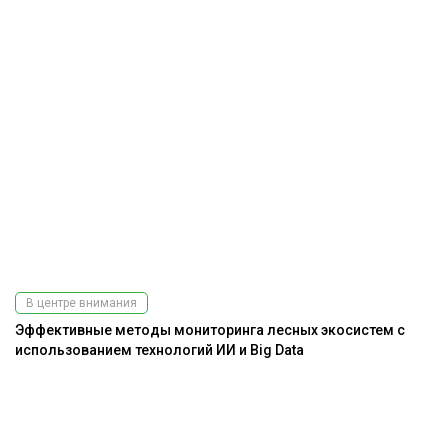
В центре внимания
Эффективные методы мониторинга лесных экосистем с
использованием технологий ИИ и Big Data