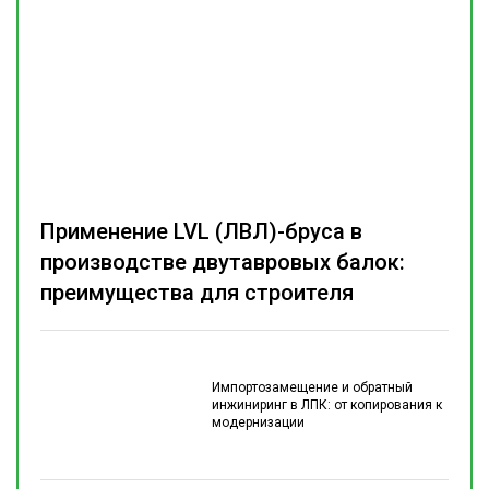
Применение LVL (ЛВЛ)-бруса в
производстве двутавровых балок:
преимущества для строителя
Импортозамещение и обратный
инжиниринг в ЛПК: от копирования к
модернизации