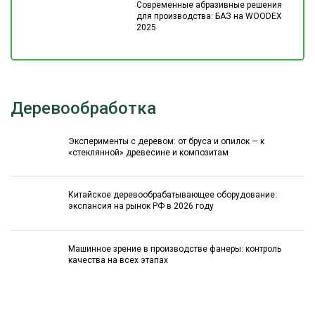
Современные абразивные решения
для производства: БАЗ на WOODEX
2025
Деревообработка
Эксперименты с деревом: от бруса и опилок — к
«стеклянной» древесине и композитам
Китайское деревообрабатывающее оборудование:
экспансия на рынок РФ в 2026 году
Машинное зрение в производстве фанеры: контроль
качества на всех этапах