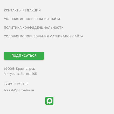
КОНТАКТЫ РЕДАКЦИИ
УСЛОВИЯ ИСПОЛЬЗОВАНИЯ САЙТА
ПОЛИТИКА КОНФИДЕНЦИАЛЬНОСТИ
УСЛОВИЯ ИСПОЛЬЗОВАНИЯ МАТЕРИАЛОВ САЙТА
ПОДПИСАТЬСЯ
660068, Красноярск
Мичурина, 3в, оф.405
+7 391 219 01 19
forest@pgmedia.ru