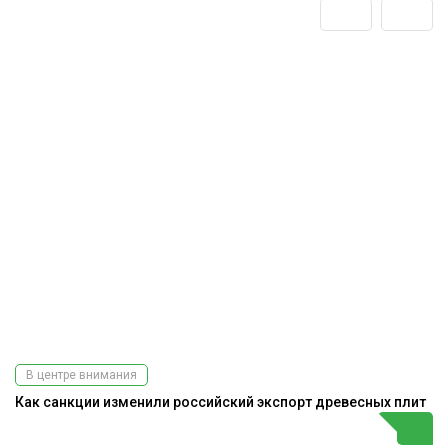
В центре внимания
Как санкции изменили российский экспорт древесных плит