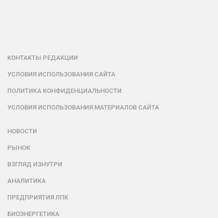
КОНТАКТЫ РЕДАКЦИИ
УСЛОВИЯ ИСПОЛЬЗОВАНИЯ САЙТА
ПОЛИТИКА КОНФИДЕНЦИАЛЬНОСТИ
УСЛОВИЯ ИСПОЛЬЗОВАНИЯ МАТЕРИАЛОВ САЙТА
НОВОСТИ
РЫНОК
ВЗГЛЯД ИЗНУТРИ
АНАЛИТИКА
ПРЕДПРИЯТИЯ ЛПК
БИОЭНЕРГЕТИКА