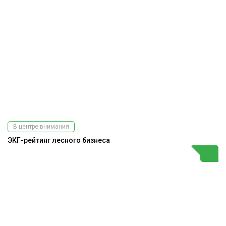
В центре внимания
ЭКГ-рейтинг лесного бизнеса