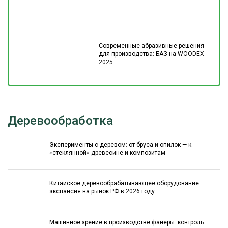
Современные абразивные решения
для производства: БАЗ на WOODEX
2025
Деревообработка
Эксперименты с деревом: от бруса и опилок — к
«стеклянной» древесине и композитам
Китайское деревообрабатывающее оборудование:
экспансия на рынок РФ в 2026 году
Машинное зрение в производстве фанеры: контроль