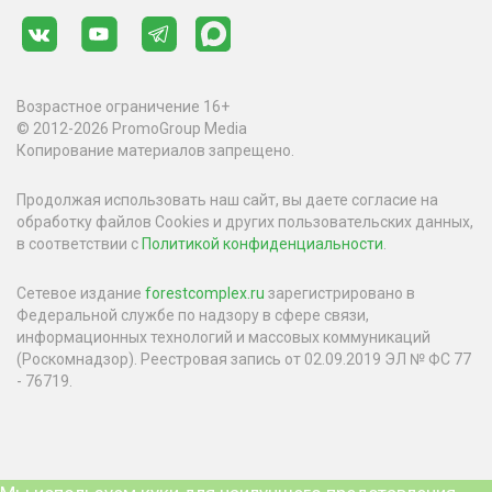
Возрастное ограничение 16+
© 2012-2026 PromoGroup Media
Копирование материалов запрещено.
Продолжая использовать наш сайт, вы даете согласие на
обработку файлов Cookies и других пользовательских данных,
в соответствии с
Политикой конфиденциальности
.
Сетевое издание
forestcomplex.ru
зарегистрировано в
Федеральной службе по надзору в сфере связи,
информационных технологий и массовых коммуникаций
(Роскомнадзор). Реестровая запись от 02.09.2019 ЭЛ № ФС 77
- 76719.