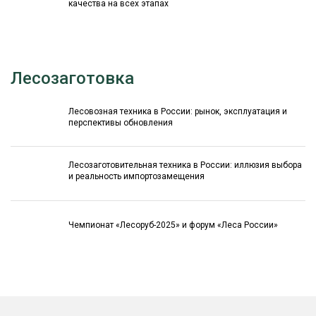
качества на всех этапах
Лесозаготовка
Лесовозная техника в России: рынок, эксплуатация и
перспективы обновления
Лесозаготовительная техника в России: иллюзия выбора
и реальность импортозамещения
Чемпионат «Лесоруб-2025» и форум «Леса России»