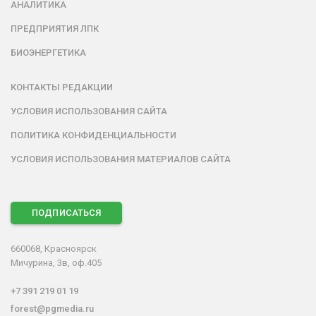
АНАЛИТИКА
ПРЕДПРИЯТИЯ ЛПК
БИОЭНЕРГЕТИКА
КОНТАКТЫ РЕДАКЦИИ
УСЛОВИЯ ИСПОЛЬЗОВАНИЯ САЙТА
ПОЛИТИКА КОНФИДЕНЦИАЛЬНОСТИ
УСЛОВИЯ ИСПОЛЬЗОВАНИЯ МАТЕРИАЛОВ САЙТА
ПОДПИСАТЬСЯ
660068, Красноярск
Мичурина, 3в, оф.405
+7 391 219 01 19
forest@pgmedia.ru