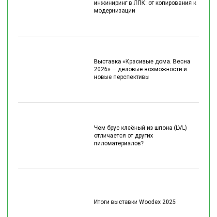
инжиниринг в ЛПК: от копирования к
модернизации
Выставка «Красивые дома. Весна
2026» — деловые возможности и
новые перспективы
Чем брус клеёный из шпона (LVL)
отличается от других
пиломатериалов?
Итоги выставки Woodex 2025