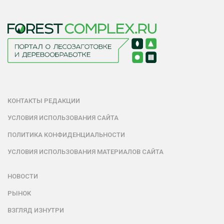
КОНТАКТЫ РЕДАКЦИИ
УСЛОВИЯ ИСПОЛЬЗОВАНИЯ САЙТА
ПОЛИТИКА КОНФИДЕНЦИАЛЬНОСТИ
УСЛОВИЯ ИСПОЛЬЗОВАНИЯ МАТЕРИАЛОВ САЙТА
НОВОСТИ
РЫНОК
ВЗГЛЯД ИЗНУТРИ