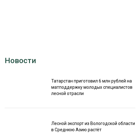
Новости
Татарстан приготовил 6 млн рублей на
матподдержку молодых специалистов
лесной отрасли
Лесной экспорт из Вологодской области
в Среднюю Азию растёт