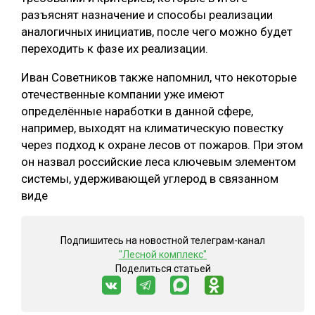
разъяснят назначение и способы реализации
СУШКА ДРЕВЕСИНЫ
аналогичных инициатив, после чего можно будет
МЕБЕЛЬНОЕ ПРОИЗВОДСТВО
переходить к фазе их реализации.
Иван Советников также напомнил, что некоторые
отечественные компании уже имеют
определённые наработки в данной сфере,
например, выходят на климатическую повестку
через подход к охране лесов от пожаров. При этом
он назвал российские леса ключевым элементом
системы, удерживающей углерод в связанном
виде
Подпишитесь на новостной телеграм-канал
"Лесной комплекс"
Поделиться статьей