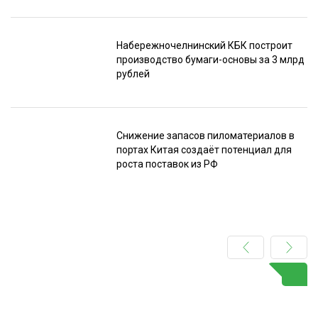
Набережночелнинский КБК построит
производство бумаги-основы за 3 млрд
рублей
Снижение запасов пиломатериалов в
портах Китая создаёт потенциал для
роста поставок из РФ