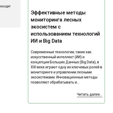
роходит
Эффективные методы
мониторинга лесных
экосистем с
использованием технологий
ИИ и Big Data
Современные технологии, такие как
искусственный интеллект (ИИ) и
концепция Больших Данных (Big Data), в
XXI веке играют одну из ключевых ролей в
мониторинге и управлении лесными
экосистемами. Инновационные методы
позволяют обрабатывать и...
Читать далее...