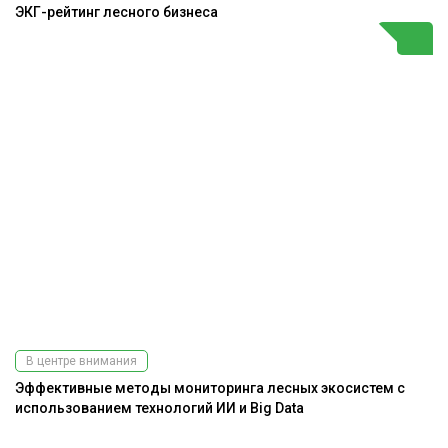
ЭКГ-рейтинг лесного бизнеса
В центре внимания
Эффективные методы мониторинга лесных экосистем с
использованием технологий ИИ и Big Data