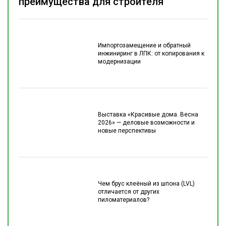
преимущества для строителя
Импортозамещение и обратный
инжиниринг в ЛПК: от копирования к
модернизации
Выставка «Красивые дома. Весна
2026» — деловые возможности и
новые перспективы
Чем брус клеёный из шпона (LVL)
отличается от других
пиломатериалов?