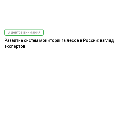
В центре внимания
Развитие систем мониторинга лесов в России: взгляд
экспертов