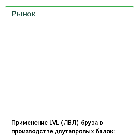
Рынок
Применение LVL (ЛВЛ)-бруса в
производстве двутавровых балок: