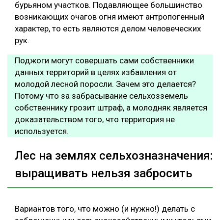
бурьяном участков. Подавляющее большинство
возникающих очагов огня имеют антропогенный
характер, то есть являются делом человеческих
рук.
Поджоги могут совершать сами собственники
данных территорий в целях избавления от
молодой лесной поросли. Зачем это делается?
Потому что за забрасывание сельхозземель
собственнику грозит штраф, а молодняк является
доказательством того, что территория не
используется.
Лес на землях сельхозназначения:
выращивать нельзя забросить
Вариантов того, что можно (и нужно!) делать с