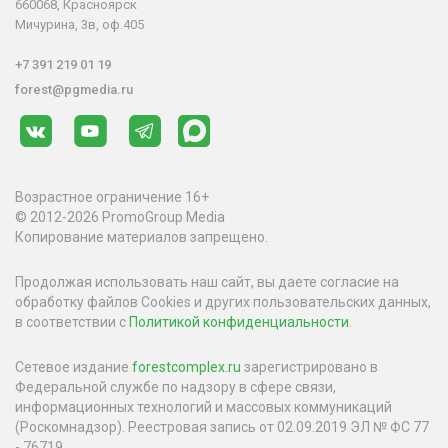
660068, Красноярск
Мичурина, 3в, оф.405
+7 391 219 01 19
forest@pgmedia.ru
Возрастное ограничение 16+
© 2012-2026 PromoGroup Media
Копирование материалов запрещено.
Продолжая использовать наш сайт, вы даете согласие на
обработку файлов Cookies и других пользовательских данных,
в соответствии с
Политикой конфиденциальности
.
Сетевое издание
forestcomplex.ru
зарегистрировано в
Федеральной службе по надзору в сфере связи,
информационных технологий и массовых коммуникаций
(Роскомнадзор). Реестровая запись от 02.09.2019 ЭЛ № ФС 77
- 76719.