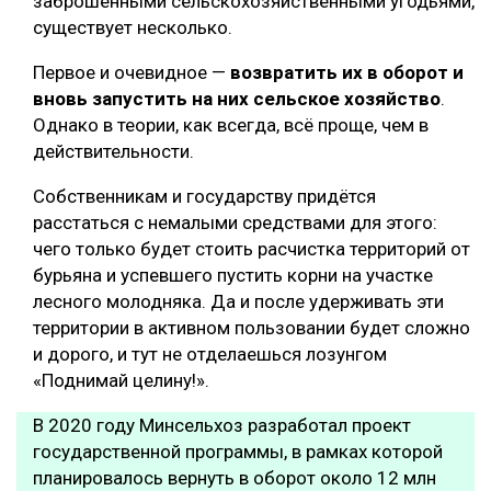
заброшенными сельскохозяйственными угодьями,
существует несколько.
Первое и очевидное —
возвратить их в оборот и
вновь запустить на них сельское хозяйство
.
Однако в теории, как всегда, всё проще, чем в
действительности.
Собственникам и государству придётся
расстаться с немалыми средствами для этого:
чего только будет стоить расчистка территорий от
бурьяна и успевшего пустить корни на участке
лесного молодняка. Да и после удерживать эти
территории в активном пользовании будет сложно
и дорого, и тут не отделаешься лозунгом
«Поднимай целину!».
В 2020 году Минсельхоз разработал проект
государственной программы, в рамках которой
планировалось вернуть в оборот около 12 млн