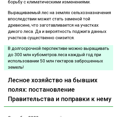
борьбу с климатическими изменениями.
Выращиваемый лес на землях сельхозназначения
впоследствии может стать заменой той
древесине, что заготавливается на участках
дикого леса. Да и вероятность поджига данных
участков существенно снизится.
В долгосрочной перспективе можно выращивать
до 300 млн кубометров леса каждый год при
использовании 50 млн гектаров заброшенных
земель!
Лесное хозяйство на бывших
полях: постановление
Правительства и поправки к нему