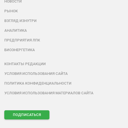
НОВОСТИ
РЫНОК
ВЗГЛЯД ИЗНУТРИ
АНАЛИТИКА
ПРЕДПРИЯТИЯ ЛПК
БИОЭНЕРГЕТИКА
КОНТАКТЫ РЕДАКЦИИ
УСЛОВИЯ ИСПОЛЬЗОВАНИЯ САЙТА
ПОЛИТИКА КОНФИДЕНЦИАЛЬНОСТИ
УСЛОВИЯ ИСПОЛЬЗОВАНИЯ МАТЕРИАЛОВ САЙТА
ПОДПИСАТЬСЯ