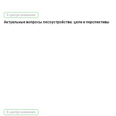
В центре внимания
Актуальные вопросы лесоустройства: цели и перспективы
В центре внимания