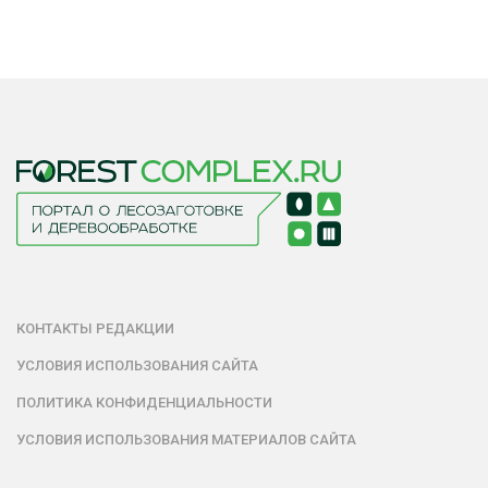
КОНТАКТЫ РЕДАКЦИИ
УСЛОВИЯ ИСПОЛЬЗОВАНИЯ САЙТА
ПОЛИТИКА КОНФИДЕНЦИАЛЬНОСТИ
УСЛОВИЯ ИСПОЛЬЗОВАНИЯ МАТЕРИАЛОВ САЙТА