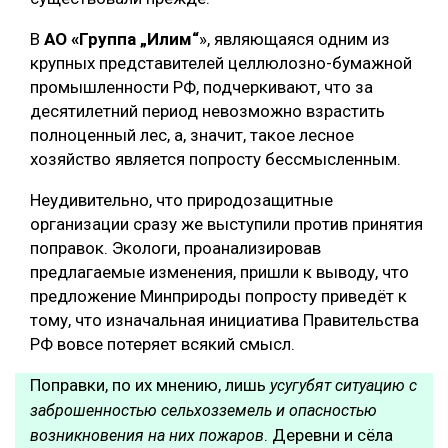
В
АО «Группа „Илим“
», являющаяся одним из
крупных представителей целлюлозно-бумажной
промышленности РФ, подчеркивают, что за
десятилетний период невозможно взрастить
полноценный лес, а, значит, такое лесное
хозяйство является попросту бессмысленным.
Неудивительно, что природозащитные
организации сразу же выступили против принятия
поправок. Экологи, проанализировав
предлагаемые изменения, пришли к выводу, что
предложение Минприроды попросту приведёт к
тому, что изначальная инициатива Правительства
РФ вовсе потеряет всякий смысл.
Поправки, по их мнению, лишь
усугубят ситуацию с
заброшенностью сельхозземель и опасностью
. Деревни и сёла
возникновения на них пожаров