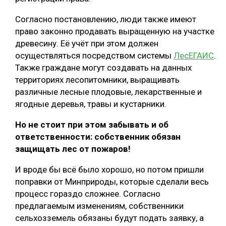
Согласно постановлению, люди также имеют
право законно продавать выращенную на участке
древесину. Её учёт при этом должен
осуществляться посредством системы
ЛесЕГАИС
.
Также граждане могут создавать на данных
территориях лесопитомники, выращивать
различные лесные плодовые, лекарственные и
ягодные деревья, травы и кустарники.
Но не стоит при этом забывать и об
ответственности: собственник обязан
защищать лес от пожаров!
И вроде бы всё было хорошо, но потом пришли
поправки от Минприроды, которые сделали весь
процесс гораздо сложнее. Согласно
предлагаемым изменениям, собственники
сельхозземель обязаны будут подать заявку, а