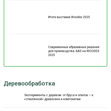
Итоги выставки Woodex 2025
Современные абразивные решения
для производства: БАЗ на WOODEX
2025
Деревообработка
Эксперименты с деревом: от бруса и опилок — к
«стеклянной» древесине и композитам