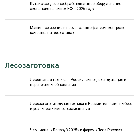
Китайское деревообрабатывающее оборудование:
экспансия на рынок РФ в 2026 году
Машинное зрение в производстве фанеры: контроль
качества на всех этапах
Лесозаготовка
Лесовозная техника в России: рынок, эксплуатация и
перспективы обновления
Лесозаготовительная техника в России: иллюзия выбора
и реальность импортозамещения
Чемпионат «Лесоруб-2025» и форум «Леса России»