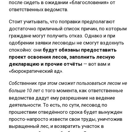
после сидеть в ожидании «благословения» от
ответственных ведомств.
Стоит учитывать, что поправки предполагают
достаточно приличный список причин, по которым
граждане могут получить отказ. Однако и при
одобрении заявки лесоводы не смогут вздохнуть
спокойно: они
будут обязаны предоставить
проект освоения лесов, заполнить лесную
декларацию и прочие отчёты
— вот вам и
«бюрократический ад».
Собственник при этом сможет пользоваться лесом не
с того момента, как ответственные
больше 10 лет
ведомства дадут ему разрешение на ведение
деятельности. То есть, по сути, лесовод по
прошествии отведённого срока будет вынужден
просто-напросто извести свои труды, уничтожив
выращенный лес, и возвратить участок в