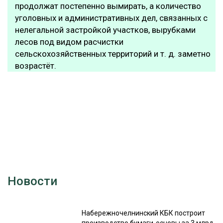
продолжат постепенно вымирать, а количество
уголовных и административных дел, связанных с
нелегальной застройкой участков, вырубками
лесов под видом расчистки
сельскохозяйственных территорий и т. д. заметно
возрастёт.
Новости
Набережночелнинский КБК построит