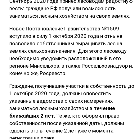
Сентябрь 2020 года принёс лесоводам радостную
весть: граждане РФ получили возможность
заниматься лесным хозяйством на своих землях.
Новое Постановление Правительства №1509
вступило в силу 1 октября 2020 года и отныне
позволило собственникам выращивать лес на
землях сельхозназначения. Для этого лесоводу
необходимо уведомить расположенный в его
регионе Минсельхоз, а также Россельхознадзор и,
конечно же, Росреестр.
Граждане, получившие участки в собственность до
1 октября 2020 года, должны оповестить
указанные ведомства о своих намерениях
заниматься лесным хозяйством
в течение
ближайших 2 лет
. Те же, кто оформил право
собственности после указанной даты, должны
сделать это в течение 2 лет уже с момента
регистрации права.