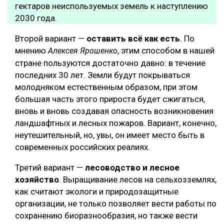
гектаров неиспользуемых земель к наступлению
2030 года.
Второй вариант —
оставить всё как есть
. По
мнению
, этим способом в нашей
Алексея Ярошенко
стране пользуются достаточно давно: в течение
последних 30 лет. Земли будут покрываться
молодняком естественным образом, при этом
большая часть этого прироста будет сжигаться,
вновь и вновь создавая опасность возникновения
ландшафтных и лесных пожаров. Вариант, конечно,
неутешительный, но, увы, он имеет место быть в
современных российских реалиях.
Третий вариант —
лесоводство и лесное
хозяйство
. Выращивание лесов на сельхозземлях,
как считают экологи и природозащитные
организации, не только позволяет вести работы по
сохранению биоразнообразия, но также вести