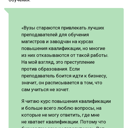
«Вузы стараются привлекать лучших
преподавателей для обучения
магистров и заводчан на курсах
повышения квалификации, но многие
из них отказываются от такой работы.
На мой взгляд, это преступление
против образования. Если
преподаватель боится идти к бизнесу,
значит, он расписывается в том, что
сам учиться не хочет.
Я читаю курс повышения квалификации
и больше всего люблю вопросы, на
которые не могу ответить, где мне
не хватает квалификации. Потому что