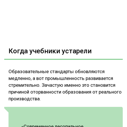
Когда учебники устарели
Образовательные стандарты обновляются
медленно, а вот промышленность развивается
стремительно. Зачастую именно это становится
причиной оторванности образования от реального
производства.
«Современное лесопильное