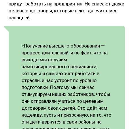
придут работать на предприятия. Не спасают даже
целевые договоры, которые некогда считались
панацеей.
«Получение высшего образования —
процесс длительный, и не факт, что на
выходе мы получим
замотивированного специалиста,
который и сам захочет работать в
отрасли, и нас устроит по уровню
подготовки. Поэтому мы сейчас
стимулируем наших работников, чтобы
они отправляли учиться по целевым
договорам своих детей. Это даёт нам
надежду, пусть и призрачную, на то, что
эти дети вернутся в свои районы на
наши предприятия», — поделилась зам.