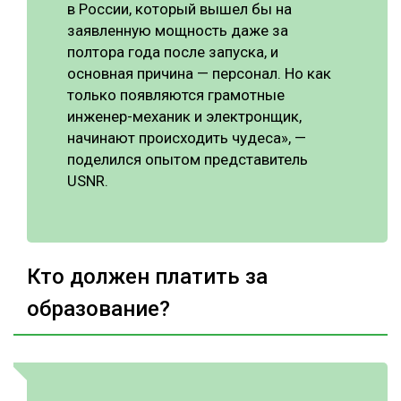
в России, который вышел бы на
заявленную мощность даже за
полтора года после запуска, и
основная причина — персонал. Но как
только появляются грамотные
инженер-механик и электронщик,
начинают происходить чудеса», —
поделился опытом представитель
USNR.
Кто должен платить за
образование?