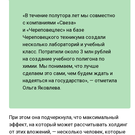
«В течение полутора лет мы совместно
с компаниями «Свеза»
и «Череповецлес» на базе
Череповецкого техникума создали
несколько лабораторий и учебный
класс. Потратили около 3 млн рублей
на создание учебного полигона по
химии. Мы понимаем, что лучше
сделаем это сами, чем будем ждать и
надеяться на государство», — отметила
Ольга Яковлева.
При этом она подчеркнула, что максимальный
эффект, на который может рассчитывать холдинг
от этих вложений, — несколько человек, которые