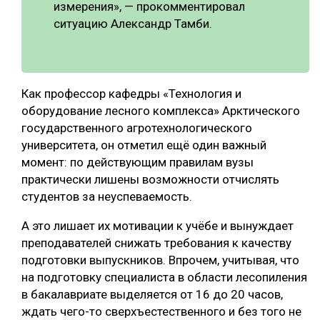
измерения», — прокомментировал
ситуацию Александр Тамби.
Как профессор кафедры «Технология и
оборудование лесного комплекса» Арктического
государственного агротехнологического
университета, он отметил ещё один важный
момент: по действующим правилам вузы
практически лишены возможности отчислять
студентов за неуспеваемость.
А это лишает их мотивации к учёбе и вынуждает
преподавателей снижать требования к качеству
подготовки выпускников. Впрочем, учитывая, что
на подготовку специалиста в области лесопиления
в бакалавриате выделяется от 16 до 20 часов,
ждать чего-то сверхъестественного и без того не