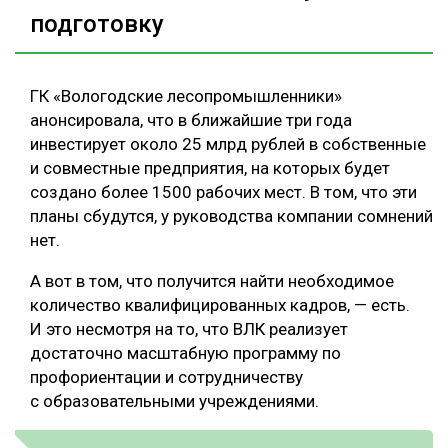
подготовку
ГК «Вологодские лесопромышленники»
анонсировала, что в ближайшие три года
инвестирует около 25 млрд рублей в собственные
и совместные предприятия, на которых будет
создано более 1500 рабочих мест. В том, что эти
планы сбудутся, у руководства компании сомнений
нет.
А вот в том, что получится найти необходимое
количество квалифицированных кадров, — есть.
И это несмотря на то, что ВЛК реализует
достаточно масштабную программу по
профориентации и сотрудничеству
с образовательными учреждениями.