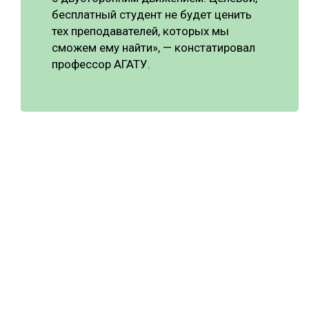
бесплатный студент не будет ценить
тех преподавателей, которых мы
сможем ему найти», — констатировал
профессор АГАТУ.