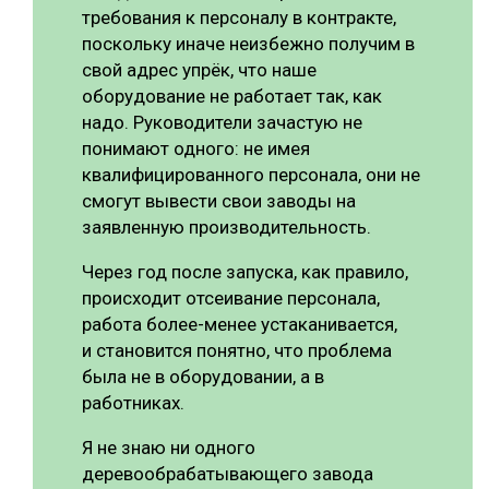
требования к персоналу в контракте,
поскольку иначе неизбежно получим в
свой адрес упрёк, что наше
оборудование не работает так, как
надо. Руководители зачастую не
понимают одного: не имея
квалифицированного персонала, они не
смогут вывести свои заводы на
заявленную производительность.
Через год после запуска, как правило,
происходит отсеивание персонала,
работа более-менее устаканивается,
и становится понятно, что проблема
была не в оборудовании, а в
работниках.
Я не знаю ни одного
деревообрабатывающего завода