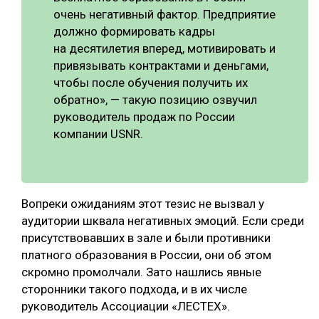
очень негативный фактор. Предприятие
должно формировать кадры
на десятилетия вперед, мотивировать и
привязывать контрактами и деньгами,
чтобы после обучения получить их
обратно», — такую позицию озвучил
руководитель продаж по России
компании USNR.
Вопреки ожиданиям этот тезис не вызвал у
аудитории шквала негативных эмоций. Если среди
присутствовавших в зале и были противники
платного образования в России, они об этом
скромно промолчали. Зато нашлись явные
сторонники такого подхода, и в их числе
руководитель Ассоциации «ЛЕСТЕХ».