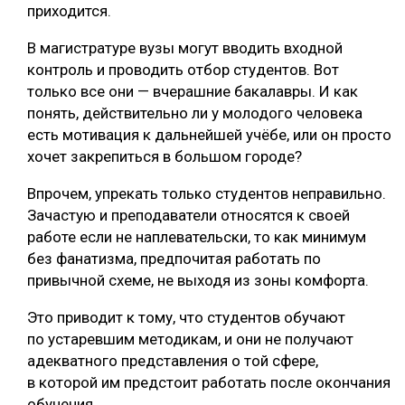
приходится.
В магистратуре вузы могут вводить входной
контроль и проводить отбор студентов. Вот
только все они — вчерашние бакалавры. И как
понять, действительно ли у молодого человека
есть мотивация к дальнейшей учёбе, или он просто
хочет закрепиться в большом городе?
Впрочем, упрекать только студентов неправильно.
Зачастую и преподаватели относятся к своей
работе если не наплевательски, то как минимум
без фанатизма, предпочитая работать по
привычной схеме, не выходя из зоны комфорта.
Это приводит к тому, что студентов обучают
по устаревшим методикам, и они не получают
адекватного представления о той сфере,
в которой им предстоит работать после окончания
обучения.