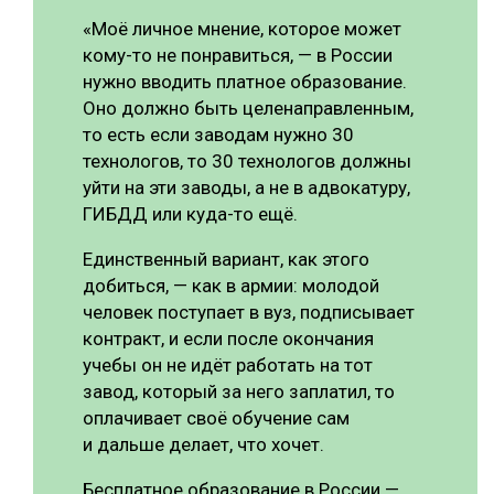
«Моё личное мнение, которое может
кому-то не понравиться, — в России
нужно вводить платное образование.
Оно должно быть целенаправленным,
то есть если заводам нужно 30
технологов, то 30 технологов должны
уйти на эти заводы, а не в адвокатуру,
ГИБДД или куда-то ещё.
Единственный вариант, как этого
добиться, — как в армии: молодой
человек поступает в вуз, подписывает
контракт, и если после окончания
учебы он не идёт работать на тот
завод, который за него заплатил, то
оплачивает своё обучение сам
и дальше делает, что хочет.
Бесплатное образование в России —