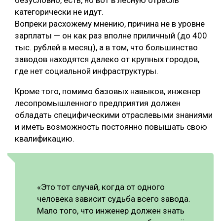
категорически не идут.
Вопреки расхожему мнению, причина не в уровне
зарплаты — он как раз вполне приличный (до 400
тыс. рублей в месяц), а в том, что большинство
заводов находятся далеко от крупных городов,
где нет социальной инфраструктуры.
Кроме того, помимо базовых навыков, инженер
лесопромышленного предприятия должен
обладать специфическими отраслевыми знаниями
и иметь возможность постоянно повышать свою
квалификацию.
«Это тот случай, когда от одного
человека зависит судьба всего завода.
Мало того, что инженер должен знать