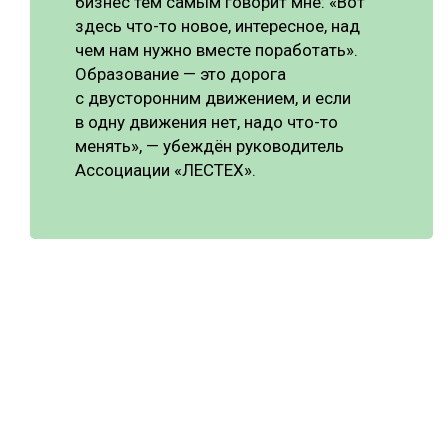
бизнес тем самым говорит мне: «Вот
здесь что-то новое, интересное, над
чем нам нужно вместе поработать».
Образование — это дорога
с двусторонним движением, и если
в одну движения нет, надо что-то
менять», — убеждён руководитель
Ассоциации «ЛЕСТЕХ».