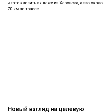
и готов возить их даже из Харовска, а это около
70 км по трассе.
Новый взгляд на целевую