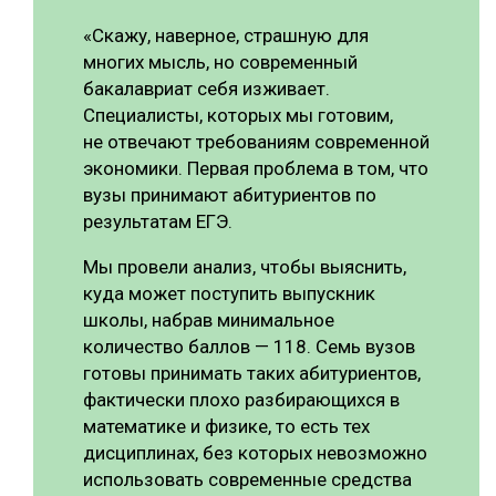
«Скажу, наверное, страшную для
многих мысль, но современный
бакалавриат себя изживает.
Специалисты, которых мы готовим,
не отвечают требованиям современной
экономики. Первая проблема в том, что
вузы принимают абитуриентов по
результатам ЕГЭ.
Мы провели анализ, чтобы выяснить,
куда может поступить выпускник
школы, набрав минимальное
количество баллов — 118. Семь вузов
готовы принимать таких абитуриентов,
фактически плохо разбирающихся в
математике и физике, то есть тех
дисциплинах, без которых невозможно
использовать современные средства