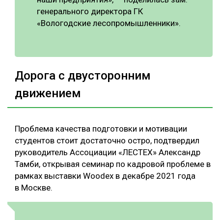
генерального директора ГК
«Вологодские лесопромышленники».
Дорога с двусторонним
движением
Проблема качества подготовки и мотивации
студентов стоит достаточно остро, подтвердил
руководитель Ассоциации «ЛЕСТЕХ» Александр
Тамби, открывая семинар по кадровой проблеме в
рамках выставки Woodex в декабре 2021 года
в Москве.