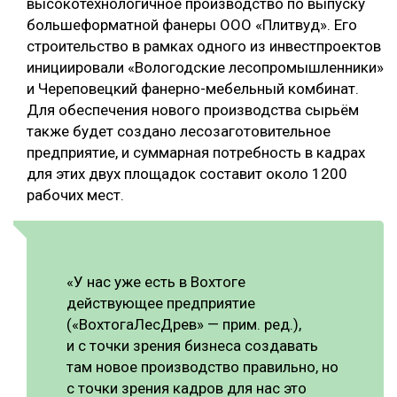
высокотехнологичное производство по выпуску
большеформатной фанеры ООО «Плитвуд». Его
строительство в рамках одного из инвестпроектов
инициировали «Вологодские лесопромышленники»
и Череповецкий фанерно-мебельный комбинат.
Для обеспечения нового производства сырьём
также будет создано лесозаготовительное
предприятие, и суммарная потребность в кадрах
для этих двух площадок составит около 1200
рабочих мест.
«У нас уже есть в Вохтоге
действующее предприятие
(«ВохтогаЛесДрев» — прим. ред.),
и с точки зрения бизнеса создавать
там новое производство правильно, но
с точки зрения кадров для нас это