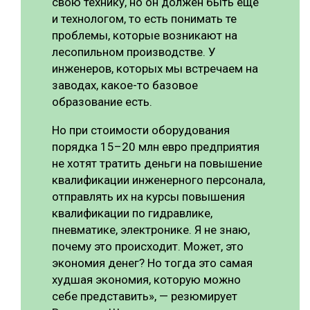
свою технику, но он должен быть ещё
и технологом, то есть понимать те
проблемы, которые возникают на
лесопильном производстве. У
инженеров, которых мы встречаем на
заводах, какое-то базовое
образование есть.
Но при стоимости оборудования
порядка 15–20 млн евро предприятия
не хотят тратить деньги на повышение
квалификации инженерного персонала,
отправлять их на курсы повышения
квалификации по гидравлике,
пневматике, электронике. Я не знаю,
почему это происходит. Может, это
экономия денег? Но тогда это самая
худшая экономия, которую можно
себе представить», — резюмирует