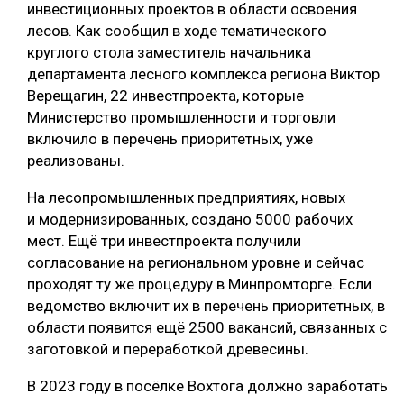
инвестиционных проектов в области освоения
лесов. Как сообщил в ходе тематического
круглого стола заместитель начальника
департамента лесного комплекса региона Виктор
Верещагин, 22 инвестпроекта, которые
Министерство промышленности и торговли
включило в перечень приоритетных, уже
реализованы.
На лесопромышленных предприятиях, новых
и модернизированных, создано 5000 рабочих
мест. Ещё три инвестпроекта получили
согласование на региональном уровне и сейчас
проходят ту же процедуру в Минпромторге. Если
ведомство включит их в перечень приоритетных, в
области появится ещё 2500 вакансий, связанных с
заготовкой и переработкой древесины.
В 2023 году в посёлке Вохтога должно заработать