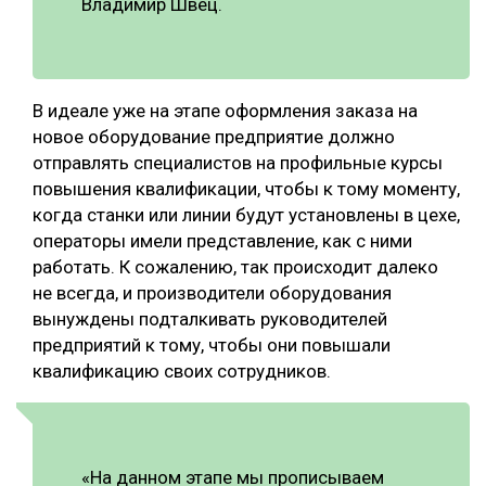
Владимир Швец.
В идеале уже на этапе оформления заказа на
новое оборудование предприятие должно
отправлять специалистов на профильные курсы
повышения квалификации, чтобы к тому моменту,
когда станки или линии будут установлены в цехе,
операторы имели представление, как с ними
работать. К сожалению, так происходит далеко
не всегда, и производители оборудования
вынуждены подталкивать руководителей
предприятий к тому, чтобы они повышали
квалификацию своих сотрудников.
«На данном этапе мы прописываем