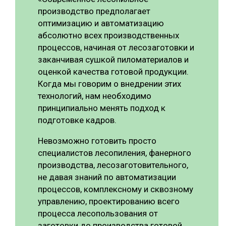
производство предполагает
оптимизацию и автоматизацию
абсолютно всех производственных
процессов, начиная от лесозаготовки и
заканчивая сушкой пиломатериалов и
оценкой качества готовой продукции.
Когда мы говорим о внедрении этих
технологий, нам необходимо
принципиально менять подход к
подготовке кадров.
Невозможно готовить просто
специалистов лесопиления, фанерного
производства, лесозаготовительного,
не давая знаний по автоматизации
процессов, комплексному и сквозному
управлению, проектированию всего
процесса лесопользования от
заготовки до производства готовой