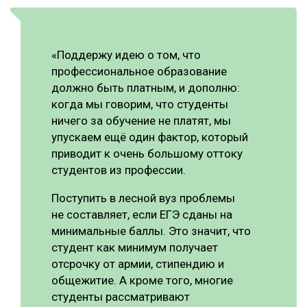
«Поддержу идею о том, что
профессиональное образование
должно быть платным, и дополню:
когда мы говорим, что студенты
ничего за обучение не платят, мы
упускаем ещё один фактор, который
приводит к очень большому оттоку
студентов из профессии.
Поступить в лесной вуз проблемы
не составляет, если ЕГЭ сданы на
минимальные баллы. Это значит, что
студент как минимум получает
отсрочку от армии, стипендию и
общежитие. А кроме того, многие
студенты рассматривают