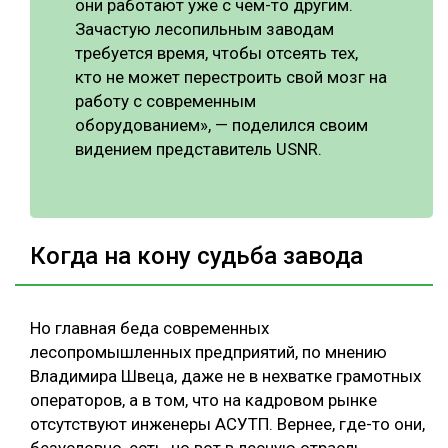
они работают уже с чем-то другим.
Зачастую лесопильным заводам
требуется время, чтобы отсеять тех,
кто не может перестроить свой мозг на
работу с современным
оборудованием», — поделился своим
видением представитель USNR.
Когда на кону судьба завода
Но главная беда современных
лесопромышленных предприятий, по мнению
Владимира Швеца, даже не в нехватке грамотных
операторов, а в том, что на кадровом рынке
отсутствуют инженеры АСУТП. Вернее, где-то они,
безусловно, есть, но вот в лесную отрасль