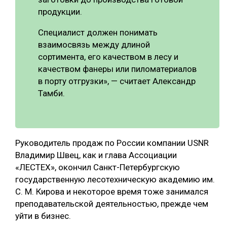
продукции.
Специалист должен понимать
взаимосвязь между длиной
сортимента, его качеством в лесу и
качеством фанеры или пиломатериалов
в порту отгрузки», — считает Александр
Тамби.
Руководитель продаж по России компании USNR
Владимир Швец, как и глава Ассоциации
«ЛЕСТЕХ», окончил Санкт-Петербургскую
государственную лесотехническую академию им.
С. М. Кирова и некоторое время тоже занимался
преподавательской деятельностью, прежде чем
уйти в бизнес.