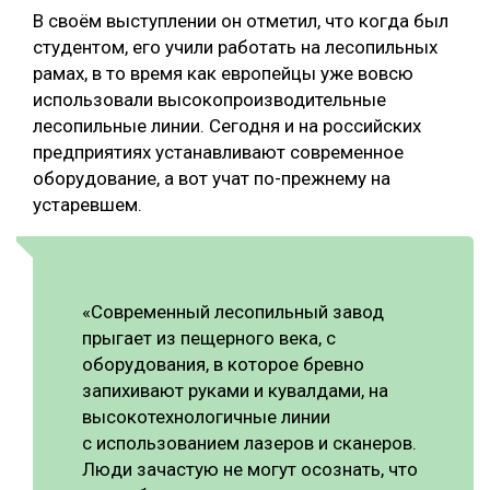
В своём выступлении он отметил, что когда был
студентом, его учили работать на лесопильных
рамах, в то время как европейцы уже вовсю
использовали высокопроизводительные
лесопильные линии. Сегодня и на российских
предприятиях устанавливают современное
оборудование, а вот учат по-прежнему на
устаревшем.
«Современный лесопильный завод
прыгает из пещерного века, с
оборудования, в которое бревно
запихивают руками и кувалдами, на
высокотехнологичные линии
с использованием лазеров и сканеров.
Люди зачастую не могут осознать, что