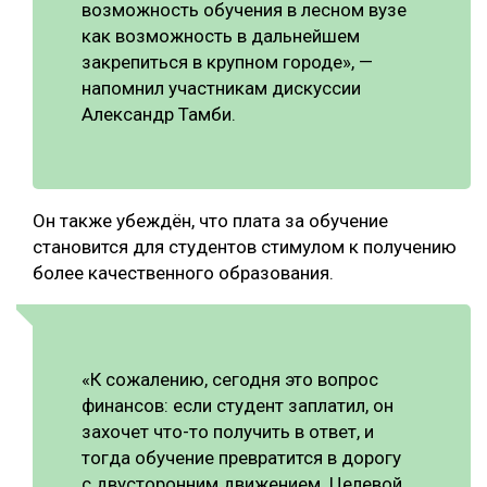
возможность обучения в лесном вузе
как возможность в дальнейшем
закрепиться в крупном городе», —
напомнил участникам дискуссии
Александр Тамби.
Он также убеждён, что плата за обучение
становится для студентов стимулом к получению
более качественного образования.
«К сожалению, сегодня это вопрос
финансов: если студент заплатил, он
захочет что-то получить в ответ, и
тогда обучение превратится в дорогу
с двусторонним движением. Целевой,