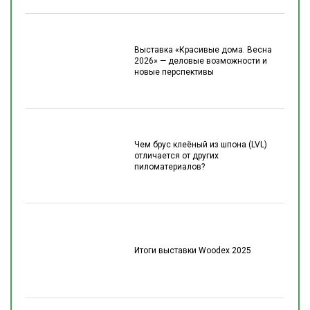
Выставка «Красивые дома. Весна
2026» — деловые возможности и
новые перспективы
Чем брус клеёный из шпона (LVL)
отличается от других
пиломатериалов?
Итоги выставки Woodex 2025