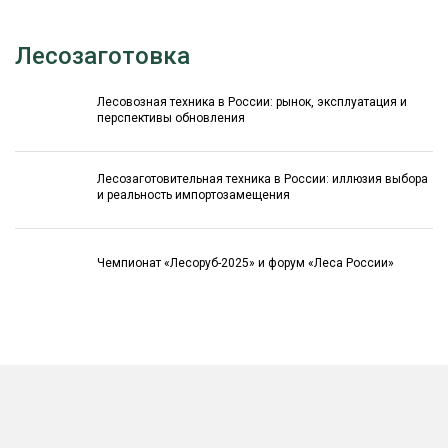
Лесозаготовка
Лесовозная техника в России: рынок, эксплуатация и
перспективы обновления
Лесозаготовительная техника в России: иллюзия выбора
и реальность импортозамещения
Чемпионат «Лесоруб-2025» и форум «Леса России»