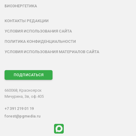
БИОЭНЕРГЕТИКА
КОНТАКТЫ РЕДАКЦИИ
УСЛОВИЯ ИСПОЛЬЗОВАНИЯ САЙТА
ПОЛИТИКА КОНФИДЕНЦИАЛЬНОСТИ
УСЛОВИЯ ИСПОЛЬЗОВАНИЯ МАТЕРИАЛОВ САЙТА
ПОДПИСАТЬСЯ
660068, Красноярск
Мичурина, 3в, оф.405
+7 391 219 01 19
forest@pgmedia.ru