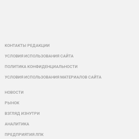
КОНТАКТЫ РЕДАКЦИИ
УСЛОВИЯ ИСПОЛЬЗОВАНИЯ САЙТА
ПОЛИТИКА КОНФИДЕНЦИАЛЬНОСТИ
УСЛОВИЯ ИСПОЛЬЗОВАНИЯ МАТЕРИАЛОВ САЙТА
НОВОСТИ
РЫНОК
ВЗГЛЯД ИЗНУТРИ
АНАЛИТИКА
ПРЕДПРИЯТИЯ ЛПК