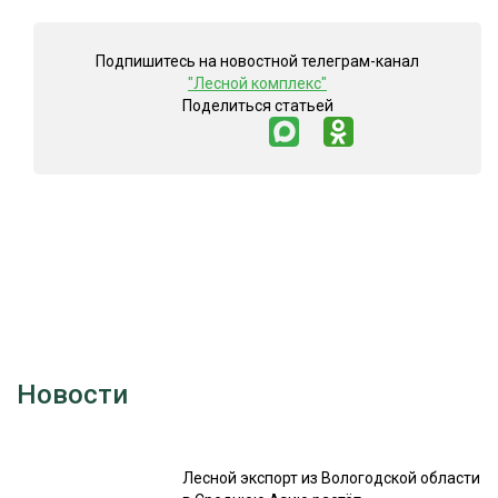
Подпишитесь на новостной телеграм-канал
"Лесной комплекс"
Поделиться статьей
Новости
Лесной экспорт из Вологодской области