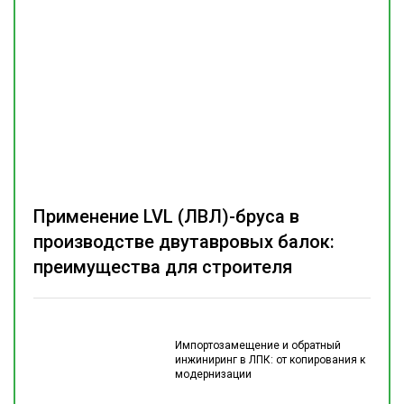
Применение LVL (ЛВЛ)-бруса в
производстве двутавровых балок:
преимущества для строителя
Импортозамещение и обратный
инжиниринг в ЛПК: от копирования к
модернизации