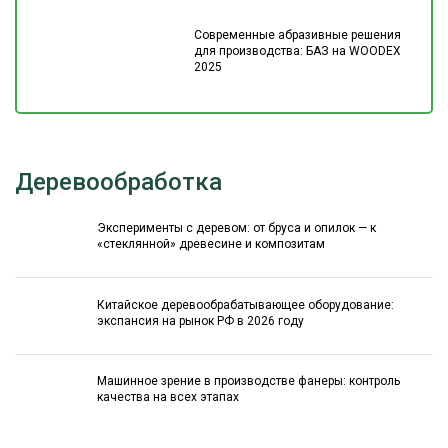
Современные абразивные решения
для производства: БАЗ на WOODEX
2025
Деревообработка
Эксперименты с деревом: от бруса и опилок — к
«стеклянной» древесине и композитам
Китайское деревообрабатывающее оборудование:
экспансия на рынок РФ в 2026 году
Машинное зрение в производстве фанеры: контроль
качества на всех этапах