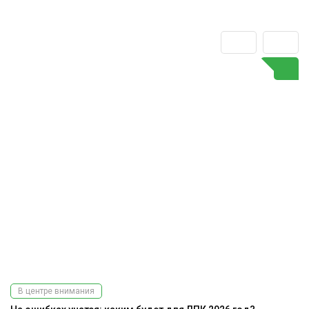
В центре внимания