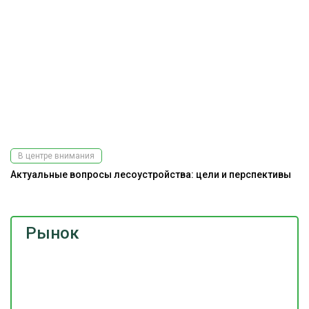
В центре внимания
Актуальные вопросы лесоустройства: цели и перспективы
Рынок