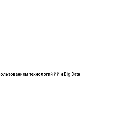
льзованием технологий ИИ и Big Data