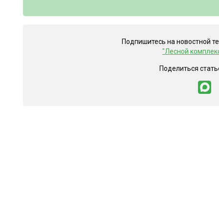
Подпишитесь на новостной т
"Лесной комплек
Поделиться стать