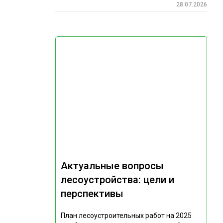
28.07.2026
Актуальные вопросы
лесоустройства: цели и
перспективы
План лесоустроительных работ на 2025