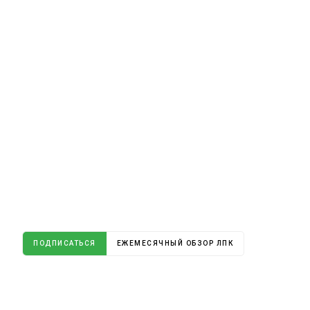
ПОДПИСАТЬСЯ
ЕЖЕМЕСЯЧНЫЙ ОБЗОР ЛПК