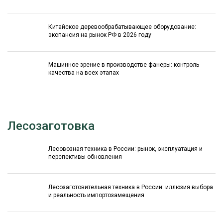
Китайское деревообрабатывающее оборудование:
экспансия на рынок РФ в 2026 году
Машинное зрение в производстве фанеры: контроль
качества на всех этапах
Лесозаготовка
Лесовозная техника в России: рынок, эксплуатация и
перспективы обновления
Лесозаготовительная техника в России: иллюзия выбора
и реальность импортозамещения