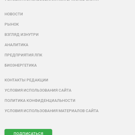
НОВОСТИ
РЫНОК
ВЗГЛЯД ИЗНУТРИ
АНАЛИТИКА
ПРЕДПРИЯТИЯ ЛПК
БИОЭНЕРГЕТИКА
КОНТАКТЫ РЕДАКЦИИ
УСЛОВИЯ ИСПОЛЬЗОВАНИЯ САЙТА
ПОЛИТИКА КОНФИДЕНЦИАЛЬНОСТИ
УСЛОВИЯ ИСПОЛЬЗОВАНИЯ МАТЕРИАЛОВ САЙТА
ПОДПИСАТЬСЯ