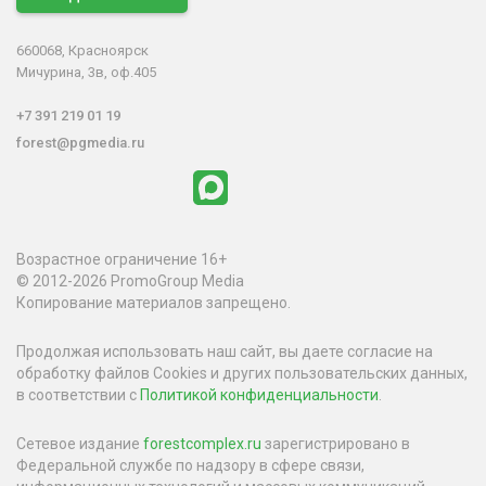
660068, Красноярск
Мичурина, 3в, оф.405
+7 391 219 01 19
forest@pgmedia.ru
Возрастное ограничение 16+
© 2012-2026 PromoGroup Media
Копирование материалов запрещено.
Продолжая использовать наш сайт, вы даете согласие на
обработку файлов Cookies и других пользовательских данных,
в соответствии с
Политикой конфиденциальности
.
Сетевое издание
forestcomplex.ru
зарегистрировано в
Федеральной службе по надзору в сфере связи,