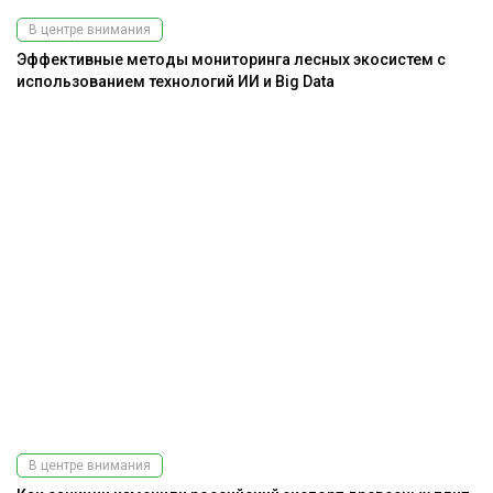
В центре внимания
Эффективные методы мониторинга лесных экосистем с
использованием технологий ИИ и Big Data
В центре внимания