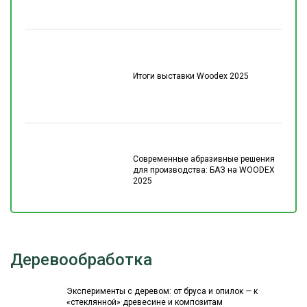
Итоги выставки Woodex 2025
Современные абразивные решения
для производства: БАЗ на WOODEX
2025
Деревообработка
Эксперименты с деревом: от бруса и опилок — к
«стеклянной» древесине и композитам