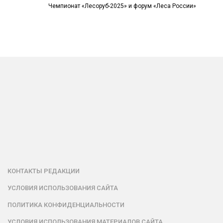
Чемпионат «Лесоруб-2025» и форум «Леса России»
КОНТАКТЫ РЕДАКЦИИ
УСЛОВИЯ ИСПОЛЬЗОВАНИЯ САЙТА
ПОЛИТИКА КОНФИДЕНЦИАЛЬНОСТИ
УСЛОВИЯ ИСПОЛЬЗОВАНИЯ МАТЕРИАЛОВ САЙТА