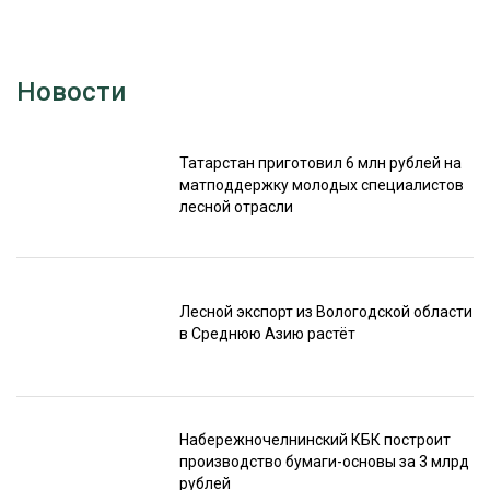
Новости
Татарстан приготовил 6 млн рублей на
матподдержку молодых специалистов
лесной отрасли
Лесной экспорт из Вологодской области
в Среднюю Азию растёт
Набережночелнинский КБК построит
производство бумаги-основы за 3 млрд
рублей