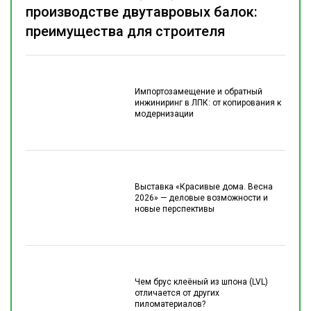
производстве двутавровых балок:
преимущества для строителя
Импортозамещение и обратный
инжиниринг в ЛПК: от копирования к
модернизации
Выставка «Красивые дома. Весна
2026» — деловые возможности и
новые перспективы
Чем брус клеёный из шпона (LVL)
отличается от других
пиломатериалов?