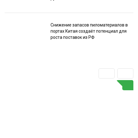
Снижение запасов пиломатериалов в
портах Китая создаёт потенциал для
роста поставок из РФ