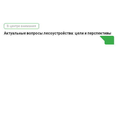
В центре внимания
Актуальные вопросы лесоустройства: цели и перспективы