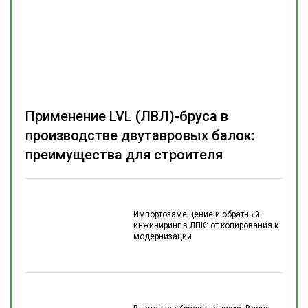
Применение LVL (ЛВЛ)-бруса в
производстве двутавровых балок:
преимущества для строителя
Импортозамещение и обратный
инжиниринг в ЛПК: от копирования к
модернизации