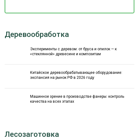
Деревообработка
Эксперименты с деревом: от бруса и опилок — к
«стеклянной» древесине и композитам
Китайское деревообрабатывающее оборудование:
экспансия на рынок РФ в 2026 году
Машинное зрение в производстве фанеры: контроль
качества на всех этапах
Лесозаготовка