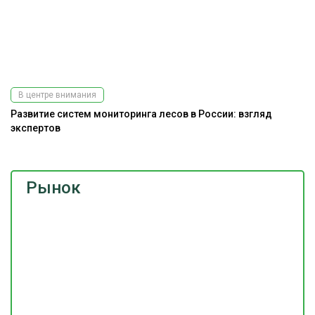
В центре внимания
Развитие систем мониторинга лесов в России: взгляд
экспертов
Рынок