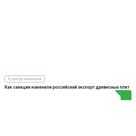
В центре внимания
Как санкции изменили российский экспорт древесных плит