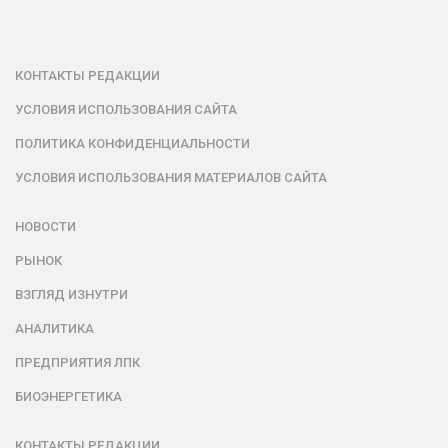
КОНТАКТЫ РЕДАКЦИИ
УСЛОВИЯ ИСПОЛЬЗОВАНИЯ САЙТА
ПОЛИТИКА КОНФИДЕНЦИАЛЬНОСТИ
УСЛОВИЯ ИСПОЛЬЗОВАНИЯ МАТЕРИАЛОВ САЙТА
НОВОСТИ
РЫНОК
ВЗГЛЯД ИЗНУТРИ
АНАЛИТИКА
ПРЕДПРИЯТИЯ ЛПК
БИОЭНЕРГЕТИКА
КОНТАКТЫ РЕДАКЦИИ