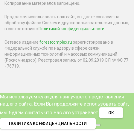
Копирование материалов запрещено.
Продолжая использовать наш сайт, вы даете согласие на
обработку файлов Cookies и других пользовательских данных,
в соответствии с
Политикой конфиденциальности
.
Сетевое издание
forestcomplex.ru
зарегистрировано в
Федеральной службе по надзору в сфере связи,
информационных технологий и массовых коммуникаций
(Роскомнадзор). Реестровая запись от 02.09.2019 ЭЛ № ФС 77
- 76719.
Мы используем куки для наилучшего представления
нашего сайта. Если Вы продолжите использовать сайт,
мы будем считать что Вас это устраивает.
ОК
ПОЛИТИКА КОНФИДЕНЦИАЛЬНОСТИ