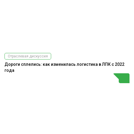
Отраслевая дискуссия
Дороги сплелись: как изменилась логистика в ЛПК с 2022
года