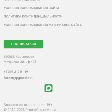
УСЛОВИЯ ИСПОЛЬЗОВАНИЯ САЙТА
ПОЛИТИКА КОНФИДЕНЦИАЛЬНОСТИ
УСЛОВИЯ ИСПОЛЬЗОВАНИЯ МАТЕРИАЛОВ САЙТА
ПОДПИСАТЬСЯ
660068, Красноярск
Мичурина, 3в, оф.405
+7 391 219 01 19
forest@pgmedia.ru
Возрастное ограничение 16+
© 2012-2026 PromoGroup Media