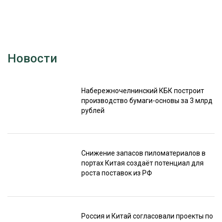
Новости
Набережночелнинский КБК построит
производство бумаги-основы за 3 млрд
рублей
Снижение запасов пиломатериалов в
портах Китая создаёт потенциал для
роста поставок из РФ
Россия и Китай согласовали проекты по