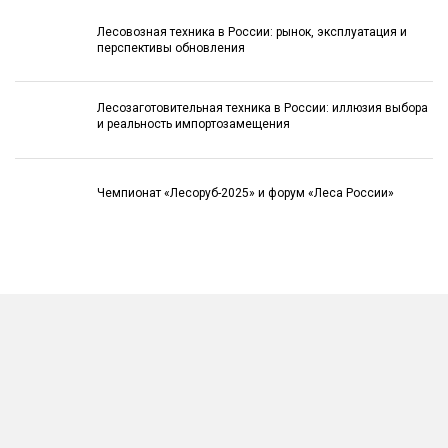
Лесовозная техника в России: рынок, эксплуатация и
перспективы обновления
Лесозаготовительная техника в России: иллюзия выбора
и реальность импортозамещения
Чемпионат «Лесоруб-2025» и форум «Леса России»