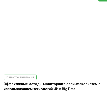
В центре внимания
Эффективные методы мониторинга лесных экосистем с
использованием технологий ИИ и Big Data