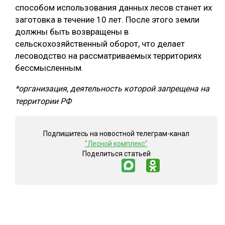
способом использования данных лесов станет их
заготовка в течение 10 лет. После этого земли
должны быть возвращены в
сельскохозяйственный оборот, что делает
лесоводство на рассматриваемых территориях
бессмысленным.
*организация, деятельность которой запрещена на
территории РФ
Подпишитесь на новостной телеграм-канал
"Лесной комплекс"
Поделиться статьей