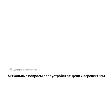
В центре внимания
Актуальные вопросы лесоустройства: цели и перспективы