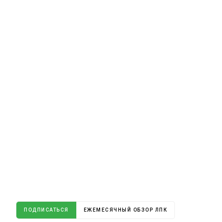
ПОДПИСАТЬСЯ
ЕЖЕМЕСЯЧНЫЙ ОБЗОР ЛПК