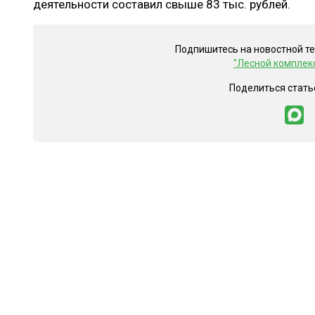
деятельности составил свыше 83 тыс. рублей.
Подпишитесь на новостной т
"Лесной комплек
Поделиться стать