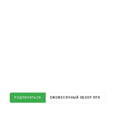
ПОДПИСАТЬСЯ
ЕЖЕМЕСЯЧНЫЙ ОБЗОР ЛПК