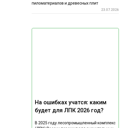
пиломатериалов и древесных плит
23.07.2026
На ошибках учатся: каким
будет для ЛПК 2026 год?
В 2025 году лесопромышленный комплекс