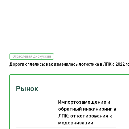
Отраслевая дискуссия
Дороги сплелись: как изменилась логистика в ЛПК с 2022 г
Рынок
Импортозамещение и
обратный инжиниринг в
ЛПК: от копирования к
модернизации