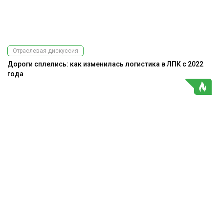
Отраслевая дискуссия
Дороги сплелись: как изменилась логистика в ЛПК с 2022
года