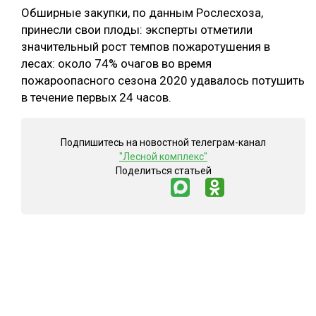
Обширные закупки, по данным Рослесхоза,
принесли свои плоды: эксперты отметили
значительный рост темпов пожаротушения в
лесах: около 74% очагов во время
пожароопасного сезона 2020 удавалось потушить
в течение первых 24 часов.
Подпишитесь на новостной телеграм-канал
"Лесной комплекс"
Поделиться статьей