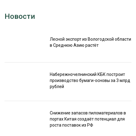
Новости
Лесной экспорт из Вологодской области
в Среднюю Азию растёт
Набережночелнинский КБК построит
производство бумаги-основы за 3 млрд
рублей
Снижение запасов пиломатериалов в
портах Китая создаёт потенциал для
роста поставок из РФ