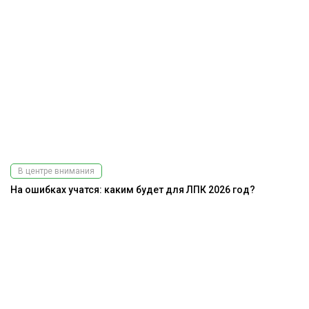
В центре внимания
На ошибках учатся: каким будет для ЛПК 2026 год?