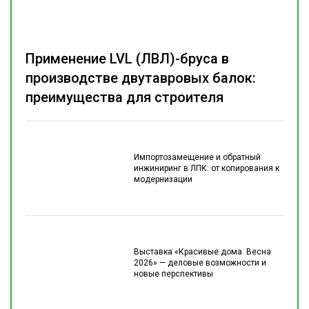
Применение LVL (ЛВЛ)-бруса в
производстве двутавровых балок:
преимущества для строителя
Импортозамещение и обратный
инжиниринг в ЛПК: от копирования к
модернизации
Выставка «Красивые дома. Весна
2026» — деловые возможности и
новые перспективы