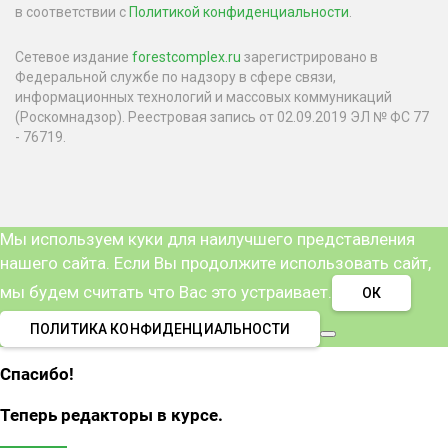
в соответствии с
Политикой конфиденциальности
.
Сетевое издание
forestcomplex.ru
зарегистрировано в
Федеральной службе по надзору в сфере связи,
информационных технологий и массовых коммуникаций
(Роскомнадзор). Реестровая запись от 02.09.2019 ЭЛ № ФС 77
- 76719.
Мы используем куки для наилучшего представления
нашего сайта. Если Вы продолжите использовать сайт,
мы будем считать что Вас это устраивает.
ОК
ПОЛИТИКА КОНФИДЕНЦИАЛЬНОСТИ
Спасибо!
Теперь редакторы в курсе.