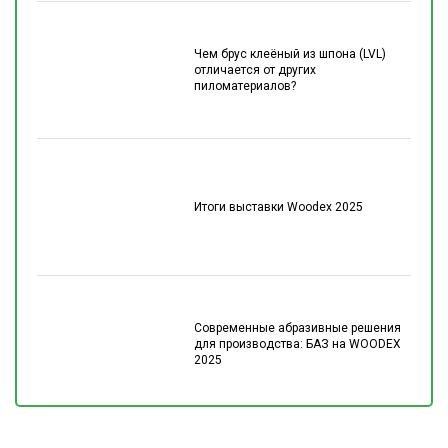
Чем брус клеёный из шпона (LVL)
отличается от других
пиломатериалов?
Итоги выставки Woodex 2025
Современные абразивные решения
для производства: БАЗ на WOODEX
2025