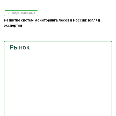
В центре внимания
Развитие систем мониторинга лесов в России: взгляд
экспертов
Рынок