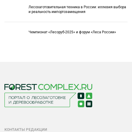
Лесозаготовительная техника в России: иллюзия выбора
и реальность импортозамещения
Чемпионат «Лесоруб-2025» и форум «Леса России»
КОНТАКТЫ РЕДАКЦИИ