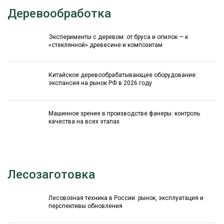
Деревообработка
Эксперименты с деревом: от бруса и опилок — к
«стеклянной» древесине и композитам
Китайское деревообрабатывающее оборудование:
экспансия на рынок РФ в 2026 году
Машинное зрение в производстве фанеры: контроль
качества на всех этапах
Лесозаготовка
Лесовозная техника в России: рынок, эксплуатация и
перспективы обновления