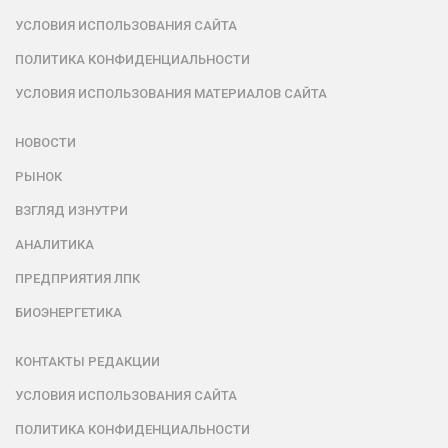
УСЛОВИЯ ИСПОЛЬЗОВАНИЯ САЙТА
ПОЛИТИКА КОНФИДЕНЦИАЛЬНОСТИ
УСЛОВИЯ ИСПОЛЬЗОВАНИЯ МАТЕРИАЛОВ САЙТА
НОВОСТИ
РЫНОК
ВЗГЛЯД ИЗНУТРИ
АНАЛИТИКА
ПРЕДПРИЯТИЯ ЛПК
БИОЭНЕРГЕТИКА
КОНТАКТЫ РЕДАКЦИИ
УСЛОВИЯ ИСПОЛЬЗОВАНИЯ САЙТА
ПОЛИТИКА КОНФИДЕНЦИАЛЬНОСТИ