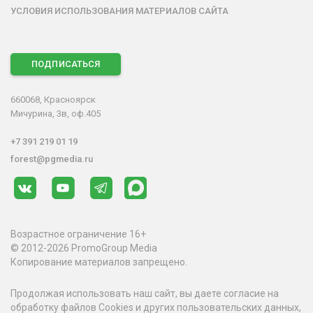
УСЛОВИЯ ИСПОЛЬЗОВАНИЯ МАТЕРИАЛОВ САЙТА
ПОДПИСАТЬСЯ
660068, Красноярск
Мичурина, 3в, оф.405
+7 391 219 01 19
forest@pgmedia.ru
Возрастное ограничение 16+
© 2012-2026 PromoGroup Media
Копирование материалов запрещено.
Продолжая использовать наш сайт, вы даете согласие на
обработку файлов Cookies и других пользовательских данных,