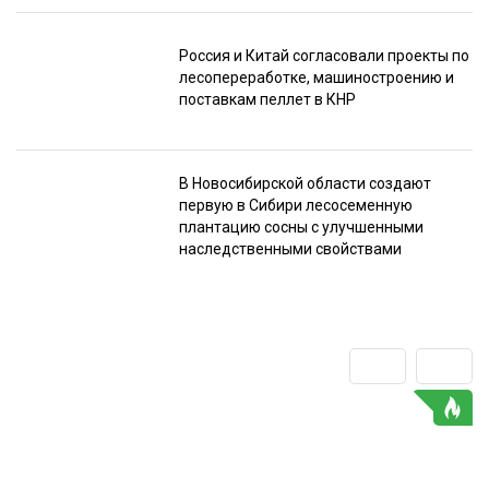
Россия и Китай согласовали проекты по
лесопереработке, машиностроению и
поставкам пеллет в КНР
В Новосибирской области создают
первую в Сибири лесосеменную
плантацию сосны с улучшенными
наследственными свойствами