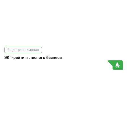
В центре внимания
ЭКГ-рейтинг лесного бизнеса