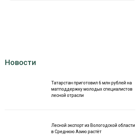
Новости
Татарстан приготовил 6 млн рублей на
матподдержку молодых специалистов
лесной отрасли
Лесной экспорт из Вологодской области
в Среднюю Азию растёт