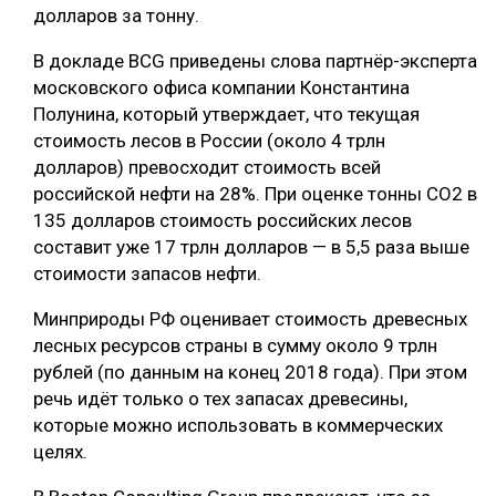
долларов за тонну.
СУШКА ДРЕВЕСИНЫ
В докладе BCG приведены слова партнёр-эксперта
МЕБЕЛЬНОЕ ПРОИЗВОДСТВО
московского офиса компании Константина
Полунина, который утверждает, что текущая
стоимость лесов в России (около 4 трлн
долларов) превосходит стоимость всей
российской нефти на 28%. При оценке тонны CO2 в
135 долларов стоимость российских лесов
составит уже 17 трлн долларов — в 5,5 раза выше
стоимости запасов нефти.
Минприроды РФ оценивает стоимость древесных
лесных ресурсов страны в сумму около 9 трлн
рублей (по данным на конец 2018 года). При этом
речь идёт только о тех запасах древесины,
которые можно использовать в коммерческих
целях.