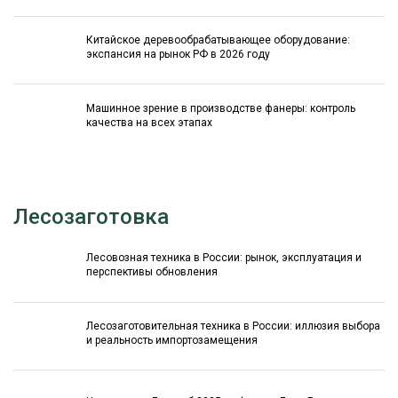
Китайское деревообрабатывающее оборудование:
экспансия на рынок РФ в 2026 году
Машинное зрение в производстве фанеры: контроль
качества на всех этапах
Лесозаготовка
Лесовозная техника в России: рынок, эксплуатация и
перспективы обновления
Лесозаготовительная техника в России: иллюзия выбора
и реальность импортозамещения