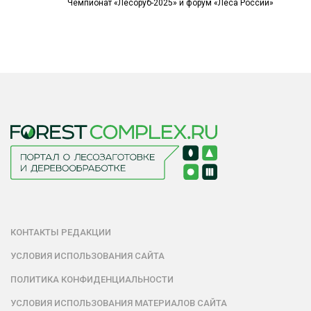
Чемпионат «Лесоруб-2025» и форум «Леса России»
КОНТАКТЫ РЕДАКЦИИ
УСЛОВИЯ ИСПОЛЬЗОВАНИЯ САЙТА
ПОЛИТИКА КОНФИДЕНЦИАЛЬНОСТИ
УСЛОВИЯ ИСПОЛЬЗОВАНИЯ МАТЕРИАЛОВ САЙТА