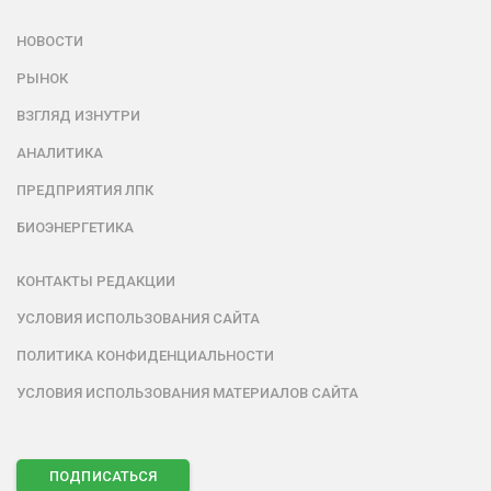
НОВОСТИ
РЫНОК
ВЗГЛЯД ИЗНУТРИ
АНАЛИТИКА
ПРЕДПРИЯТИЯ ЛПК
БИОЭНЕРГЕТИКА
КОНТАКТЫ РЕДАКЦИИ
УСЛОВИЯ ИСПОЛЬЗОВАНИЯ САЙТА
ПОЛИТИКА КОНФИДЕНЦИАЛЬНОСТИ
УСЛОВИЯ ИСПОЛЬЗОВАНИЯ МАТЕРИАЛОВ САЙТА
ПОДПИСАТЬСЯ