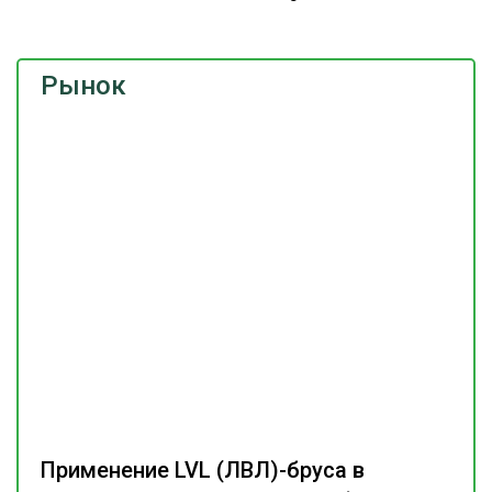
Рынок
Применение LVL (ЛВЛ)-бруса в