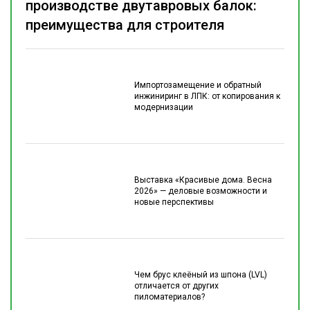
производстве двутавровых балок:
преимущества для строителя
Импортозамещение и обратный
инжиниринг в ЛПК: от копирования к
модернизации
Выставка «Красивые дома. Весна
2026» — деловые возможности и
новые перспективы
Чем брус клеёный из шпона (LVL)
отличается от других
пиломатериалов?