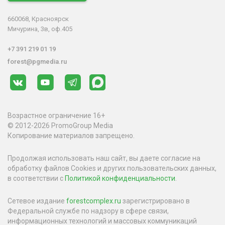
660068, Красноярск
Мичурина, 3в, оф.405
+7 391 219 01 19
forest@pgmedia.ru
Возрастное ограничение 16+
© 2012-2026 PromoGroup Media
Копирование материалов запрещено.
Продолжая использовать наш сайт, вы даете согласие на
обработку файлов Cookies и других пользовательских данных,
в соответствии с
Политикой конфиденциальности
.
Сетевое издание
forestcomplex.ru
зарегистрировано в
Федеральной службе по надзору в сфере связи,
информационных технологий и массовых коммуникаций