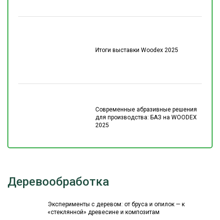
Итоги выставки Woodex 2025
Современные абразивные решения
для производства: БАЗ на WOODEX
2025
Деревообработка
Эксперименты с деревом: от бруса и опилок — к
«стеклянной» древесине и композитам