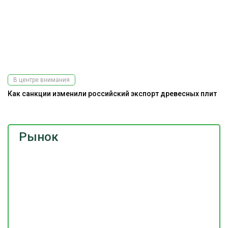
В центре внимания
Как санкции изменили российский экспорт древесных плит
Рынок