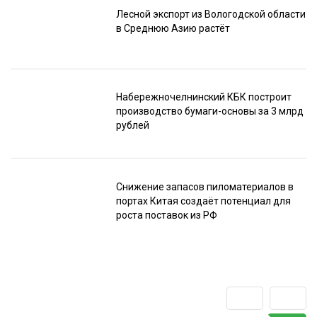
Лесной экспорт из Вологодской области
в Среднюю Азию растёт
Набережночелнинский КБК построит
производство бумаги-основы за 3 млрд
рублей
Снижение запасов пиломатериалов в
портах Китая создаёт потенциал для
роста поставок из РФ