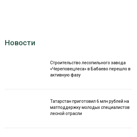
Новости
Строительство лесопильного завода
«Череповецлеса» в Бабаево перешло в
активную фазу
Татарстан приготовил 6 млн рублей на
матподдержку молодых специалистов
лесной отрасли