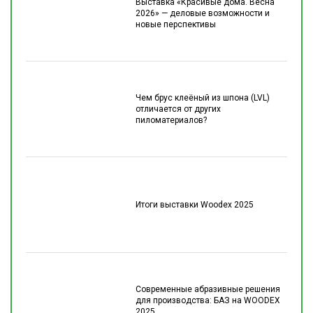
Выставка «Красивые дома. Весна
2026» — деловые возможности и
новые перспективы
Чем брус клеёный из шпона (LVL)
отличается от других
пиломатериалов?
Итоги выставки Woodex 2025
Современные абразивные решения
для производства: БАЗ на WOODEX
2025