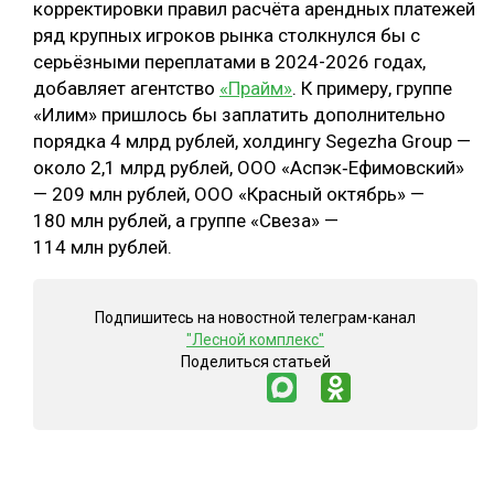
корректировки правил расчёта арендных платежей
ряд крупных игроков рынка столкнулся бы с
серьёзными переплатами в 2024-2026 годах,
добавляет агентство
«Прайм»
. К примеру, группе
«Илим» пришлось бы заплатить дополнительно
порядка 4 млрд рублей, холдингу Segezha Group —
около 2,1 млрд рублей, ООО «Аспэк‑Ефимовский»
— 209 млн рублей, ООО «Красный октябрь» —
180 млн рублей, а группе «Свеза» —
114 млн рублей.
Подпишитесь на новостной телеграм-канал
"Лесной комплекс"
Поделиться статьей