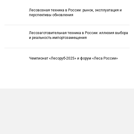
Лесовозная техника в России: рынок, эксплуатация и
перспективы обновления
Лесозаготовительная техника в России: иллюзия выбора
и реальность импортозамещения
Чемпионат «Лесоруб-2025» и форум «Леса России»