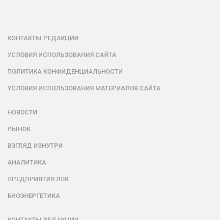
КОНТАКТЫ РЕДАКЦИИ
УСЛОВИЯ ИСПОЛЬЗОВАНИЯ САЙТА
ПОЛИТИКА КОНФИДЕНЦИАЛЬНОСТИ
УСЛОВИЯ ИСПОЛЬЗОВАНИЯ МАТЕРИАЛОВ САЙТА
НОВОСТИ
РЫНОК
ВЗГЛЯД ИЗНУТРИ
АНАЛИТИКА
ПРЕДПРИЯТИЯ ЛПК
БИОЭНЕРГЕТИКА
КОНТАКТЫ РЕДАКЦИИ