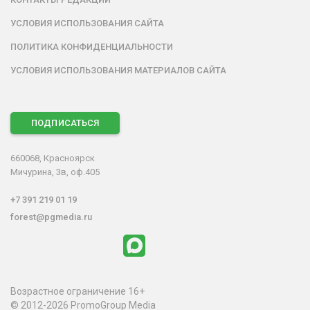
УСЛОВИЯ ИСПОЛЬЗОВАНИЯ САЙТА
ПОЛИТИКА КОНФИДЕНЦИАЛЬНОСТИ
УСЛОВИЯ ИСПОЛЬЗОВАНИЯ МАТЕРИАЛОВ САЙТА
ПОДПИСАТЬСЯ
660068, Красноярск
Мичурина, 3в, оф.405
+7 391 219 01 19
forest@pgmedia.ru
Возрастное ограничение 16+
© 2012-2026 PromoGroup Media