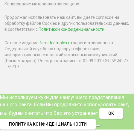
Копирование материалов запрещено.
Продолжая использовать наш сайт, вы даете согласие на
обработку файлов Cookies и других пользовательских данных,
в соответствии с
Политикой конфиденциальности
.
Сетевое издание
forestcomplex.ru
зарегистрировано в
Федеральной службе по надзору в сфере связи,
информационных технологий и массовых коммуникаций
(Роскомнадзор). Реестровая запись от 02.09.2019 ЭЛ № ФС 77
- 76719.
Мы используем куки для наилучшего представления
нашего сайта. Если Вы продолжите использовать сайт,
мы будем считать что Вас это устраивает.
ОК
ПОЛИТИКА КОНФИДЕНЦИАЛЬНОСТИ