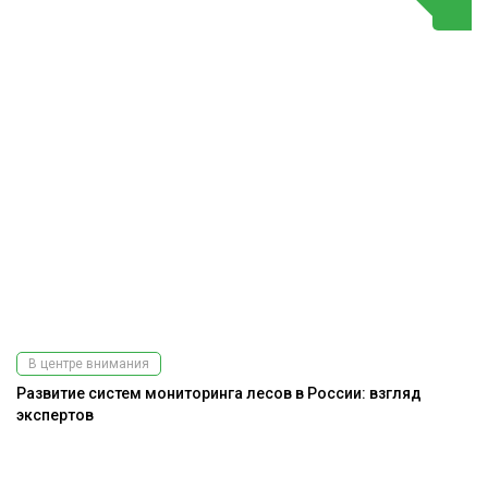
В центре внимания
Развитие систем мониторинга лесов в России: взгляд
экспертов