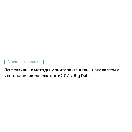
В центре внимания
Эффективные методы мониторинга лесных экосистем с
использованием технологий ИИ и Big Data