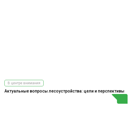
В центре внимания
Актуальные вопросы лесоустройства: цели и перспективы