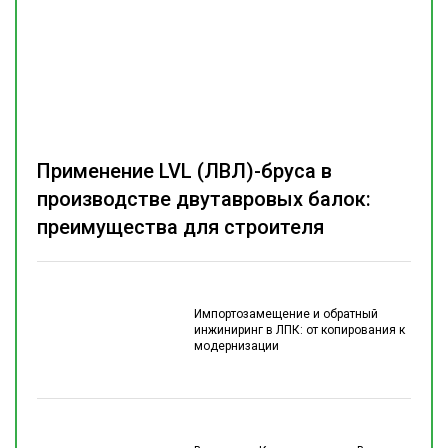
Применение LVL (ЛВЛ)-бруса в
производстве двутавровых балок:
преимущества для строителя
Импортозамещение и обратный
инжиниринг в ЛПК: от копирования к
модернизации