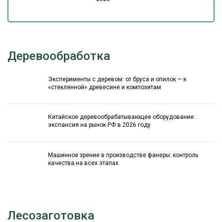
Деревообработка
Эксперименты с деревом: от бруса и опилок — к
«стеклянной» древесине и композитам
Китайское деревообрабатывающее оборудование:
экспансия на рынок РФ в 2026 году
Машинное зрение в производстве фанеры: контроль
качества на всех этапах
Лесозаготовка