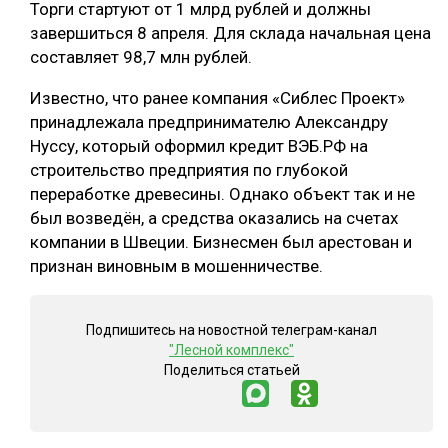
Торги стартуют от 1 млрд рублей и должны
СУШКА ДРЕВЕСИНЫ
завершиться 8 апреля. Для склада начальная цена
составляет 98,7 млн рублей.
МЕБЕЛЬНОЕ ПРОИЗВОДСТВО
Известно, что ранее компания «Сиблес Проект»
принадлежала предпринимателю Александру
Нуссу, который оформил кредит ВЭБ.РФ на
строительство предприятия по глубокой
переработке древесины. Однако объект так и не
был возведён, а средства оказались на счетах
компании в Швеции. Бизнесмен был арестован и
признан виновным в мошенничестве.
Подпишитесь на новостной телеграм-канал
"Лесной комплекс"
Поделиться статьей