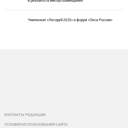
и реальность импортозамещения
Чемпионат «Лесоруб-2025» и форум «Леса России»
КОНТАКТЫ РЕДАКЦИИ
УСЛОВИЯ ИСПОЛЬЗОВАНИЯ САЙТА