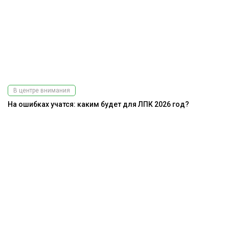
В центре внимания
На ошибках учатся: каким будет для ЛПК 2026 год?