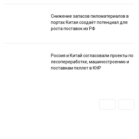
Снижение запасов пиломатериалов в
портах Китая создаёт потенциал для
роста поставок из РФ
Россия и Китай согласовали проекты по
лесопереработке, машиностроению и
поставкам пеллет в КНР