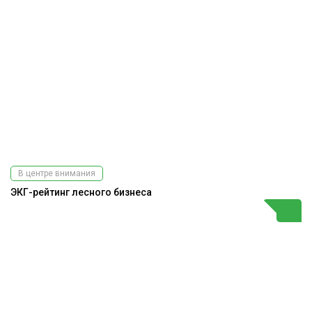
В центре внимания
ЭКГ-рейтинг лесного бизнеса