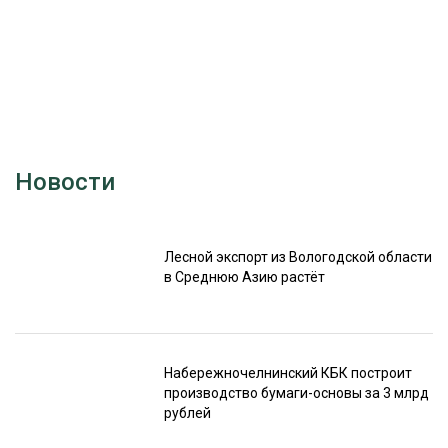
Новости
Лесной экспорт из Вологодской области
в Среднюю Азию растёт
Набережночелнинский КБК построит
производство бумаги-основы за 3 млрд
рублей