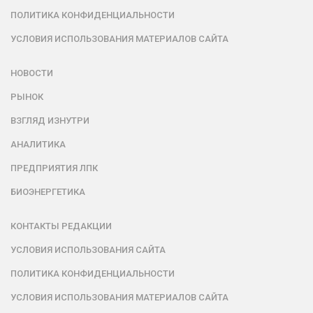
ПОЛИТИКА КОНФИДЕНЦИАЛЬНОСТИ
УСЛОВИЯ ИСПОЛЬЗОВАНИЯ МАТЕРИАЛОВ САЙТА
НОВОСТИ
РЫНОК
ВЗГЛЯД ИЗНУТРИ
АНАЛИТИКА
ПРЕДПРИЯТИЯ ЛПК
БИОЭНЕРГЕТИКА
КОНТАКТЫ РЕДАКЦИИ
УСЛОВИЯ ИСПОЛЬЗОВАНИЯ САЙТА
ПОЛИТИКА КОНФИДЕНЦИАЛЬНОСТИ
УСЛОВИЯ ИСПОЛЬЗОВАНИЯ МАТЕРИАЛОВ САЙТА