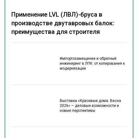
Применение LVL (ЛВЛ)-бруса в
производстве двутавровых балок:
преимущества для строителя
Импортозамещение и обратный
инжиниринг в ЛПК: от копирования к
модернизации
Выставка «Красивые дома. Весна
2026» — деловые возможности и
новые перспективы