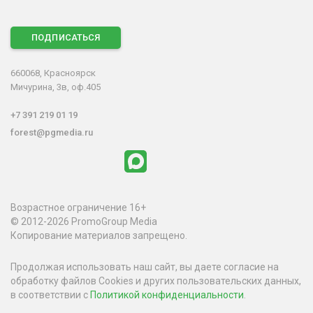
ПОДПИСАТЬСЯ
660068, Красноярск
Мичурина, 3в, оф.405
+7 391 219 01 19
forest@pgmedia.ru
Возрастное ограничение 16+
© 2012-2026 PromoGroup Media
Копирование материалов запрещено.
Продолжая использовать наш сайт, вы даете согласие на
обработку файлов Cookies и других пользовательских данных,
в соответствии с
Политикой конфиденциальности
.