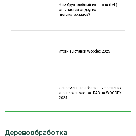
Чем брус клеёный из шпона (LVL)
отличается от других
пиломатериалов?
Итоги выставки Woodex 2025
Современные абразивные решения
для производства: БАЗ на WOODEX
2025
Деревообработка