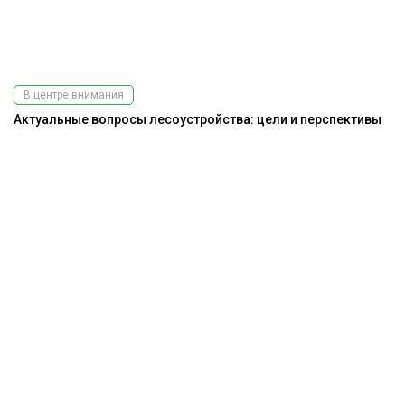
В центре внимания
Актуальные вопросы лесоустройства: цели и перспективы