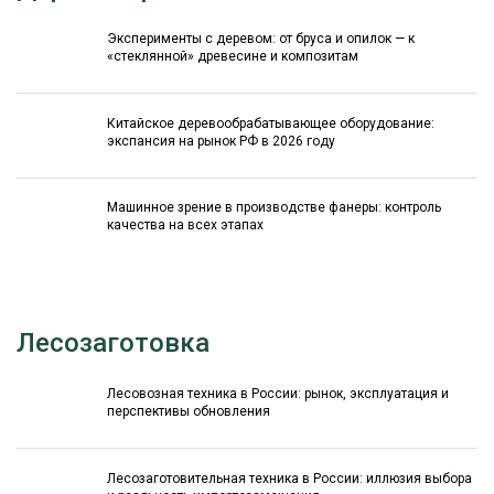
Эксперименты с деревом: от бруса и опилок — к
«стеклянной» древесине и композитам
Китайское деревообрабатывающее оборудование:
экспансия на рынок РФ в 2026 году
Машинное зрение в производстве фанеры: контроль
качества на всех этапах
Лесозаготовка
Лесовозная техника в России: рынок, эксплуатация и
перспективы обновления
Лесозаготовительная техника в России: иллюзия выбора