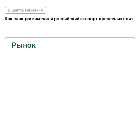
В центре внимания
Как санкции изменили российский экспорт древесных плит
Рынок