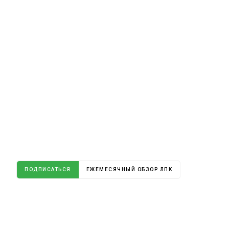
ПОДПИСАТЬСЯ
ЕЖЕМЕСЯЧНЫЙ ОБЗОР ЛПК