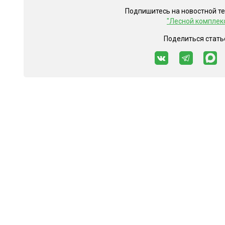
Подпишитесь на новостной т
"Лесной комплек
Поделиться стать