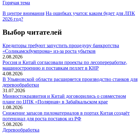
Горячая тема
В центре внимания
На ошибках учатся: каким будет для ЛПК
2026 год?
Выбор читателей
Кредиторы требуют запустить процедуру банкротства
«Соликамскбумпрома» из-за роста убытков
2.08.2026
Россия и Китай согласовали проекты по лесопереработке,
машиностроению и поставкам пеллет в КНР
4.08.2026
В Ульяновской области расширяется производство станков для
деревообработки
31.07.2026
Минвостокразвития и Китай договорились о совместном
плане по ЦПК «Полярная» в Забайкальском крае
1.08.2026
Снижение запасов пиломатериалов в портах Китая создаёт
потенциал для роста поставок из РФ
5.08.2026
Деревообработка