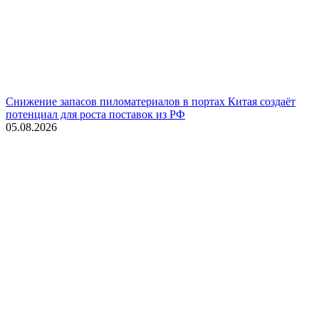
Снижение запасов пиломатериалов в портах Китая создаёт
потенциал для роста поставок из РФ
05.08.2026