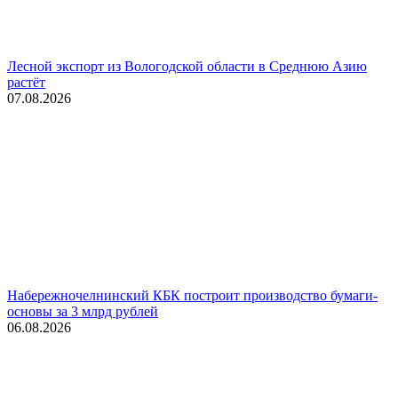
Лесной экспорт из Вологодской области в Среднюю Азию
растёт
07.08.2026
Набережночелнинский КБК построит производство бумаги-
основы за 3 млрд рублей
06.08.2026