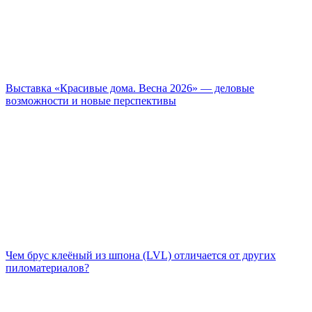
Выставка «Красивые дома. Весна 2026» — деловые
возможности и новые перспективы
Чем брус клеёный из шпона (LVL) отличается от других
пиломатериалов?