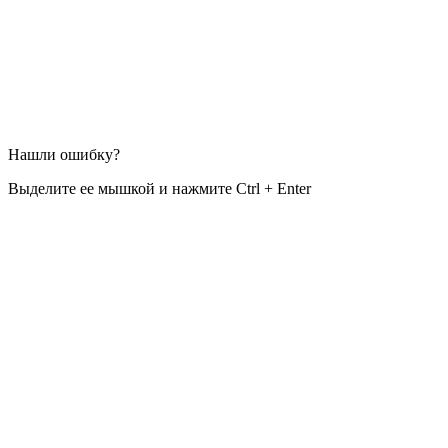
Нашли ошибку?
Выделите ее мышкой и нажмите Ctrl + Enter