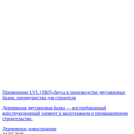
Применение LVL (ЛВЛ)-бруса в производстве двутавровых
балок: преимущества для строителя
Деревянная двутавровая балка — востребованный
конструкционный элемент в малоэтажном и промышленном
строительстве.
Деревянное домостроение