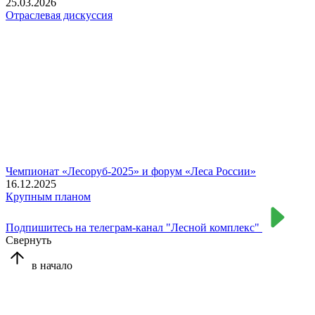
25.03.2026
Отраслевая дискуссия
Чемпионат «Лесоруб-2025» и форум «Леса России»
16.12.2025
Крупным планом
Подпишитесь на телеграм-канал "Лесной комплекс"
Свернуть
в начало