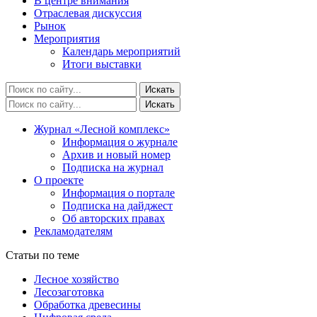
В центре внимания
Отраслевая дискуссия
Рынок
Мероприятия
Календарь мероприятий
Итоги выставки
Журнал «Лесной комплекс»
Информация о журнале
Архив и новый номер
Подписка на журнал
О проекте
Информация о портале
Подписка на дайджест
Об авторских правах
Рекламодателям
Статьи по теме
Лесное хозяйство
Лесозаготовка
Обработка древесины