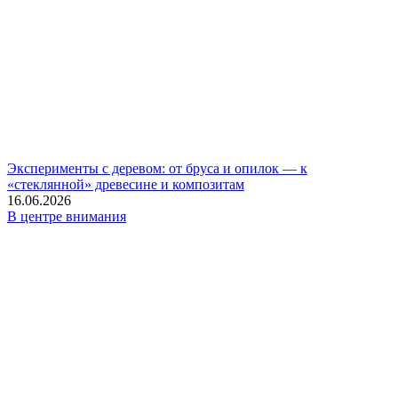
Эксперименты с деревом: от бруса и опилок — к
«стеклянной» древесине и композитам
16.06.2026
В центре внимания