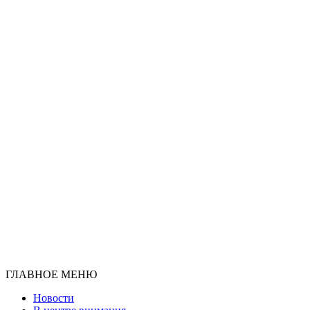
ГЛАВНОЕ МЕНЮ
Новости