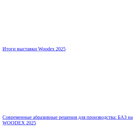
Итоги выставки Woodex 2025
Современные абразивные решения для производства: БАЗ на
WOODEX 2025