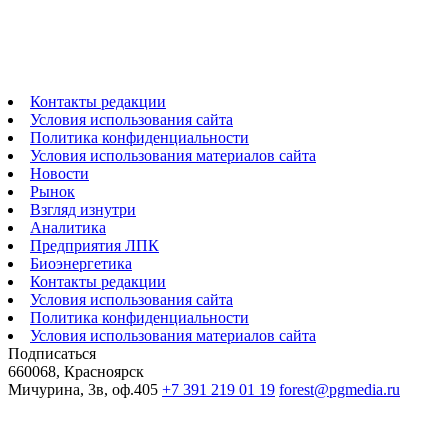
Контакты редакции
Условия использования сайта
Политика конфиденциальности
Условия использования материалов сайта
Новости
Рынок
Взгляд изнутри
Аналитика
Предприятия ЛПК
Биоэнергетика
Контакты редакции
Условия использования сайта
Политика конфиденциальности
Условия использования материалов сайта
Подписаться
660068, Красноярск
Мичурина, 3в, оф.405
+7 391 219 01 19
forest@pgmedia.ru