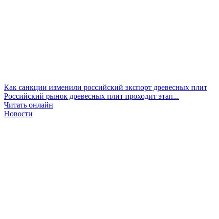
Как санкции изменили российский экспорт древесных плит
Российский рынок древесных плит проходит этап...
Читать онлайн
Новости