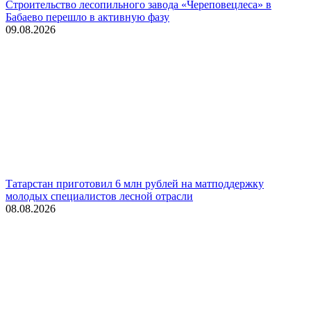
Строительство лесопильного завода «Череповецлеса» в
Бабаево перешло в активную фазу
09.08.2026
Татарстан приготовил 6 млн рублей на матподдержку
молодых специалистов лесной отрасли
08.08.2026