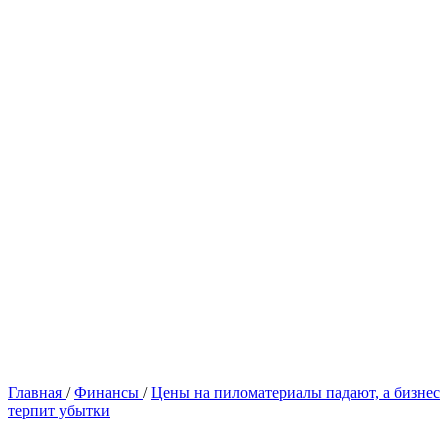
Главная
/
Финансы
/
Цены на пиломатериалы падают, а бизнес
терпит убытки