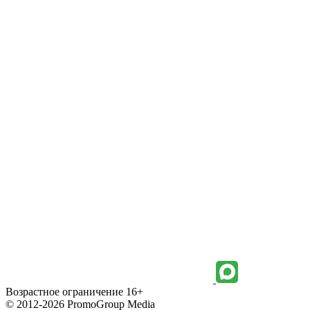
Возрастное ограничение 16+
© 2012-2026 PromoGroup Media