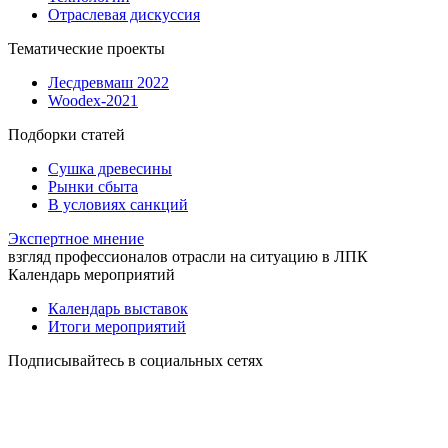
Отраслевая дискуссия
Тематические проекты
Лесдревмаш 2022
Woodex-2021
Подборки статей
Сушка древесины
Рынки сбыта
В условиях санкций
Экспертное мнение
взгляд профессионалов отрасли на ситуацию в ЛПК
Календарь мероприятий
Календарь выставок
Итоги мероприятий
Подписывайтесь в социальных сетях