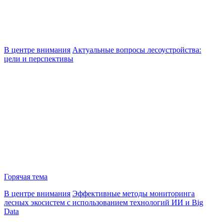
В центре внимания
Актуальные вопросы лесоустройства:
цели и перспективы
Горячая тема
В центре внимания
Эффективные методы мониторинга
лесных экосистем с использованием технологий ИИ и Big
Data