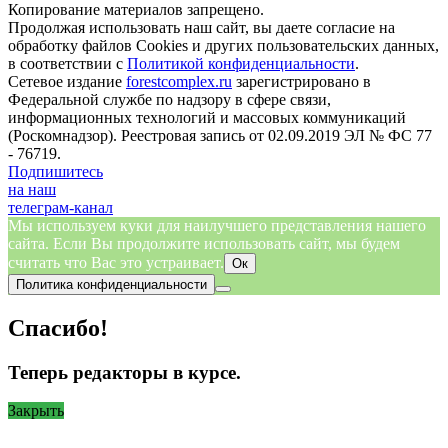
Копирование материалов запрещено.
Продолжая использовать наш сайт, вы даете согласие на
обработку файлов Cookies и других пользовательских данных,
в соответствии с
Политикой конфиденциальности
.
Сетевое издание
forestcomplex.ru
зарегистрировано в
Федеральной службе по надзору в сфере связи,
информационных технологий и массовых коммуникаций
(Роскомнадзор). Реестровая запись от 02.09.2019 ЭЛ № ФС 77
- 76719.
Подпишитесь
на наш
телеграм-канал
Мы используем куки для наилучшего представления нашего
сайта. Если Вы продолжите использовать сайт, мы будем
считать что Вас это устраивает.
Ок
Политика конфиденциальности
Спасибо!
Теперь редакторы в курсе.
Закрыть