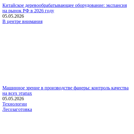
Китайское деревообрабатывающее оборудование: экспансия
на рынок РФ в 2026 году
05.05.2026
В центре внимания
Машинное зрение в производстве фанеры: контроль качества
на всех этапах
05.05.2026
Технологии
Лесозаготовка