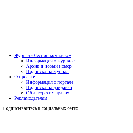
Журнал «Лесной комплекс»
Информация о журнале
Архив и новый номер
Подписка на журнал
О проекте
Информация о портале
Подписка на дайджест
Об авторских правах
Рекламодателям
Подписывайтесь в социальных сетях