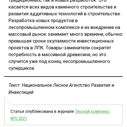
касается всех видов каменного строительства и
развития аддитивных технологий в строительстве.
Разработка новых продуктов в
лесопромышленном комплексе и их внедрение на
массовый рынок занимает много времени, обычно
превышая сроки окупаемости инвестиционных
проектов в ЛПК. Товары-заменители сократят
потребность в массивной древесине, но это
случится уже под конец лесопромышленного
суперцикла.
Текст: Национальное Лесное Агентство Развития и
Инвестиций
Статья опубликована в журнале
Лесной комплекс
№5 2021