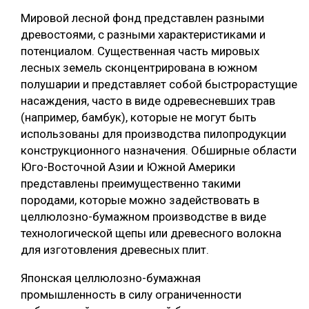
Мировой лесной фонд представлен разными
древостоями, с разными характеристиками и
потенциалом. Существенная часть мировых
лесных земель сконцентрирована в южном
полушарии и представляет собой быстрорастущие
насаждения, часто в виде одревесневших трав
(например, бамбук), которые не могут быть
использованы для производства пилопродукции
конструкционного назначения. Обширные области
Юго-Восточной Азии и Южной Америки
представлены преимущественно такими
породами, которые можно задействовать в
целлюлозно-бумажном производстве в виде
технологической щепы или древесного волокна
для изготовления древесных плит.
Японская целлюлозно-бумажная
промышленность в силу ограниченности