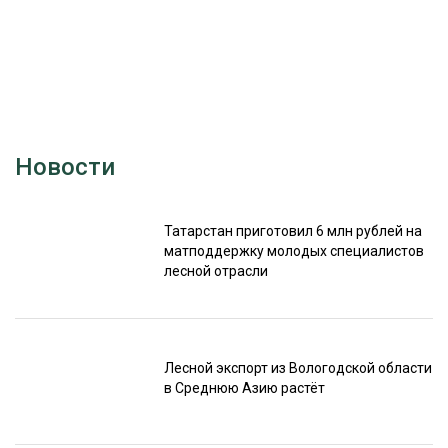
Новости
Татарстан приготовил 6 млн рублей на
матподдержку молодых специалистов
лесной отрасли
Лесной экспорт из Вологодской области
в Среднюю Азию растёт