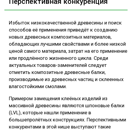
Перспективная конкуренция
Избыток низкокачественной древесины и поиск
способов её применения приведёт к созданию
новых древесных композитных материалов,
обладающих лучшими свойствами и более низкой
ценой самого материала, затрат на его применение
или продлённого жизненного цикла. Среди
актуальных товаров-заменителей следует
отметить композитные древесные балки,
производимые из древесных частиц и склеенных
влагостойкими смолами.
Примером замещения клеёных изделий из
массивной древесины являются шпоновые балки
(LVL), которые нашли применение в
большепролётных конструкциях. Перспективными
конкурентами в этой нише выступают такие