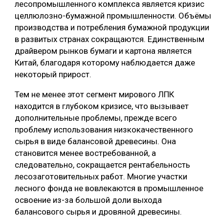
лесопромышленного комплекса является кризис
целлюлозно-бумажной промышленности. Объёмы
производства и потребления бумажной продукции
в развитых странах сокращаются. Единственным
драйвером рынков бумаги и картона является
Китай, благодаря которому наблюдается даже
некоторый прирост.
Тем не менее этот сегмент мирового ЛПК
находится в глубоком кризисе, что вызывает
дополнительные проблемы, прежде всего
проблему использования низкокачественного
сырья в виде балансовой древесины. Она
становится менее востребованной, а
следовательно, сокращается рентабельность
лесозаготовительных работ. Многие участки
лесного фонда не вовлекаются в промышленное
освоение из-за большой доли выхода
балансового сырья и дровяной древесины.