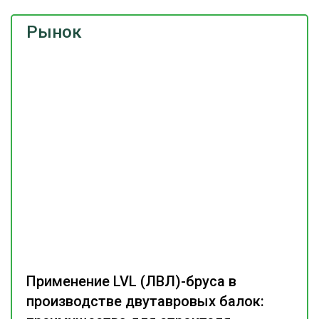
Рынок
Применение LVL (ЛВЛ)-бруса в
производстве двутавровых балок: