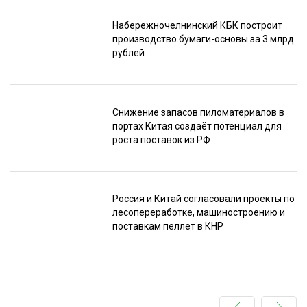
Набережночелнинский КБК построит
производство бумаги-основы за 3 млрд
рублей
Снижение запасов пиломатериалов в
портах Китая создаёт потенциал для
роста поставок из РФ
Россия и Китай согласовали проекты по
лесопереработке, машиностроению и
поставкам пеллет в КНР