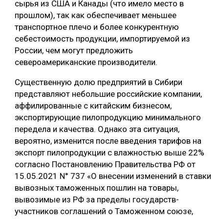
сырья из США и Канады (что имело место в
прошлом), так как обеспечивает меньшее
транспортное плечо и более конкурентную
себестоимость продукции, импортируемой из
России, чем могут предложить
североамериканские производители.
Существенную долю предприятий в Сибири
представляют небольшие российские компании,
аффилированные с китайским бизнесом,
экспортирующие пилопродукцию минимального
передела и качества. Однако эта ситуация,
вероятно, изменится после введения тарифов на
экспорт пилопродукции с влажностью выше 22%
согласно Постановлению Правительства РФ от
15.05.2021 N° 737 «О внесении изменений в ставки
вывозных таможенных пошлин на товары,
вывозимые из РФ за пределы государств-
участников соглашений о Таможенном союзе,