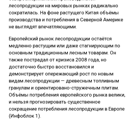
лесопродукции на мировых рынках радикально
сократилась. На фоне растущего Китая объёмы
производства и потребления в Северной Америке
не выглядят впечатляющими.
Европейский рынок лесопродукции остаётся
медленно растущим или даже стагнирующим по
основным традиционным лесным товарам. Он
также пострадал от кризиса 2008 года, но
достаточно быстро восстановился и
демонстрирует опережающий рост по новым
видам лесопродукции — древесным топливным
гранулам и ориентировано-стружечным плитам.
Объёмы потребления европейского рынка велики,
и нельзя прогнозировать существенное
сокращение потребления лесопродукции в Европе
(Инфоблок 1).