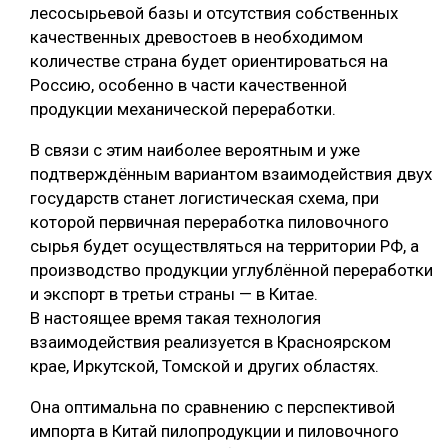
лесосырьевой базы и отсутствия собственных
качественных древостоев в необходимом
количестве страна будет ориентироваться на
Россию, особенно в части качественной
продукции механической переработки.
В связи с этим наиболее вероятным и уже
подтверждённым вариантом взаимодействия двух
государств станет логистическая схема, при
которой первичная переработка пиловочного
сырья будет осуществляться на территории РФ, а
производство продукции углублённой переработки
и экспорт в третьи страны — в Китае.
В настоящее время такая технология
взаимодействия реализуется в Красноярском
крае, Иркутской, Томской и других областях.
Она оптимальна по сравнению с перспективой
импорта в Китай пилопродукции и пиловочного