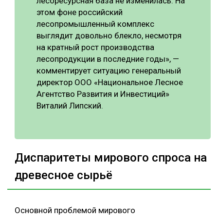
лесоресурсная база не изменилась. На
этом фоне российский
лесопромышленный комплекс
выглядит довольно блекло, несмотря
на кратный рост производства
лесопродукции в последние годы», —
комментирует ситуацию генеральный
директор ООО «Национальное Лесное
Агентство Развития и Инвестиций»
Виталий Липский.
Диспаритеты мирового спроса на
древесное сырьё
Основной проблемой мирового