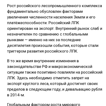
Рост российского лесопромышленного комплекса
фундаментально обусловлен факторами
увеличения численности населения Земли и его
платёжеспособности. Российский ЛПК
ориентирован на экспорт. Внутренний рынок слаб и
незначителен по сравнению с глобальными
рынками — именно на них за последние
десятилетия произошли события, которые стали
триггером развития российского ЛПК.
В то же время внутренние изменения в
законодательстве РФ и макроэкономической
ситуации также позитивно повлияли на российский
ЛПК. Здесь необходимо отметить запрет на
экспорт круглого леса, который достигнет своих
пределов в следующем году, и девальвацию рубля
в 2014-м.
Глобальным фактором роста мирового