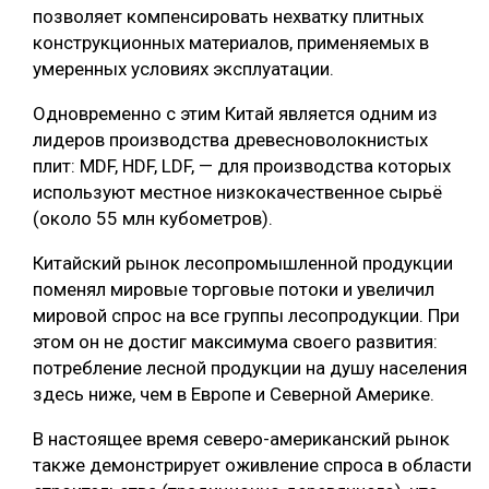
позволяет компенсировать нехватку плитных
конструкционных материалов, применяемых в
умеренных условиях эксплуатации.
Одновременно с этим Китай является одним из
лидеров производства древесноволокнистых
плит: MDF, HDF, LDF, — для производства которых
используют местное низкокачественное сырьё
(около 55 млн кубометров).
Китайский рынок лесопромышленной продукции
поменял мировые торговые потоки и увеличил
мировой спрос на все группы лесопродукции. При
этом он не достиг максимума своего развития:
потребление лесной продукции на душу населения
здесь ниже, чем в Европе и Северной Америке.
В настоящее время северо-американский рынок
также демонстрирует оживление спроса в области