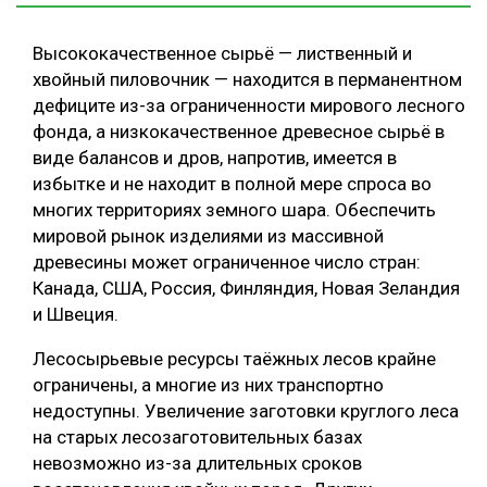
Высококачественное сырьё — лиственный и
хвойный пиловочник — находится в перманентном
дефиците из-за ограниченности мирового лесного
фонда, а низкокачественное древесное сырьё в
виде балансов и дров, напротив, имеется в
избытке и не находит в полной мере спроса во
многих территориях земного шара. Обеспечить
мировой рынок изделиями из массивной
древесины может ограниченное число стран:
Канада, США, Россия, Финляндия, Новая Зеландия
и Швеция.
Лесосырьевые ресурсы таёжных лесов крайне
ограничены, а многие из них транспортно
недоступны. Увеличение заготовки круглого леса
на старых лесозаготовительных базах
невозможно из-за длительных сроков