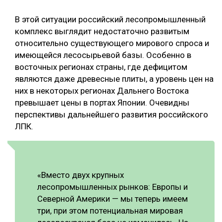
В этой ситуации российский лесопромышленный
комплекс выглядит недостаточно развитым
относительно существующего мирового спроса и
имеющейся лесосырьевой базы. Особенно в
восточных регионах страны, где дефицитом
являются даже древесные плиты, а уровень цен на
них в некоторых регионах Дальнего Востока
превышает цены в портах Японии. Очевидны
перспективы дальнейшего развития российского
ЛПК.
«Вместо двух крупных
лесопромышленных рынков: Европы и
Северной Америки — мы теперь имеем
три, при этом потенциальная мировая