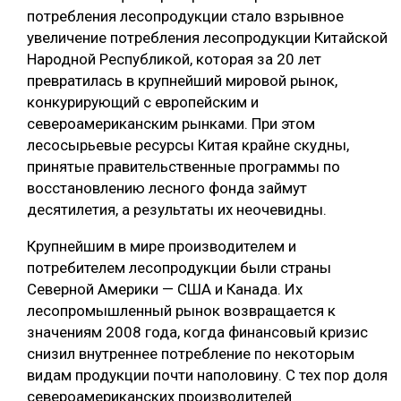
потребления лесопродукции стало взрывное
увеличение потребления лесопродукции Китайской
Народной Республикой, которая за 20 лет
превратилась в крупнейший мировой рынок,
конкурирующий с европейским и
североамериканским рынками. При этом
лесосырьевые ресурсы Китая крайне скудны,
принятые правительственные программы по
восстановлению лесного фонда займут
десятилетия, а результаты их неочевидны.
Крупнейшим в мире производителем и
потребителем лесопродукции были страны
Северной Америки — США и Канада. Их
лесопромышленный рынок возвращается к
значениям 2008 года, когда финансовый кризис
снизил внутреннее потребление по некоторым
видам продукции почти наполовину. С тех пор доля
североамериканских производителей