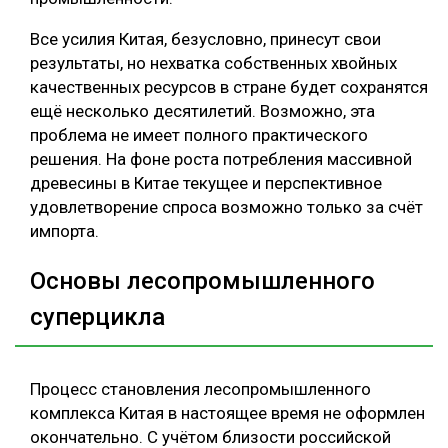
Все усилия Китая, безусловно, принесут свои
результаты, но нехватка собственных хвойных
качественных ресурсов в стране будет сохранятся
ещё несколько десятилетий. Возможно, эта
проблема не имеет полного практического
решения. На фоне роста потребления массивной
древесины в Китае текущее и перспективное
удовлетворение спроса возможно только за счёт
импорта.
Основы лесопромышленного
суперцикла
Процесс становления лесопромышленного
комплекса Китая в настоящее время не оформлен
окончательно. С учётом близости российской