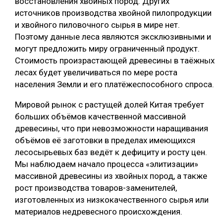
восстановления хвойных пород. Других
источников производства хвойной пилопродукции
и хвойного пиловочного сырья в мире нет.
Поэтому данные леса являются эксклюзивными и
могут предложить миру ограниченный продукт.
Стоимость произрастающей древесины в таёжных
лесах будет увеличиваться по мере роста
населения Земли и его платёжеспособного спроса.
Мировой рынок с растущей долей Китая требует
больших объёмов качественной массивной
древесины, что при невозможности наращивания
объёмов её заготовки в пределах имеющихся
лесосырьевых баз ведёт к дефициту и росту цен.
Мы наблюдаем начало процесса «элитизации»
массивной древесины из хвойных пород, а также
рост производства товаров-заменителей,
изготовленных из низкокачественного сырья или
материалов недревесного происхождения.