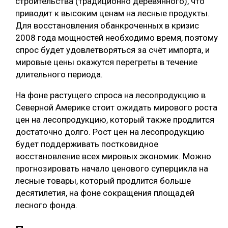
строительства (традиционно деревянного), что
приводит к высоким ценам на лесные продукты.
Для восстановления обанкроченных в кризис
2008 года мощностей необходимо время, поэтому
спрос будет удовлетворяться за счёт импорта, и
мировые цены окажутся перегреты в течение
длительного периода.
На фоне растущего спроса на лесопродукцию в
Северной Америке стоит ожидать мирового роста
цен на лесопродукцию, который также продлится
достаточно долго. Рост цен на лесопродукцию
будет поддерживать постковидное
восстановление всех мировых экономик. Можно
прогнозировать начало ценового суперцикла на
лесные товары, который продлится больше
десятилетия, на фоне сокращения площадей
лесного фонда.