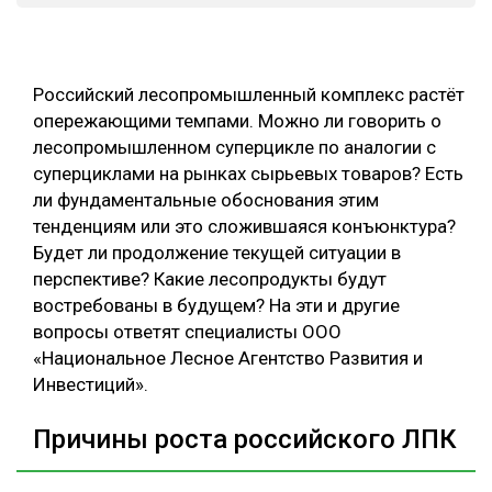
СУШКА ДРЕВЕСИНЫ
МЕБЕЛЬНОЕ ПРОИЗВОДСТВО
Российский лесопромышленный комплекс растёт
опережающими темпами. Можно ли говорить о
лесопромышленном суперцикле по аналогии с
суперциклами на рынках сырьевых товаров? Есть
ли фундаментальные обоснования этим
тенденциям или это сложившаяся конъюнктура?
Будет ли продолжение текущей ситуации в
перспективе? Какие лесопродукты будут
востребованы в будущем? На эти и другие
вопросы ответят специалисты ООО
«Национальное Лесное Агентство Развития и
Инвестиций».
Причины роста российского ЛПК