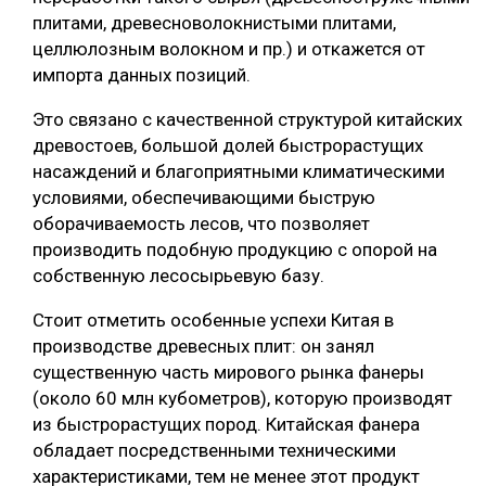
плитами, древесноволокнистыми плитами,
целлюлозным волокном и пр.) и откажется от
импорта данных позиций.
Это связано с качественной структурой китайских
древостоев, большой долей быстрорастущих
насаждений и благоприятными климатическими
условиями, обеспечивающими быструю
оборачиваемость лесов, что позволяет
производить подобную продукцию с опорой на
собственную лесосырьевую базу.
Стоит отметить особенные успехи Китая в
производстве древесных плит: он занял
существенную часть мирового рынка фанеры
(около 60 млн кубометров), которую производят
из быстрорастущих пород. Китайская фанера
обладает посредственными техническими
характеристиками, тем не менее этот продукт