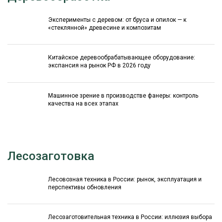
Эксперименты с деревом: от бруса и опилок — к
«стеклянной» древесине и композитам
Китайское деревообрабатывающее оборудование:
экспансия на рынок РФ в 2026 году
Машинное зрение в производстве фанеры: контроль
качества на всех этапах
Лесозаготовка
Лесовозная техника в России: рынок, эксплуатация и
перспективы обновления
Лесозаготовительная техника в России: иллюзия выбора