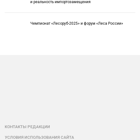
и реальность импортозамещения
Чемпионат «Лесоруб-2025» и форум «Леса России»
КОНТАКТЫ РЕДАКЦИИ
УСЛОВИЯ ИСПОЛЬЗОВАНИЯ САЙТА