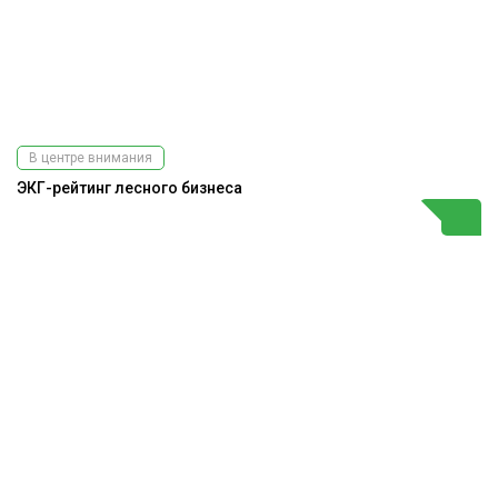
В центре внимания
ЭКГ-рейтинг лесного бизнеса