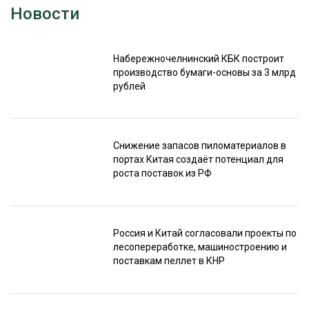
Новости
Набережночелнинский КБК построит
производство бумаги-основы за 3 млрд
рублей
Снижение запасов пиломатериалов в
портах Китая создаёт потенциал для
роста поставок из РФ
Россия и Китай согласовали проекты по
лесопереработке, машиностроению и
поставкам пеллет в КНР