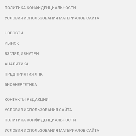
ПОЛИТИКА КОНФИДЕНЦИАЛЬНОСТИ
УСЛОВИЯ ИСПОЛЬЗОВАНИЯ МАТЕРИАЛОВ САЙТА
НОВОСТИ
РЫНОК
ВЗГЛЯД ИЗНУТРИ
АНАЛИТИКА
ПРЕДПРИЯТИЯ ЛПК
БИОЭНЕРГЕТИКА
КОНТАКТЫ РЕДАКЦИИ
УСЛОВИЯ ИСПОЛЬЗОВАНИЯ САЙТА
ПОЛИТИКА КОНФИДЕНЦИАЛЬНОСТИ
УСЛОВИЯ ИСПОЛЬЗОВАНИЯ МАТЕРИАЛОВ САЙТА