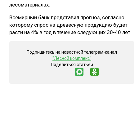
лесоматериалах.
Всемирный банк представил прогноз, согласно
которому спрос на древесную продукцию будет
расти на 4% в год в течение следующих 30-40 лет.
Подпишитесь на новостной телеграм-канал
"Лесной комплекс"
Поделиться статьей