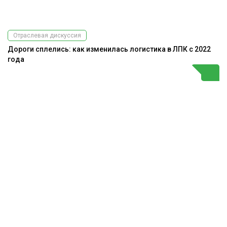
Отраслевая дискуссия
Дороги сплелись: как изменилась логистика в ЛПК с 2022
года