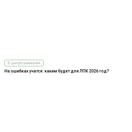
В центре внимания
На ошибках учатся: каким будет для ЛПК 2026 год?