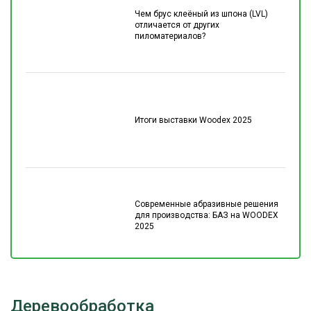
Чем брус клеёный из шпона (LVL)
отличается от других
пиломатериалов?
Итоги выставки Woodex 2025
Современные абразивные решения
для производства: БАЗ на WOODEX
2025
Деревообработка