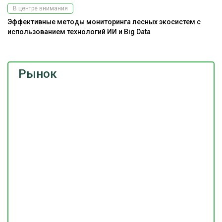
В центре внимания
Эффективные методы мониторинга лесных экосистем с
использованием технологий ИИ и Big Data
Рынок