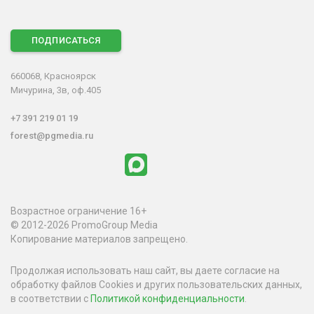
ПОДПИСАТЬСЯ
660068, Красноярск
Мичурина, 3в, оф.405
+7 391 219 01 19
forest@pgmedia.ru
Возрастное ограничение 16+
© 2012-2026 PromoGroup Media
Копирование материалов запрещено.
Продолжая использовать наш сайт, вы даете согласие на
обработку файлов Cookies и других пользовательских данных,
в соответствии с
Политикой конфиденциальности
.