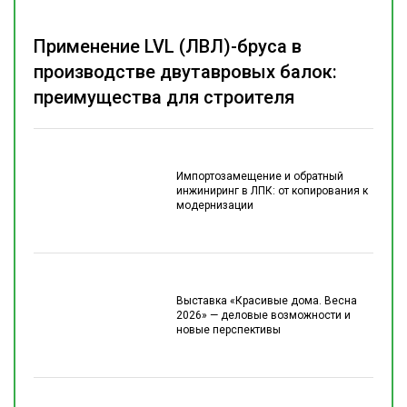
Применение LVL (ЛВЛ)-бруса в
производстве двутавровых балок:
преимущества для строителя
Импортозамещение и обратный
инжиниринг в ЛПК: от копирования к
модернизации
Выставка «Красивые дома. Весна
2026» — деловые возможности и
новые перспективы