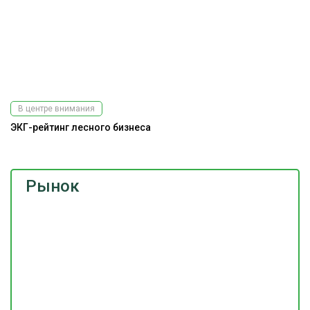
В центре внимания
ЭКГ-рейтинг лесного бизнеса
Рынок