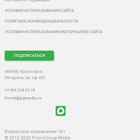
УСЛОВИЯ ИСПОЛЬЗОВАНИЯ САЙТА
ПОЛИТИКА КОНФИДЕНЦИАЛЬНОСТИ
УСЛОВИЯ ИСПОЛЬЗОВАНИЯ МАТЕРИАЛОВ САЙТА
ПОДПИСАТЬСЯ
660068, Красноярск
Мичурина, 3в, оф.405
+7 391 219 01 19
forest@pgmedia.ru
Возрастное ограничение 16+
© 2012-2026 PromoGroup Media