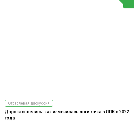
Отраслевая дискуссия
Дороги сплелись: как изменилась логистика в ЛПК с 2022
года