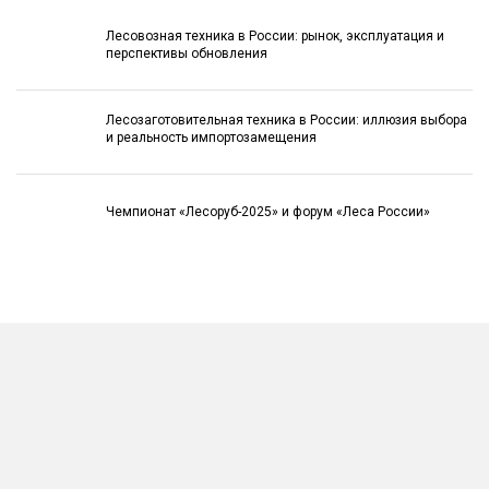
Лесовозная техника в России: рынок, эксплуатация и
перспективы обновления
Лесозаготовительная техника в России: иллюзия выбора
и реальность импортозамещения
Чемпионат «Лесоруб-2025» и форум «Леса России»