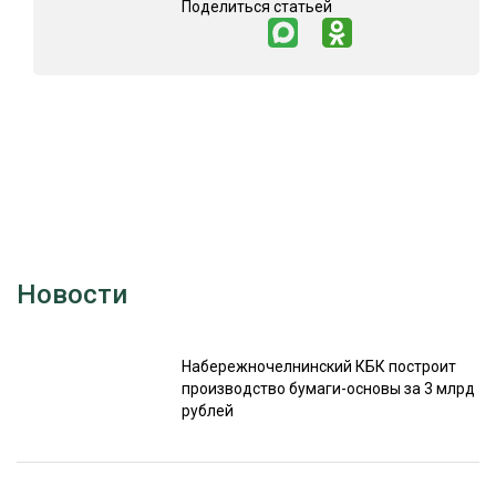
Поделиться статьей
Новости
Набережночелнинский КБК построит
производство бумаги-основы за 3 млрд
рублей