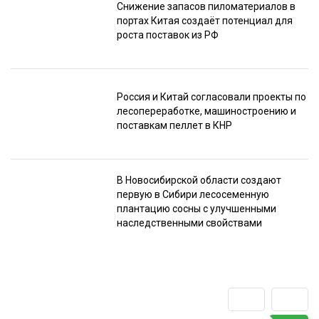
Снижение запасов пиломатериалов в
портах Китая создаёт потенциал для
роста поставок из РФ
Россия и Китай согласовали проекты по
лесопереработке, машиностроению и
поставкам пеллет в КНР
В Новосибирской области создают
первую в Сибири лесосеменную
плантацию сосны с улучшенными
наследственными свойствами