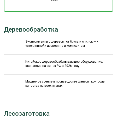
Деревообработка
Эксперименты с деревом: от бруса и опилок — к
«стеклянной» древесине и композитам
Китайское деревообрабатывающее оборудование:
экспансия на рынок РФ в 2026 году
Машинное зрение в производстве фанеры: контроль
качества на всех этапах
Лесозаготовка