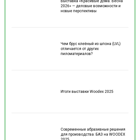
Выставка «Красивые дома. Весна
2026» — деловые возможности и
новые перспективы
Чем брус клеёный из шпона (LVL)
отличается от других
пиломатериалов?
Итоги выставки Woodex 2025
Современные абразивные решения
для производства: БАЗ на WOODEX
2025