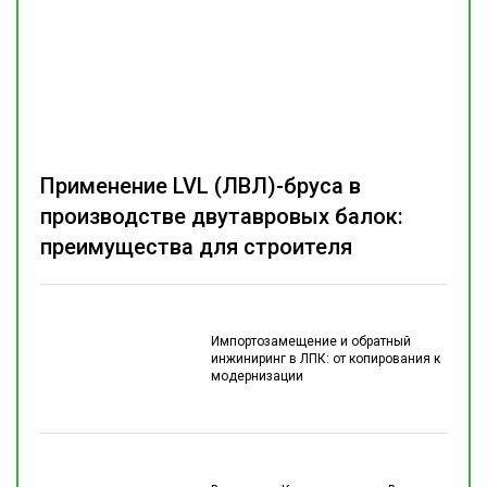
Применение LVL (ЛВЛ)-бруса в
производстве двутавровых балок:
преимущества для строителя
Импортозамещение и обратный
инжиниринг в ЛПК: от копирования к
модернизации