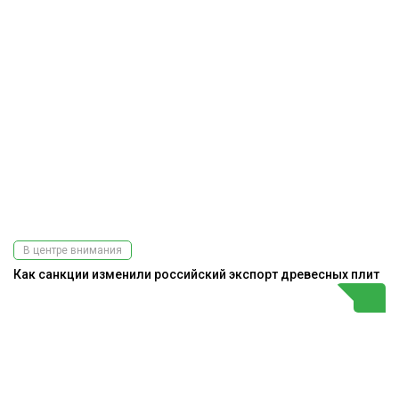
В центре внимания
Как санкции изменили российский экспорт древесных плит