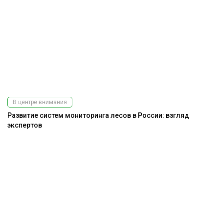
В центре внимания
Развитие систем мониторинга лесов в России: взгляд
экспертов