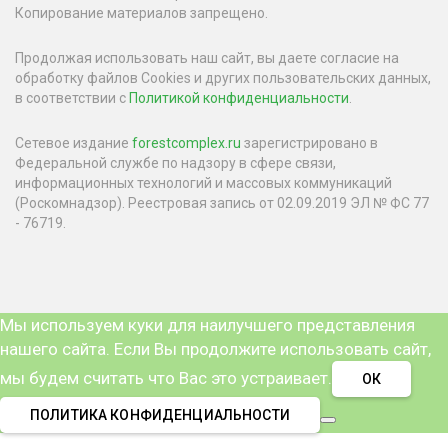
Копирование материалов запрещено.
Продолжая использовать наш сайт, вы даете согласие на
обработку файлов Cookies и других пользовательских данных,
в соответствии с
Политикой конфиденциальности
.
Сетевое издание
forestcomplex.ru
зарегистрировано в
Федеральной службе по надзору в сфере связи,
информационных технологий и массовых коммуникаций
(Роскомнадзор). Реестровая запись от 02.09.2019 ЭЛ № ФС 77
- 76719.
Мы используем куки для наилучшего представления
нашего сайта. Если Вы продолжите использовать сайт,
мы будем считать что Вас это устраивает.
ОК
ПОЛИТИКА КОНФИДЕНЦИАЛЬНОСТИ