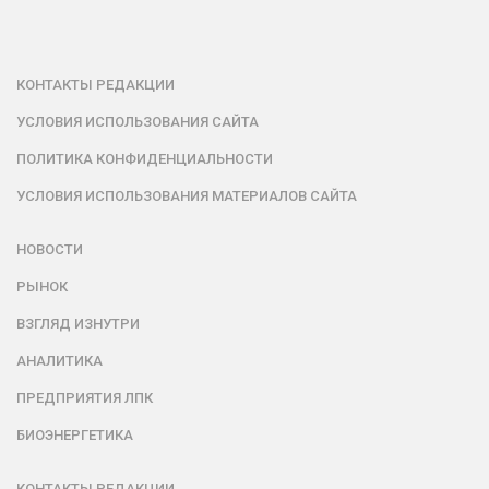
КОНТАКТЫ РЕДАКЦИИ
УСЛОВИЯ ИСПОЛЬЗОВАНИЯ САЙТА
ПОЛИТИКА КОНФИДЕНЦИАЛЬНОСТИ
УСЛОВИЯ ИСПОЛЬЗОВАНИЯ МАТЕРИАЛОВ САЙТА
НОВОСТИ
РЫНОК
ВЗГЛЯД ИЗНУТРИ
АНАЛИТИКА
ПРЕДПРИЯТИЯ ЛПК
БИОЭНЕРГЕТИКА
КОНТАКТЫ РЕДАКЦИИ