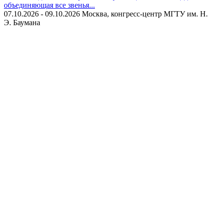
объединяющая все звенья...
07.10.2026 - 09.10.2026
Москва, конгресс-центр МГТУ им. Н.
Э. Баумана