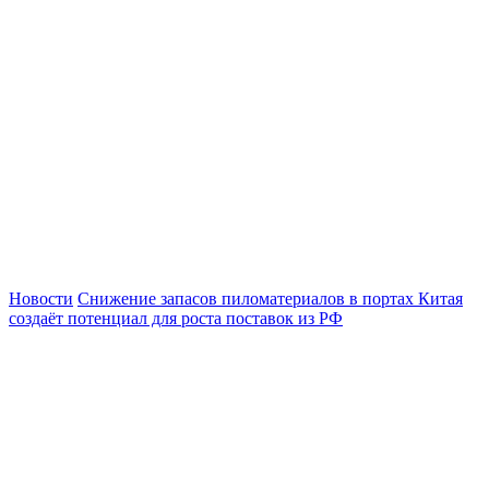
Новости
Снижение запасов пиломатериалов в портах Китая
создаёт потенциал для роста поставок из РФ