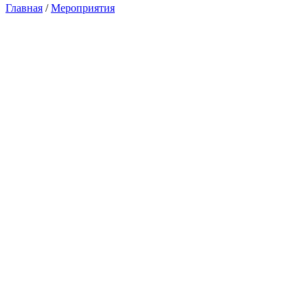
Главная
/
Мероприятия