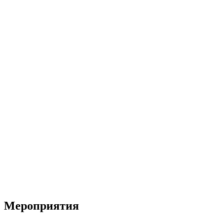
Мероприятия