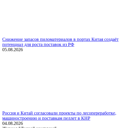
Снижение запасов пиломатериалов в портах Китая создаёт
потенциал для роста поставок из РФ
05.08.2026
Россия и Китай согласовали проекты по лесопереработке,
машиностроению и поставкам пеллет в КНР
04.08.2026