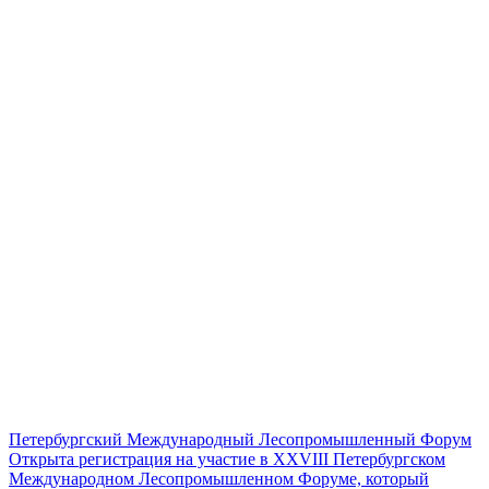
Петербургский Международный Лесопромышленный Форум
Открыта регистрация на участие в XXVIII Петербургском
Международном Лесопромышленном Форуме, который