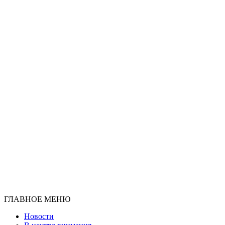
ГЛАВНОЕ МЕНЮ
Новости