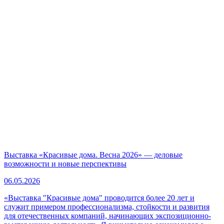
Выставка «Красивые дома. Весна 2026» — деловые
возможности и новые перспективы
06.05.2026
«Выставка ″Красивые дома″ проводится более 20 лет и
служит примером профессионализма, стойкости и развития
для отечественных компаний, начинающих экспозиционно-