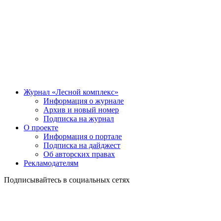
Журнал «Лесной комплекс»
Информация о журнале
Архив и новый номер
Подписка на журнал
О проекте
Информация о портале
Подписка на дайджест
Об авторских правах
Рекламодателям
Подписывайтесь в социальных сетях