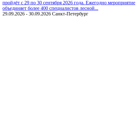
пройдёт с 29 по 30 сентября 2026 года. Ежегодно мероприятие
объединяет более 400 специалистов лесной...
29.09.2026 - 30.09.2026
Санкт-Петербург