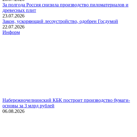
За полгода Россия снизила производство пиломатериалов и
древесных плит
23.07.2026
Закон, ускоряющий лесоустройство, одобрен Госдумой
22.07.2026
Информ
Набережночелнинский КБК построит производство бумаги-
основы за 3 млрд рублей
06.08.2026