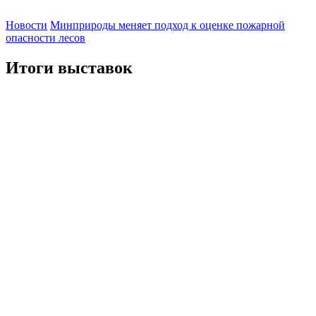
Новости
Минприроды меняет подход к оценке пожарной
опасности лесов
Итоги выставок