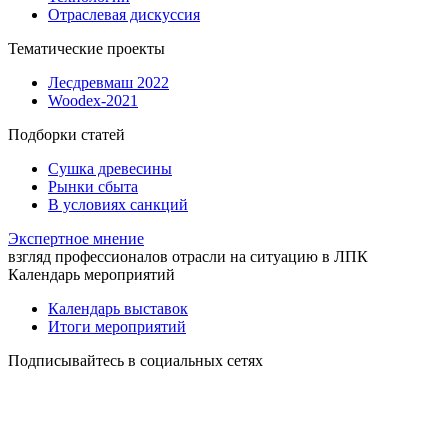
Отраслевая дискуссия
Тематические проекты
Лесдревмаш 2022
Woodex-2021
Подборки статей
Сушка древесины
Рынки сбыта
В условиях санкций
Экспертное мнение
взгляд профессионалов отрасли на ситуацию в ЛПК
Календарь мероприятий
Календарь выставок
Итоги мероприятий
Подписывайтесь в социальных сетях