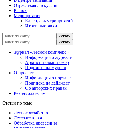
В центре внимания
Отраслевая дискуссия
Рынок
Мероприятия
Календарь мероприятий
Итоги выставки
Журнал «Лесной комплекс»
Информация о журнале
Архив и новый номер
Подписка на журнал
О проекте
Информация о портале
Подписка на дайджест
Об авторских правах
Рекламодателям
Статьи по теме
Лесное хозяйство
Лесозаготовка
Обработка древесины