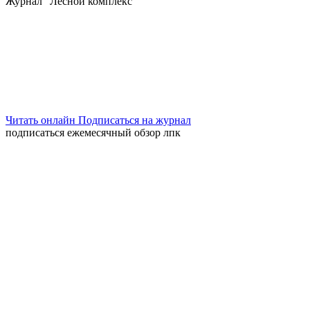
Журнал "Лесной комплекс"
Читать онлайн
Подписаться на журнал
подписаться
ежемесячный обзор лпк