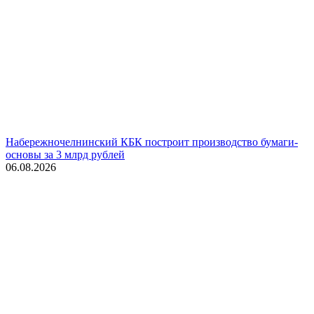
Набережночелнинский КБК построит производство бумаги-
основы за 3 млрд рублей
06.08.2026