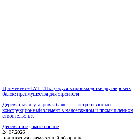
Применение LVL (ЛВЛ)-бруса в производстве двутавровых
балок: преимущества для строителя
Деревянная двутавровая балка — востребованный
конструкционный элемент в малоэтажном и промышленном
строительстве.
Деревянное домостроение
24.07.2026
подписаться
ежемесячный обзор лпк