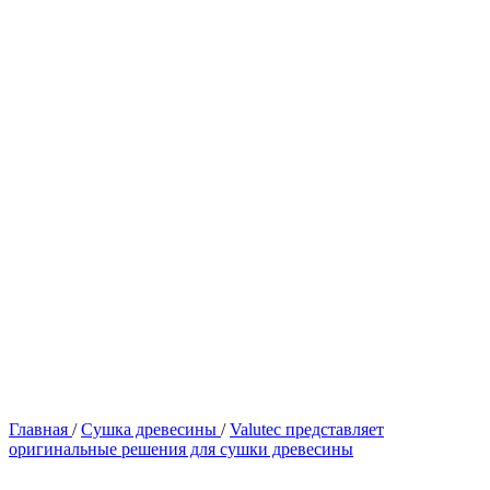
Главная
/
Сушка древесины
/
Valutec представляет
оригинальные решения для сушки древесины