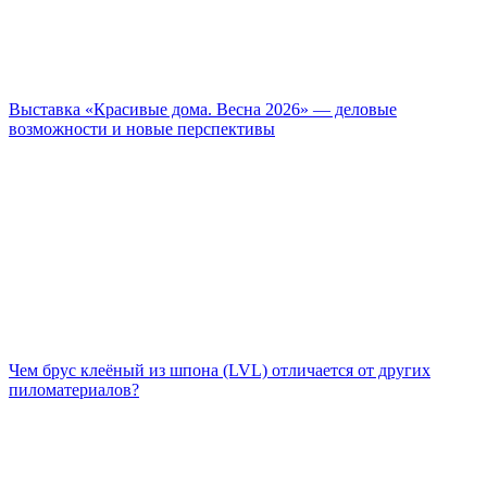
Выставка «Красивые дома. Весна 2026» — деловые
возможности и новые перспективы
Чем брус клеёный из шпона (LVL) отличается от других
пиломатериалов?