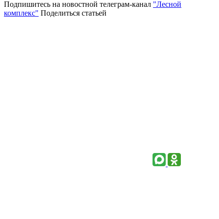
Подпишитесь на новостной телеграм-канал
"Лесной
комплекс"
Поделиться статьей