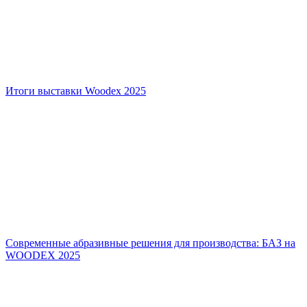
Итоги выставки Woodex 2025
Современные абразивные решения для производства: БАЗ на
WOODEX 2025