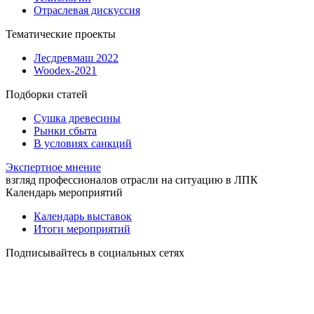
Отраслевая дискуссия
Тематические проекты
Лесдревмаш 2022
Woodex-2021
Подборки статей
Сушка древесины
Рынки сбыта
В условиях санкций
Экспертное мнение
взгляд профессионалов отрасли на ситуацию в ЛПК
Календарь мероприятий
Календарь выставок
Итоги мероприятий
Подписывайтесь в социальных сетях