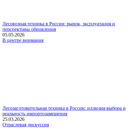
Лесовозная техника в России: рынок, эксплуатация и
перспективы обновления
05.05.2026
В центре внимания
Лесозаготовительная техника в России: иллюзия выбора и
реальность импортозамещения
25.03.2026
Отраслевая дискуссия