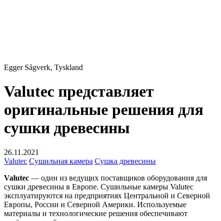
Egger Sågverk, Tyskland
Valutec представляет
оригинальные решения для
сушки древесины
26.11.2021
Valutec
Сушильная камера
Сушка древесины
Valutec
— один из ведущих поставщиков оборудования для
сушки древесины в Европе. Сушильные камеры Valutec
эксплуатируются на предприятиях Центральной и Северной
Европы, России и Северной Америки. Используемые
материалы и технологические решения обеспечивают