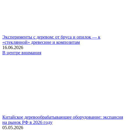
Эксперименты с деревом: от бруса и опилок — к
«стеклянной» древесине и композитам
16.06.2026
В центре внимания
Китайское деревообрабатывающее оборудование: экспансия
на рынок РФ в 2026 году
05.05.2026