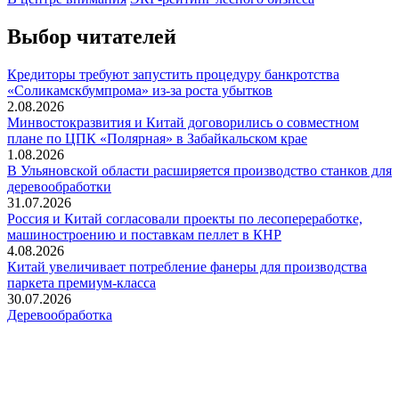
Выбор читателей
Кредиторы требуют запустить процедуру банкротства
«Соликамскбумпрома» из-за роста убытков
2.08.2026
Минвостокразвития и Китай договорились о совместном
плане по ЦПК «Полярная» в Забайкальском крае
1.08.2026
В Ульяновской области расширяется производство станков для
деревообработки
31.07.2026
Россия и Китай согласовали проекты по лесопереработке,
машиностроению и поставкам пеллет в КНР
4.08.2026
Китай увеличивает потребление фанеры для производства
паркета премиум-класса
30.07.2026
Деревообработка