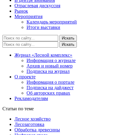
В центре внимания
Отраслевая дискуссия
Рынок
Мероприятия
Календарь мероприятий
Итоги выставки
Журнал «Лесной комплекс»
Информация о журнале
Архив и новый номер
Подписка на журнал
О проекте
Информация о портале
Подписка на дайджест
Об авторских правах
Рекламодателям
Статьи по теме
Лесное хозяйство
Лесозаготовка
Обработка древесины