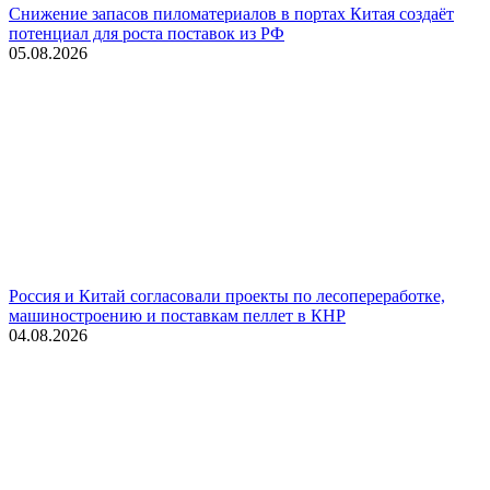
Снижение запасов пиломатериалов в портах Китая создаёт
потенциал для роста поставок из РФ
05.08.2026
Россия и Китай согласовали проекты по лесопереработке,
машиностроению и поставкам пеллет в КНР
04.08.2026