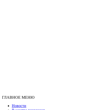
ГЛАВНОЕ МЕНЮ
Новости