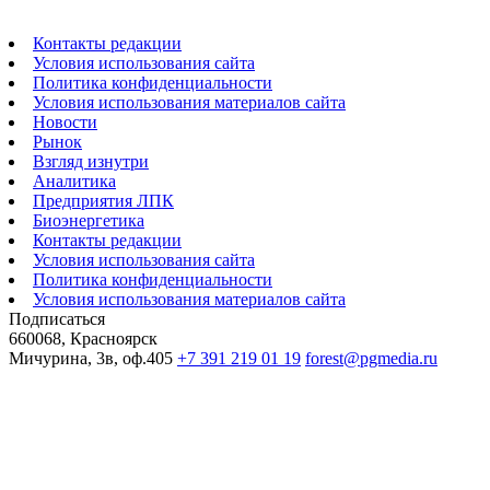
Контакты редакции
Условия использования сайта
Политика конфиденциальности
Условия использования материалов сайта
Новости
Рынок
Взгляд изнутри
Аналитика
Предприятия ЛПК
Биоэнергетика
Контакты редакции
Условия использования сайта
Политика конфиденциальности
Условия использования материалов сайта
Подписаться
660068, Красноярск
Мичурина, 3в, оф.405
+7 391 219 01 19
forest@pgmedia.ru