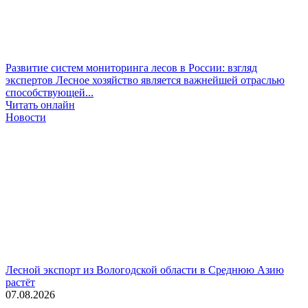
Развитие систем мониторинга лесов в России: взгляд
экспертов
Лесное хозяйство является важнейшей отраслью
способствующей...
Читать онлайн
Новости
Лесной экспорт из Вологодской области в Среднюю Азию
растёт
07.08.2026