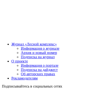
Журнал «Лесной комплекс»
Информация о журнале
Архив и новый номер
Подписка на журнал
О проекте
Информация о портале
Подписка на дайджест
Об авторских правах
Рекламодателям
Подписывайтесь в социальных сетях