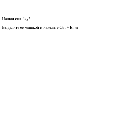
Нашли ошибку?
Выделите ее мышкой и нажмите Ctrl + Enter