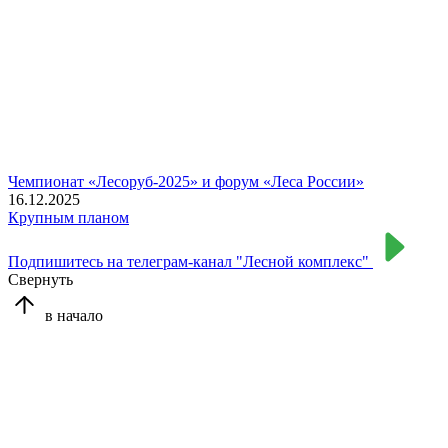
Чемпионат «Лесоруб-2025» и форум «Леса России»
16.12.2025
Крупным планом
Подпишитесь на телеграм-канал "Лесной комплекс"
Свернуть
в начало