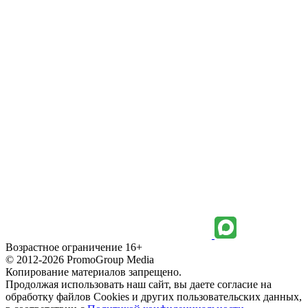
Возрастное ограничение 16+
© 2012-2026 PromoGroup Media
Копирование материалов запрещено.
Продолжая использовать наш сайт, вы даете согласие на
обработку файлов Cookies и других пользовательских данных,