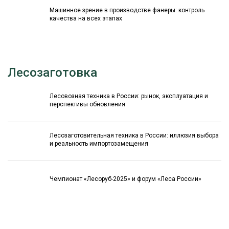
Машинное зрение в производстве фанеры: контроль
качества на всех этапах
Лесозаготовка
Лесовозная техника в России: рынок, эксплуатация и
перспективы обновления
Лесозаготовительная техника в России: иллюзия выбора
и реальность импортозамещения
Чемпионат «Лесоруб-2025» и форум «Леса России»