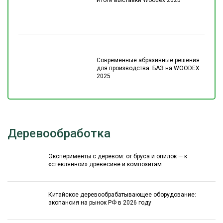
Современные абразивные решения
для производства: БАЗ на WOODEX
2025
Деревообработка
Эксперименты с деревом: от бруса и опилок — к
«стеклянной» древесине и композитам
Китайское деревообрабатывающее оборудование:
экспансия на рынок РФ в 2026 году