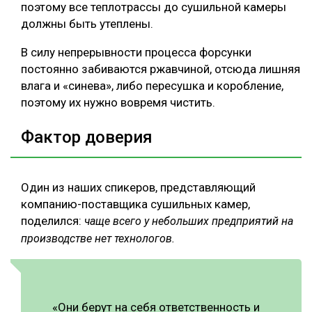
поэтому все теплотрассы до сушильной камеры
должны быть утеплены.
В силу непрерывности процесса форсунки
постоянно забиваются ржавчиной, отсюда лишняя
влага и «синева», либо пересушка и коробление,
поэтому их нужно вовремя чистить.
Фактор доверия
Один из наших спикеров, представляющий
компанию-поставщика сушильных камер,
поделился:
чаще всего у небольших предприятий на
производстве нет технологов.
«Они берут на себя ответственность и