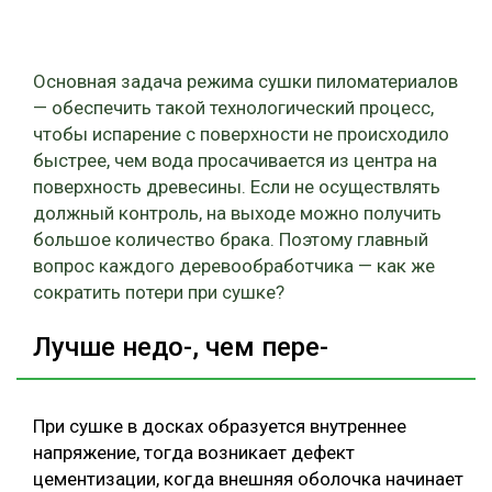
СУШКА ДРЕВЕСИНЫ
МЕБЕЛЬНОЕ ПРОИЗВОДСТВО
Основная задача режима сушки пиломатериалов
— обеспечить такой технологический процесс,
чтобы испарение с поверхности не происходило
быстрее, чем вода просачивается из центра на
поверхность древесины. Если не осуществлять
должный контроль, на выходе можно получить
большое количество брака. Поэтому главный
вопрос каждого деревообработчика — как же
сократить потери при сушке?
Лучше недо-, чем пере-
При сушке в досках образуется внутреннее
напряжение, тогда возникает дефект
цементизации, когда внешняя оболочка начинает