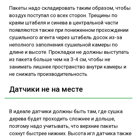
Пакеты надо складировать таким образом, чтобы
воздух поступал со всех сторон. Трещины по
краям штабеля и синева в центральной части
появляются также при пониженном прохождении
сушильного агента через штабель досок из-за
неполного заполнения сушильной камеры по
длине и высоте. Прокладки не должны выступать
из пакета больше чем на 3-4 см, чтобы не
занимать лишнее пространство внутри камеры и
не снижать производительность.
Датчики не на месте
В идеале датчики должны быть там, где сушка
дерева будет проходить сложнее и дольше,
поэтому надо учитывать, что верхние пакеты
сохнут быстрее нижних. Высота игл датчика также