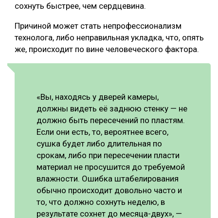
сохнуть быстрее, чем сердцевина.
Причиной может стать непрофессионализм
технолога, либо неправильная укладка, что, опять
же, происходит по вине человеческого фактора.
«Вы, находясь у дверей камеры,
должны видеть её заднюю стенку — не
должно быть пересечений по пластям.
Если они есть, то, вероятнее всего,
сушка будет либо длительная по
срокам, либо при пересечении пласти
материал не просушится до требуемой
влажности. Ошибка штабелирования
обычно происходит довольно часто и
то, что должно сохнуть неделю, в
результате сохнет до месяца-двух», —