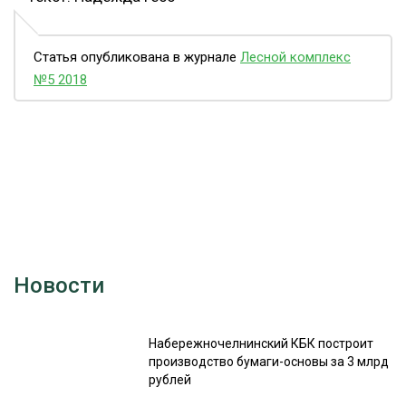
Статья опубликована в журнале
Лесной комплекс
№5 2018
Новости
Набережночелнинский КБК построит
производство бумаги-основы за 3 млрд
рублей