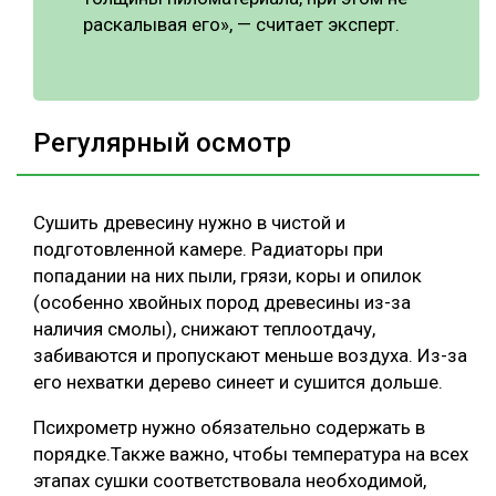
раскалывая его», — считает эксперт.
Регулярный осмотр
Сушить древесину нужно в чистой и
подготовленной камере. Радиаторы при
попадании на них пыли, грязи, коры и опилок
(особенно хвойных пород древесины из-за
наличия смолы), снижают теплоотдачу,
забиваются и пропускают меньше воздуха. Из-за
его нехватки дерево синеет и сушится дольше.
Психрометр нужно обязательно содержать в
порядке.Также важно, чтобы температура на всех
этапах сушки соответствовала необходимой,