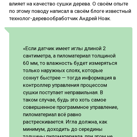
влияет на качество сушки дерева. О своём опыте
по этому поводу написал в своём блоге известный
технолог-деревообработчик Андрей Ноак.
«Если датчик имеет иглы длиной 2
сантиметра, а пиломатериал толщиной
60 мм, то влажность будет измеряться
только наружных слоях, которые
сохнут быстрее — тогда информация в
контроллер управления процессом
сушки поступает неправильная. В
таком случае, будь это хоть самое
совершенное программное управление,
пиломатериал всё равно
растрескивается. Игла должна, как
минимум, доходить до середины
толщины пиломатериала, при этом не