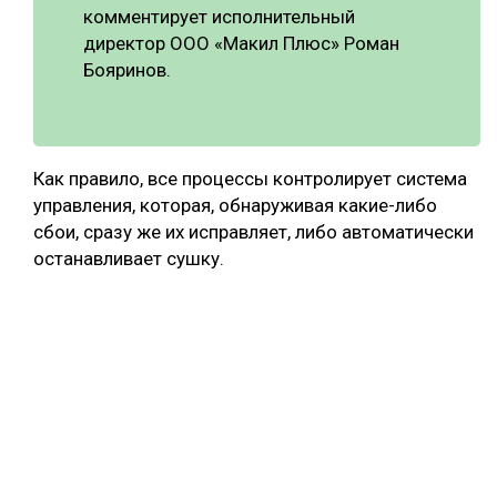
комментирует исполнительный
директор ООО «Макил Плюс» Роман
Бояринов.
Как правило, все процессы контролирует система
управления, которая, обнаруживая какие-либо
сбои, сразу же их исправляет, либо автоматически
останавливает сушку.