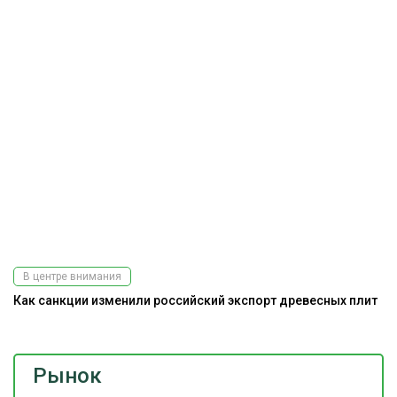
В центре внимания
Как санкции изменили российский экспорт древесных плит
Рынок