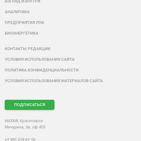
ВЗГЛЯД ИЗНУТРИ
АНАЛИТИКА
ПРЕДПРИЯТИЯ ЛПК
БИОЭНЕРГЕТИКА
КОНТАКТЫ РЕДАКЦИИ
УСЛОВИЯ ИСПОЛЬЗОВАНИЯ САЙТА
ПОЛИТИКА КОНФИДЕНЦИАЛЬНОСТИ
УСЛОВИЯ ИСПОЛЬЗОВАНИЯ МАТЕРИАЛОВ САЙТА
ПОДПИСАТЬСЯ
660068, Красноярск
Мичурина, 3в, оф.405
+7 391 219 01 19