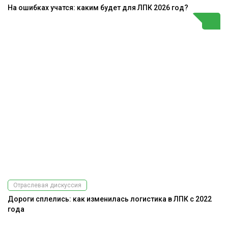
На ошибках учатся: каким будет для ЛПК 2026 год?
Отраслевая дискуссия
Дороги сплелись: как изменилась логистика в ЛПК с 2022
года