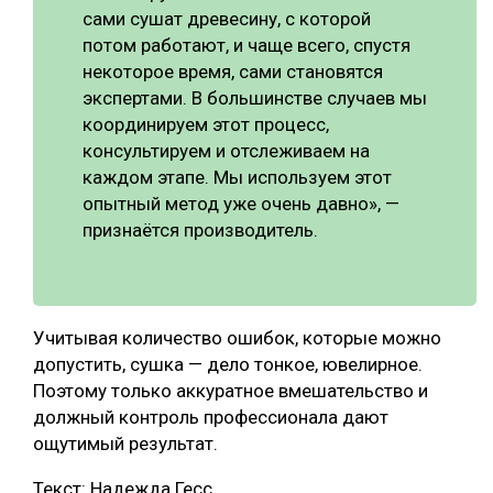
сами сушат древесину, с которой
потом работают, и чаще всего, спустя
некоторое время, сами становятся
экспертами. В большинстве случаев мы
координируем этот процесс,
консультируем и отслеживаем на
каждом этапе. Мы используем этот
опытный метод уже очень давно», —
признаётся производитель.
Учитывая количество ошибок, которые можно
допустить, сушка — дело тонкое, ювелирное.
Поэтому только аккуратное вмешательство и
должный контроль профессионала дают
ощутимый результат.
Текст: Надежда Гесс