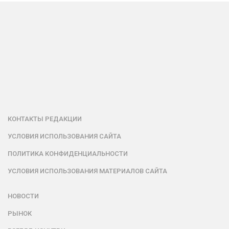
КОНТАКТЫ РЕДАКЦИИ
УСЛОВИЯ ИСПОЛЬЗОВАНИЯ САЙТА
ПОЛИТИКА КОНФИДЕНЦИАЛЬНОСТИ
УСЛОВИЯ ИСПОЛЬЗОВАНИЯ МАТЕРИАЛОВ САЙТА
НОВОСТИ
РЫНОК