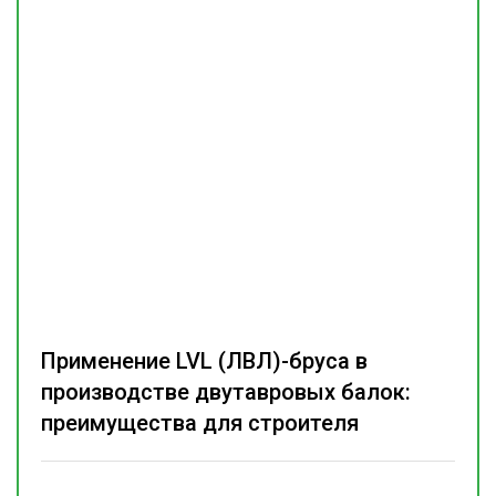
Применение LVL (ЛВЛ)-бруса в
производстве двутавровых балок:
преимущества для строителя