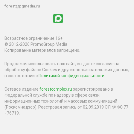
forest@pgmedia.ru
Возрастное ограничение 16+
© 2012-2026 PromoGroup Media
Копирование материалов запрещено.
Продолжая использовать наш сайт, вы даете согласие на
обработку файлов Cookies и других пользовательских данных,
в соответствии с
Политикой конфиденциальности
.
Сетевое издание
forestcomplex.ru
зарегистрировано в
Федеральной службе по надзору в сфере связи,
информационных технологий и массовых коммуникаций
(Роскомнадзор). Реестровая запись от 02.09.2019 ЭЛ № ФС 77
- 76719.