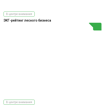
В центре внимания
ЭКГ-рейтинг лесного бизнеса
В центре внимания