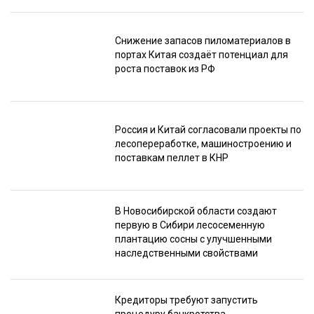
Снижение запасов пиломатериалов в
портах Китая создаёт потенциал для
роста поставок из РФ
Россия и Китай согласовали проекты по
лесопереработке, машиностроению и
поставкам пеллет в КНР
В Новосибирской области создают
первую в Сибири лесосеменную
плантацию сосны с улучшенными
наследственными свойствами
Кредиторы требуют запустить