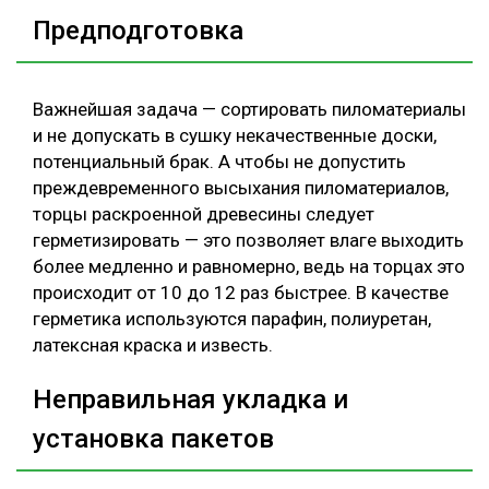
Предподготовка
Важнейшая задача — сортировать пиломатериалы
и не допускать в сушку некачественные доски,
потенциальный брак. А чтобы не допустить
преждевременного высыхания пиломатериалов,
торцы раскроенной древесины следует
герметизировать — это позволяет влаге выходить
более медленно и равномерно, ведь на торцах это
происходит от 10 до 12 раз быстрее. В качестве
герметика используются парафин, полиуретан,
латексная краска и известь.
Неправильная укладка и
установка пакетов