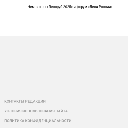
Чемпионат «Лесоруб-2025» и форум «Леса России»
КОНТАКТЫ РЕДАКЦИИ
УСЛОВИЯ ИСПОЛЬЗОВАНИЯ САЙТА
ПОЛИТИКА КОНФИДЕНЦИАЛЬНОСТИ