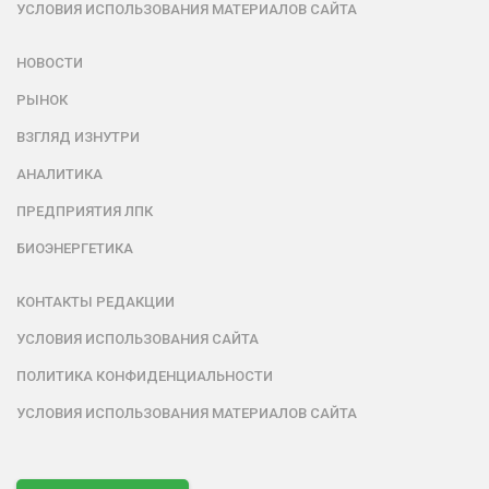
УСЛОВИЯ ИСПОЛЬЗОВАНИЯ МАТЕРИАЛОВ САЙТА
НОВОСТИ
РЫНОК
ВЗГЛЯД ИЗНУТРИ
АНАЛИТИКА
ПРЕДПРИЯТИЯ ЛПК
БИОЭНЕРГЕТИКА
КОНТАКТЫ РЕДАКЦИИ
УСЛОВИЯ ИСПОЛЬЗОВАНИЯ САЙТА
ПОЛИТИКА КОНФИДЕНЦИАЛЬНОСТИ
УСЛОВИЯ ИСПОЛЬЗОВАНИЯ МАТЕРИАЛОВ САЙТА