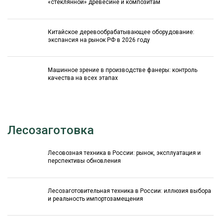
«стеклянной» древесине и композитам
Китайское деревообрабатывающее оборудование:
экспансия на рынок РФ в 2026 году
Машинное зрение в производстве фанеры: контроль
качества на всех этапах
Лесозаготовка
Лесовозная техника в России: рынок, эксплуатация и
перспективы обновления
Лесозаготовительная техника в России: иллюзия выбора
и реальность импортозамещения