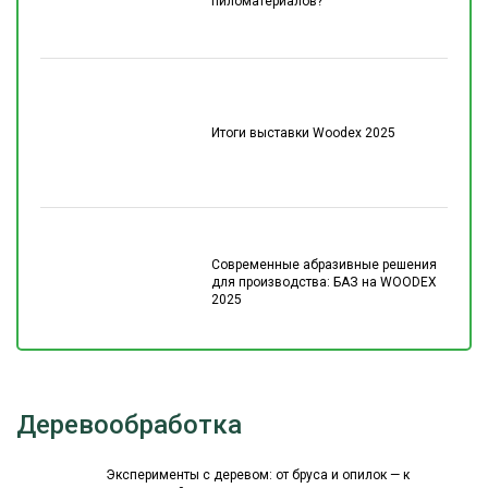
пиломатериалов?
Итоги выставки Woodex 2025
Современные абразивные решения
для производства: БАЗ на WOODEX
2025
Деревообработка
Эксперименты с деревом: от бруса и опилок — к