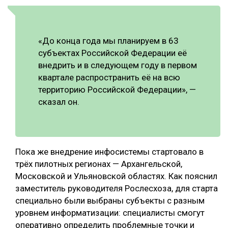
СУШКА ДРЕВЕСИНЫ
МЕБЕЛЬНОЕ ПРОИЗВОДСТВО
«До конца года мы планируем в 63
субъектах Российской Федерации её
внедрить и в следующем году в первом
квартале распространить её на всю
территорию Российской Федерации», —
сказал он.
Пока же внедрение инфосистемы стартовало в
трёх пилотных регионах — Архангельской,
Московской и Ульяновской областях. Как пояснил
заместитель руководителя Рослесхоза, для старта
специально были выбраны субъекты с разным
уровнем информатизации: специалисты смогут
оперативно определить проблемные точки и