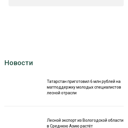
Новости
Татарстан приготовил 6 млн рублей на
матподдержку молодых специалистов
лесной отрасли
Лесной экспорт из Вологодской области
в Среднюю Азию растёт