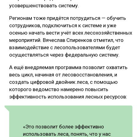
усовершенствовать систему.
Регионам тоже придётся потрудиться — обучить
сотрудников, подключиться к системе и уже
осенью начать вести учёт всех лесохозяйственных
мероприятий. Вячеслав Спиренков отметил, что
взаимодействие с лесопользователями будет
осуществляться через федеральную систему.
А ещё внедряемая программа позволит охватить
весь цикл, начиная от лесовосстановления, и
создать цифровой двойник леса, с помощью
которого ведомство намерено повысить
эффективность использования лесных ресурсов:
«Это позволит более эффективно
использовать леса, понять, что у нас