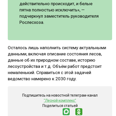
действительно происходит, и белые
пятна полностью исключить», —
подчеркнул заместитель руководителя
Рослесхоза.
Осталось лишь наполнить систему актуальными
данными, включая описание состояния лесов,
данные об их природном составе, историю
лесоустройства и т.д. Объём работ предстоит
немаленький. Справиться с этой задачей
ведомство намерено к 2030 году.
Подпишитесь на новостной телеграм-канал
"Лесной комплекс"
Поделиться статьей