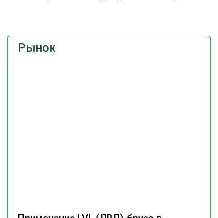
Рынок