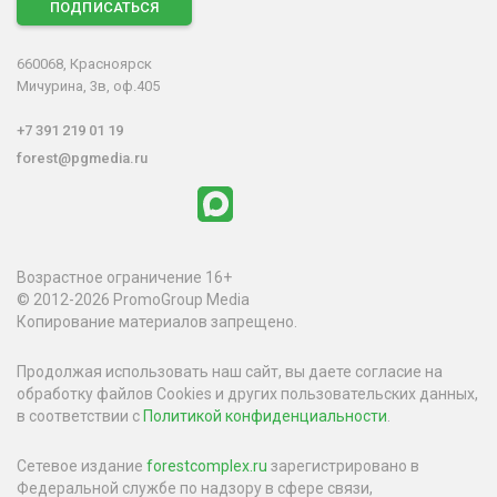
ПОДПИСАТЬСЯ
660068, Красноярск
Мичурина, 3в, оф.405
+7 391 219 01 19
forest@pgmedia.ru
Возрастное ограничение 16+
© 2012-2026 PromoGroup Media
Копирование материалов запрещено.
Продолжая использовать наш сайт, вы даете согласие на
обработку файлов Cookies и других пользовательских данных,
в соответствии с
Политикой конфиденциальности
.
Сетевое издание
forestcomplex.ru
зарегистрировано в
Федеральной службе по надзору в сфере связи,