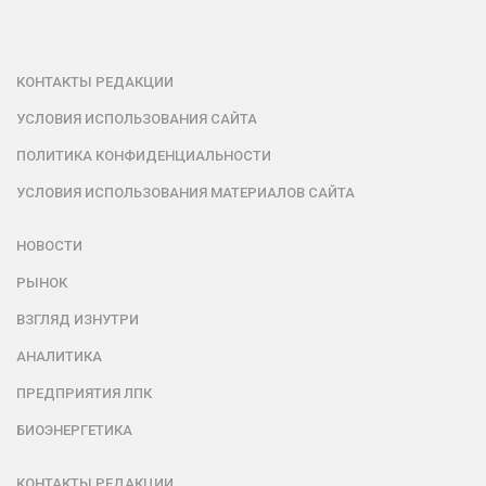
КОНТАКТЫ РЕДАКЦИИ
УСЛОВИЯ ИСПОЛЬЗОВАНИЯ САЙТА
ПОЛИТИКА КОНФИДЕНЦИАЛЬНОСТИ
УСЛОВИЯ ИСПОЛЬЗОВАНИЯ МАТЕРИАЛОВ САЙТА
НОВОСТИ
РЫНОК
ВЗГЛЯД ИЗНУТРИ
АНАЛИТИКА
ПРЕДПРИЯТИЯ ЛПК
БИОЭНЕРГЕТИКА
КОНТАКТЫ РЕДАКЦИИ