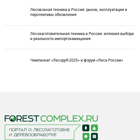
Лесовозная техника в России: рынок, эксплуатация и
перспективы обновления
Лесозаготовительная техника в России: иллюзия выбора
и реальность импортозамещения
Чемпионат «Лесоруб-2025» и форум «Леса России»