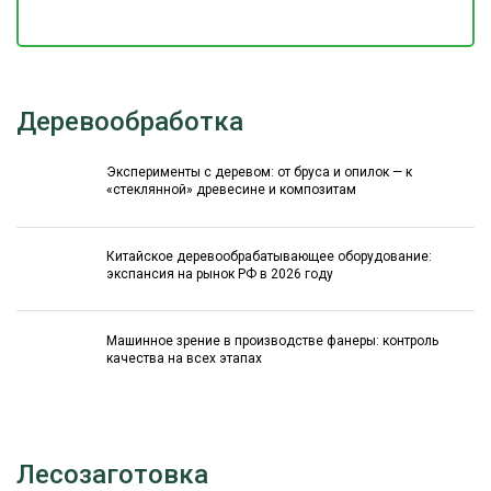
Деревообработка
Эксперименты с деревом: от бруса и опилок — к
«стеклянной» древесине и композитам
Китайское деревообрабатывающее оборудование:
экспансия на рынок РФ в 2026 году
Машинное зрение в производстве фанеры: контроль
качества на всех этапах
Лесозаготовка