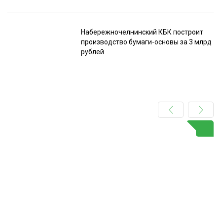
Набережночелнинский КБК построит
производство бумаги-основы за 3 млрд
рублей