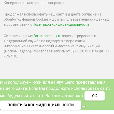
Копирование материалов запрещено.
Продолжая использовать наш сайт, вы даете согласие на
обработку файлов Cookies и других пользовательских данных,
в соответствии с
Политикой конфиденциальности
.
Сетевое издание
forestcomplex.ru
зарегистрировано в
Федеральной службе по надзору в сфере связи,
информационных технологий и массовых коммуникаций
(Роскомнадзор). Реестровая запись от 02.09.2019 ЭЛ № ФС 77
- 76719.
Мы используем куки для наилучшего представления
нашего сайта. Если Вы продолжите использовать сайт,
мы будем считать что Вас это устраивает.
ОК
ПОЛИТИКА КОНФИДЕНЦИАЛЬНОСТИ