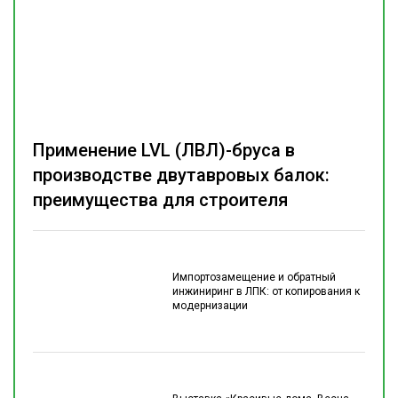
Применение LVL (ЛВЛ)-бруса в
производстве двутавровых балок:
преимущества для строителя
Импортозамещение и обратный
инжиниринг в ЛПК: от копирования к
модернизации