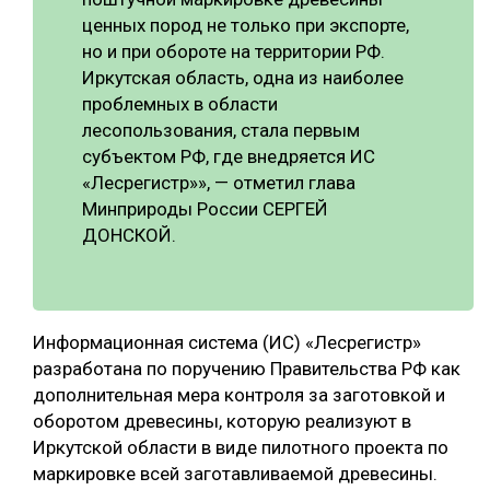
ценных пород не только при экспорте,
СУШКА ДРЕВЕСИНЫ
но и при обороте на территории РФ.
МЕБЕЛЬНОЕ ПРОИЗВОДСТВО
Иркутская область, одна из наиболее
проблемных в области
лесопользования, стала первым
субъектом РФ, где внедряется ИС
«Лесрегистр»», — отметил глава
Минприроды России СЕРГЕЙ
ДОНСКОЙ.
Информационная система (ИС) «Лесрегистр»
разработана по поручению Правительства РФ как
дополнительная мера контроля за заготовкой и
оборотом древесины, которую реализуют в
Иркутской области в виде пилотного проекта по
маркировке всей заготавливаемой древесины.