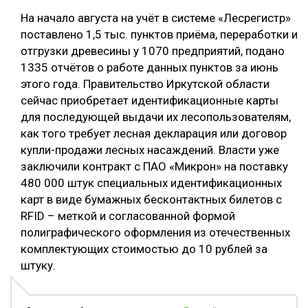
На начало августа на учёт в системе «Лесрегистр»
поставлено 1,5 тыс. пунктов приёма, переработки и
отгрузки древесины у 1070 предприятий, подано
1335 отчётов о работе данных пунктов за июнь
этого года. Правительство Иркутской области
сейчас приобретает идентификационные карты
для последующей выдачи их лесопользователям,
как того требует лесная декларация или договор
купли-продажи лесных насаждений. Власти уже
заключили контракт с ПАО «Микрон» на поставку
480 000 штук специальных идентификационных
карт в виде бумажных бесконтактных билетов с
RFID – меткой и согласованной формой
полиграфического оформления из отечественных
комплектующих стоимостью до 10 рублей за
штуку.