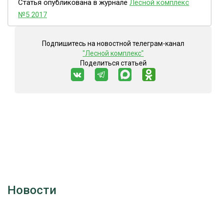
Статья опубликована в журнале
Лесной комплекс
№5 2017
Подпишитесь на новостной телеграм-канал
"Лесной комплекс"
Поделиться статьей
Новости