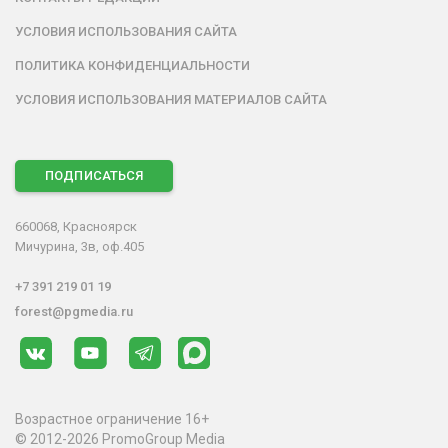
УСЛОВИЯ ИСПОЛЬЗОВАНИЯ САЙТА
ПОЛИТИКА КОНФИДЕНЦИАЛЬНОСТИ
УСЛОВИЯ ИСПОЛЬЗОВАНИЯ МАТЕРИАЛОВ САЙТА
ПОДПИСАТЬСЯ
660068, Красноярск
Мичурина, 3в, оф.405
+7 391 219 01 19
forest@pgmedia.ru
Возрастное ограничение 16+
© 2012-2026 PromoGroup Media