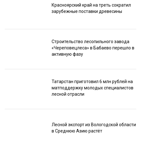
Красноярский край на треть сократил
зарубежные поставки древесины
Строительство лесопильного завода
«Череповецлеса» в Бабаево перешло в
активную фазу
Татарстан приготовил 6 млн рублей на
матподдержку молодых специалистов
лесной отрасли
Лесной экспорт из Вологодской области
в Среднюю Азию растёт