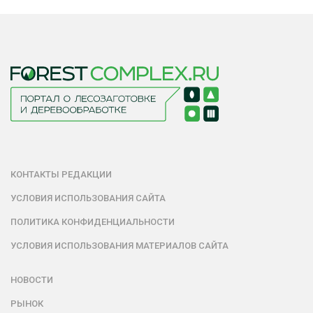
КОНТАКТЫ РЕДАКЦИИ
УСЛОВИЯ ИСПОЛЬЗОВАНИЯ САЙТА
ПОЛИТИКА КОНФИДЕНЦИАЛЬНОСТИ
УСЛОВИЯ ИСПОЛЬЗОВАНИЯ МАТЕРИАЛОВ САЙТА
НОВОСТИ
РЫНОК