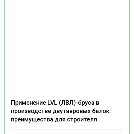
Применение LVL (ЛВЛ)-бруса в
производстве двутавровых балок:
преимущества для строителя