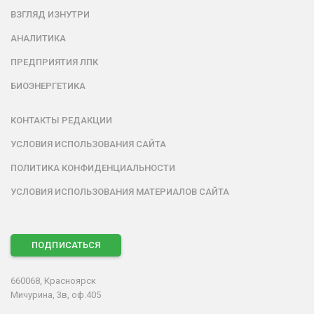
ВЗГЛЯД ИЗНУТРИ
АНАЛИТИКА
ПРЕДПРИЯТИЯ ЛПК
БИОЭНЕРГЕТИКА
КОНТАКТЫ РЕДАКЦИИ
УСЛОВИЯ ИСПОЛЬЗОВАНИЯ САЙТА
ПОЛИТИКА КОНФИДЕНЦИАЛЬНОСТИ
УСЛОВИЯ ИСПОЛЬЗОВАНИЯ МАТЕРИАЛОВ САЙТА
ПОДПИСАТЬСЯ
660068, Красноярск
Мичурина, 3в, оф.405