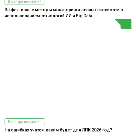
В центре внимания
Эффективные методы мониторинга лесных экосистем с
использованием технологий ИИ и Big Data
В центре внимания
На ошибках учатся: каким будет для ЛПК 2026 год?