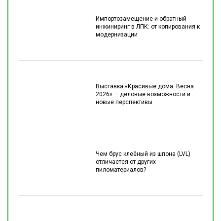
Импортозамещение и обратный
инжиниринг в ЛПК: от копирования к
модернизации
Выставка «Красивые дома. Весна
2026» — деловые возможности и
новые перспективы
Чем брус клеёный из шпона (LVL)
отличается от других
пиломатериалов?