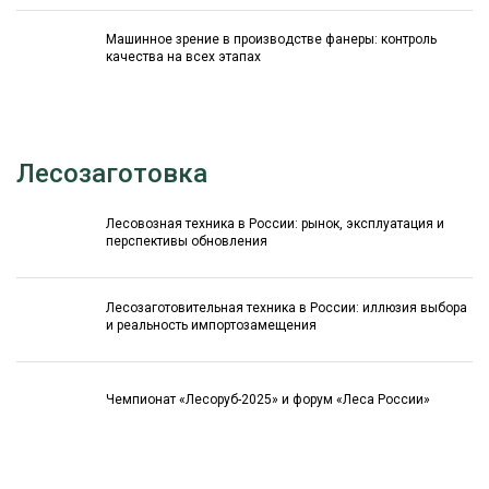
Машинное зрение в производстве фанеры: контроль
качества на всех этапах
Лесозаготовка
Лесовозная техника в России: рынок, эксплуатация и
перспективы обновления
Лесозаготовительная техника в России: иллюзия выбора
и реальность импортозамещения
Чемпионат «Лесоруб-2025» и форум «Леса России»