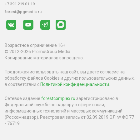
+7 391 219 01 19
forest@pgmedia.ru
Возрастное ограничение 16+
© 2012-2026 PromoGroup Media
Копирование материалов запрещено.
Продолжая использовать наш сайт, вы даете согласие на
обработку файлов Cookies и других пользовательских данных,
в соответствии с
Политикой конфиденциальности
.
Сетевое издание
forestcomplex.ru
зарегистрировано в
Федеральной службе по надзору в сфере связи,
информационных технологий и массовых коммуникаций
(Роскомнадзор). Реестровая запись от 02.09.2019 ЭЛ № ФС 77
- 76719.