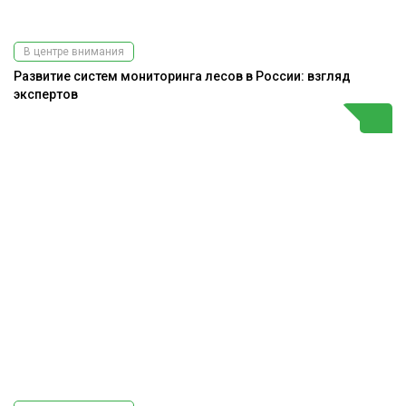
В центре внимания
Развитие систем мониторинга лесов в России: взгляд
экспертов