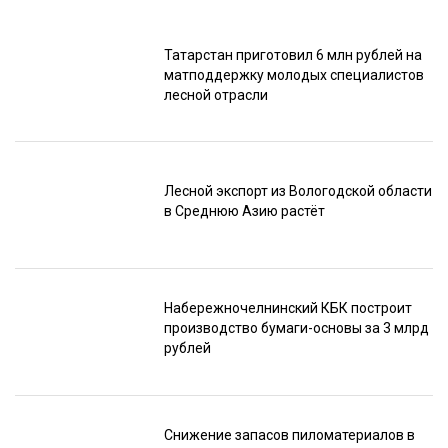
Татарстан приготовил 6 млн рублей на
матподдержку молодых специалистов
лесной отрасли
Лесной экспорт из Вологодской области
в Среднюю Азию растёт
Набережночелнинский КБК построит
производство бумаги-основы за 3 млрд
рублей
Снижение запасов пиломатериалов в