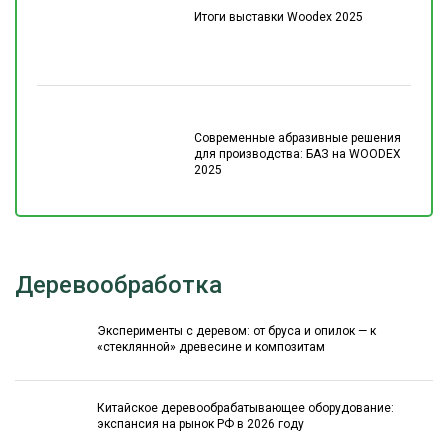
Итоги выставки Woodex 2025
Современные абразивные решения
для производства: БАЗ на WOODEX
2025
Деревообработка
Эксперименты с деревом: от бруса и опилок — к
«стеклянной» древесине и композитам
Китайское деревообрабатывающее оборудование:
экспансия на рынок РФ в 2026 году