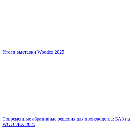
Итоги выставки Woodex 2025
Современные абразивные решения для производства: БАЗ на
WOODEX 2025