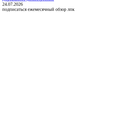
24.07.2026
подписаться
ежемесячный обзор лпк