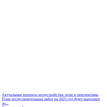
Актуальные вопросы лесоустройства: цели и перспективы
План лесоустроительных работ на 2025 год будет выполнен
до...