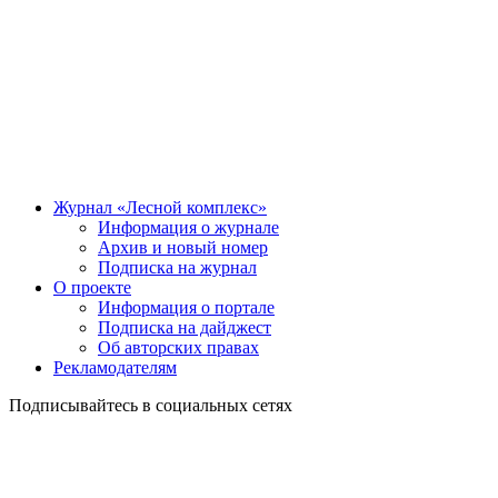
Журнал «Лесной комплекс»
Информация о журнале
Архив и новый номер
Подписка на журнал
О проекте
Информация о портале
Подписка на дайджест
Об авторских правах
Рекламодателям
Подписывайтесь в социальных сетях