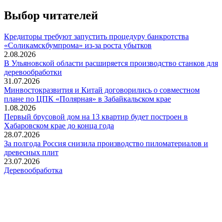
Выбор читателей
Кредиторы требуют запустить процедуру банкротства
«Соликамскбумпрома» из-за роста убытков
2.08.2026
В Ульяновской области расширяется производство станков для
деревообработки
31.07.2026
Минвостокразвития и Китай договорились о совместном
плане по ЦПК «Полярная» в Забайкальском крае
1.08.2026
Первый брусовой дом на 13 квартир будет построен в
Хабаровском крае до конца года
28.07.2026
За полгода Россия снизила производство пиломатериалов и
древесных плит
23.07.2026
Деревообработка