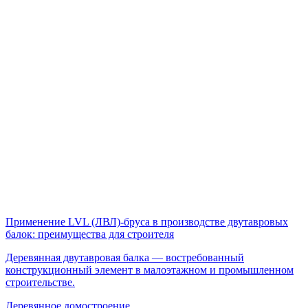
Применение LVL (ЛВЛ)-бруса в производстве двутавровых
балок: преимущества для строителя
Деревянная двутавровая балка — востребованный
конструкционный элемент в малоэтажном и промышленном
строительстве.
Деревянное домостроение