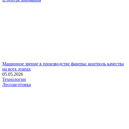
Машинное зрение в производстве фанеры: контроль качества
на всех этапах
05.05.2026
Технологии
Лесозаготовка