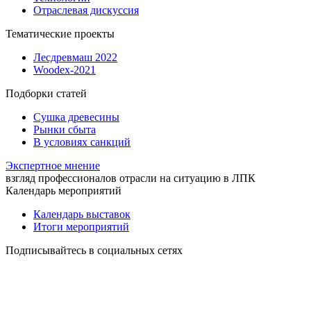
Отраслевая дискуссия
Тематические проекты
Лесдревмаш 2022
Woodex-2021
Подборки статей
Сушка древесины
Рынки сбыта
В условиях санкций
Экспертное мнение
взгляд профессионалов отрасли на ситуацию в ЛПК
Календарь мероприятий
Календарь выставок
Итоги мероприятий
Подписывайтесь в социальных сетях