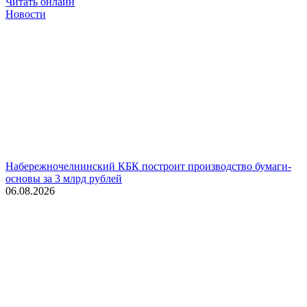
Читать онлайн
Новости
Набережночелнинский КБК построит производство бумаги-
основы за 3 млрд рублей
06.08.2026