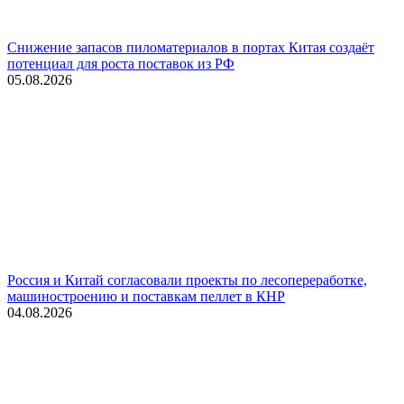
Снижение запасов пиломатериалов в портах Китая создаёт
потенциал для роста поставок из РФ
05.08.2026
Россия и Китай согласовали проекты по лесопереработке,
машиностроению и поставкам пеллет в КНР
04.08.2026