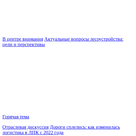
В центре внимания
Актуальные вопросы лесоустройства:
цели и перспективы
Горячая тема
Отраслевая дискуссия
Дороги сплелись: как изменилась
логистика в ЛПК с 2022 года