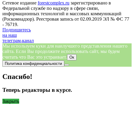
Сетевое издание
forestcomplex.ru
зарегистрировано в
Федеральной службе по надзору в сфере связи,
информационных технологий и массовых коммуникаций
(Роскомнадзор). Реестровая запись от 02.09.2019 ЭЛ № ФС 77
- 76719.
Подпишитесь
на наш
телеграм-канал
Мы используем куки для наилучшего представления нашего
сайта. Если Вы продолжите использовать сайт, мы будем
считать что Вас это устраивает.
Ок
Политика конфиденциальности
Спасибо!
Теперь редакторы в курсе.
Закрыть