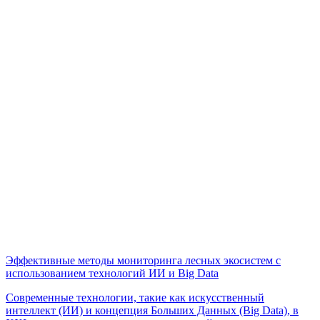
Эффективные методы мониторинга лесных экосистем с
использованием технологий ИИ и Big Data
Современные технологии, такие как искусственный
интеллект (ИИ) и концепция Больших Данных (Big Data), в