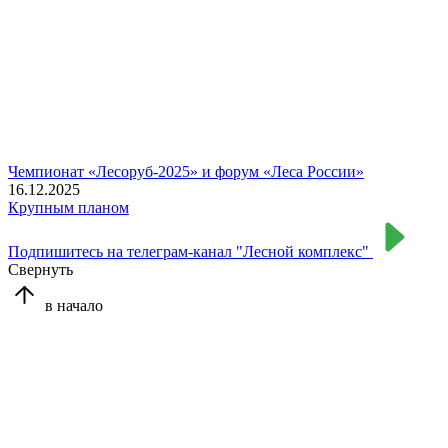
Чемпионат «Лесоруб-2025» и форум «Леса России»
16.12.2025
Крупным планом
Подпишитесь на телеграм-канал "Лесной комплекс"
Свернуть
в начало