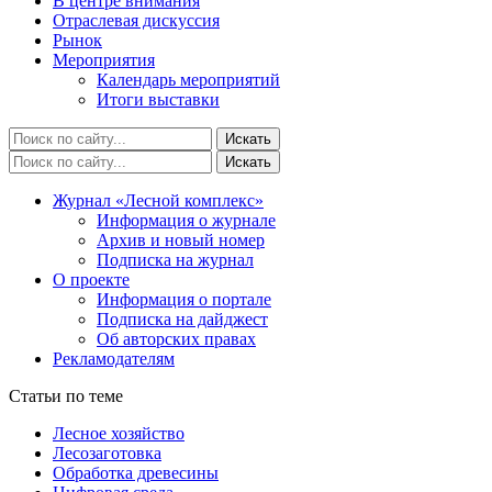
В центре внимания
Отраслевая дискуссия
Рынок
Мероприятия
Календарь мероприятий
Итоги выставки
Журнал «Лесной комплекс»
Информация о журнале
Архив и новый номер
Подписка на журнал
О проекте
Информация о портале
Подписка на дайджест
Об авторских правах
Рекламодателям
Статьи по теме
Лесное хозяйство
Лесозаготовка
Обработка древесины