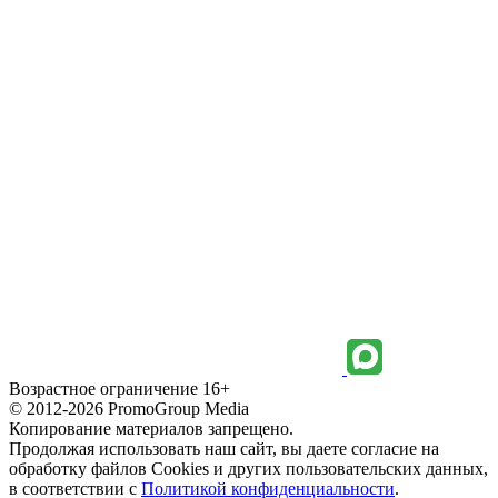
Возрастное ограничение 16+
© 2012-2026 PromoGroup Media
Копирование материалов запрещено.
Продолжая использовать наш сайт, вы даете согласие на
обработку файлов Cookies и других пользовательских данных,
в соответствии с
Политикой конфиденциальности
.