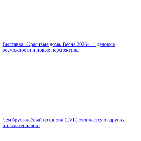
Выставка «Красивые дома. Весна 2026» — деловые
возможности и новые перспективы
Чем брус клеёный из шпона (LVL) отличается от других
пиломатериалов?