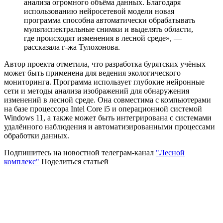
анализа огромного объёма данных. Благодаря
использованию нейросетевой модели новая
программа способна автоматически обрабатывать
мультиспектральные снимки и выделять области,
где происходят изменения в лесной среде», —
рассказала г-жа Тулохонова.
Автор проекта отметила, что разработка бурятских учёных
может быть применена для ведения экологического
мониторинга. Программа использует глубокие нейронные
сети и методы анализа изображений для обнаружения
изменений в лесной среде. Она совместима с компьютерами
на базе процессора Intel Core i5 и операционной системой
Windows 11, а также может быть интегрирована с системами
удалённого наблюдения и автоматизированными процессами
обработки данных.
Подпишитесь на новостной телеграм-канал
"Лесной
комплекс"
Поделиться статьей