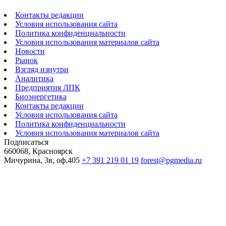
Контакты редакции
Условия использования сайта
Политика конфиденциальности
Условия использования материалов сайта
Новости
Рынок
Взгляд изнутри
Аналитика
Предприятия ЛПК
Биоэнергетика
Контакты редакции
Условия использования сайта
Политика конфиденциальности
Условия использования материалов сайта
Подписаться
660068, Красноярск
Мичурина, 3в, оф.405
+7 391 219 01 19
forest@pgmedia.ru