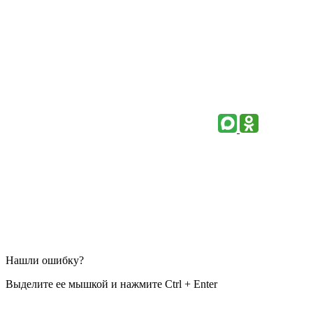
Нашли ошибку?
Выделите ее мышкой и нажмите Ctrl + Enter