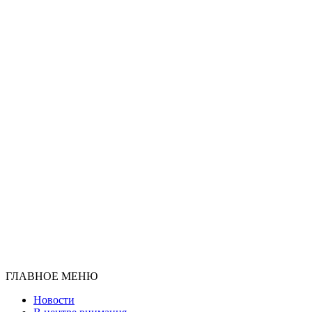
ГЛАВНОЕ МЕНЮ
Новости