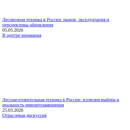
Лесовозная техника в России: рынок, эксплуатация и
перспективы обновления
05.05.2026
В центре внимания
Лесозаготовительная техника в России: иллюзия выбора и
реальность импортозамещения
25.03.2026
Отраслевая дискуссия