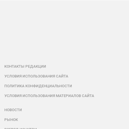
КОНТАКТЫ РЕДАКЦИИ
УСЛОВИЯ ИСПОЛЬЗОВАНИЯ САЙТА
ПОЛИТИКА КОНФИДЕНЦИАЛЬНОСТИ
УСЛОВИЯ ИСПОЛЬЗОВАНИЯ МАТЕРИАЛОВ САЙТА
НОВОСТИ
РЫНОК