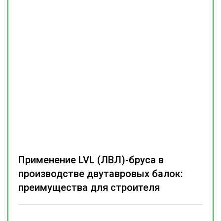
Применение LVL (ЛВЛ)-бруса в
производстве двутавровых балок:
преимущества для строителя