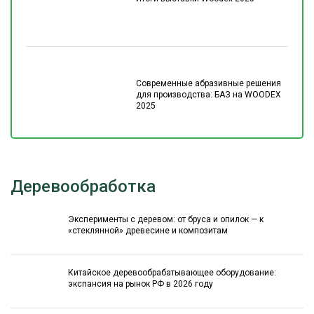
Современные абразивные решения
для производства: БАЗ на WOODEX
2025
Деревообработка
Эксперименты с деревом: от бруса и опилок — к
«стеклянной» древесине и композитам
Китайское деревообрабатывающее оборудование:
экспансия на рынок РФ в 2026 году