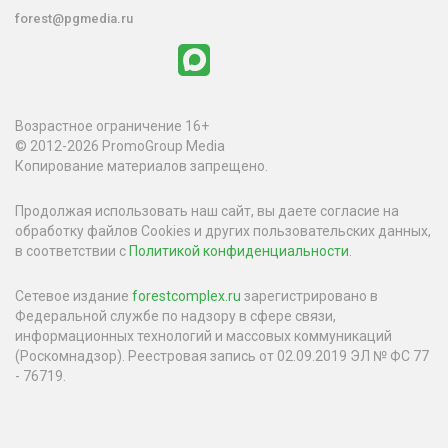
forest@pgmedia.ru
Возрастное ограничение 16+
© 2012-2026 PromoGroup Media
Копирование материалов запрещено.
Продолжая использовать наш сайт, вы даете согласие на
обработку файлов Cookies и других пользовательских данных,
в соответствии с
Политикой конфиденциальности
.
Сетевое издание
forestcomplex.ru
зарегистрировано в
Федеральной службе по надзору в сфере связи,
информационных технологий и массовых коммуникаций
(Роскомнадзор). Реестровая запись от 02.09.2019 ЭЛ № ФС 77
- 76719.