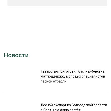
Новости
Татарстан приготовил 6 млн рублей на
матподдержку молодых специалистов
лесной отрасли
Лесной экспорт из Вологодской области
в Среднюю Азию растёт