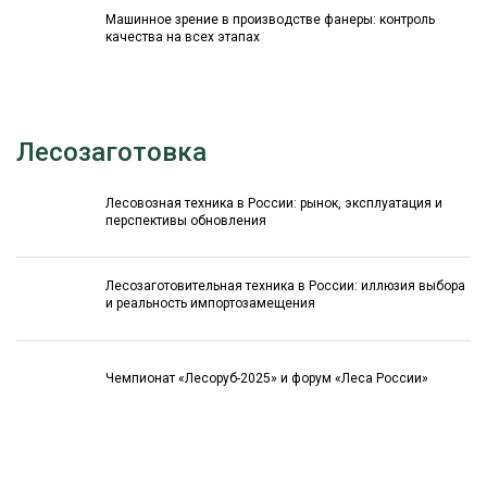
Машинное зрение в производстве фанеры: контроль
качества на всех этапах
Лесозаготовка
Лесовозная техника в России: рынок, эксплуатация и
перспективы обновления
Лесозаготовительная техника в России: иллюзия выбора
и реальность импортозамещения
Чемпионат «Лесоруб-2025» и форум «Леса России»