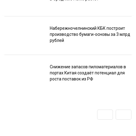
Набережночелнинский КБК построит
производство бумаги-основы за 3 млрд
рублей
Снижение запасов пиломатериалов в
портах Китая создаёт потенциал для
роста поставок из РФ