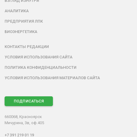
ВЗГЛЯД ИЗНУТРИ
АНАЛИТИКА
ПРЕДПРИЯТИЯ ЛПК
БИОЭНЕРГЕТИКА
КОНТАКТЫ РЕДАКЦИИ
УСЛОВИЯ ИСПОЛЬЗОВАНИЯ САЙТА
ПОЛИТИКА КОНФИДЕНЦИАЛЬНОСТИ
УСЛОВИЯ ИСПОЛЬЗОВАНИЯ МАТЕРИАЛОВ САЙТА
ПОДПИСАТЬСЯ
660068, Красноярск
Мичурина, 3в, оф.405
+7 391 219 01 19