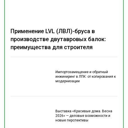
Применение LVL (ЛВЛ)-бруса в
производстве двутавровых балок:
преимущества для строителя
Импортозамещение и обратный
инжиниринг в ЛПК: от копирования к
модернизации
Выставка «Красивые дома. Весна
2026» — деловые возможности и
новые перспективы