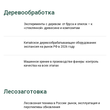
Деревообработка
Эксперименты с деревом: от бруса и опилок — к
«стеклянной» древесине и композитам
Китайское деревообрабатывающее оборудование:
экспансия на рынок РФ в 2026 году
Машинное зрение в производстве фанеры: контроль
качества на всех этапах
Лесозаготовка
Лесовозная техника в России: рынок, эксплуатация и
перспективы обновления