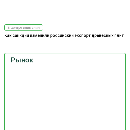
В центре внимания
Как санкции изменили российский экспорт древесных плит
Рынок