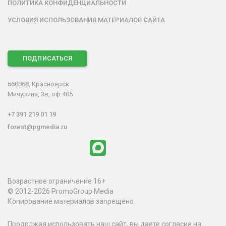
ПОЛИТИКА КОНФИДЕНЦИАЛЬНОСТИ
УСЛОВИЯ ИСПОЛЬЗОВАНИЯ МАТЕРИАЛОВ САЙТА
ПОДПИСАТЬСЯ
660068, Красноярск
Мичурина, 3в, оф.405
+7 391 219 01 19
forest@pgmedia.ru
Возрастное ограничение 16+
© 2012-2026 PromoGroup Media
Копирование материалов запрещено.
Продолжая использовать наш сайт, вы даете согласие на