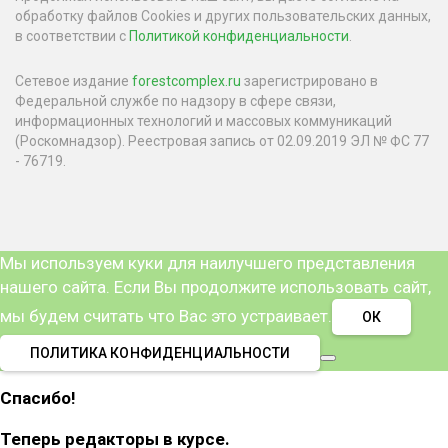
обработку файлов Cookies и других пользовательских данных,
в соответствии с
Политикой конфиденциальности
.
Сетевое издание
forestcomplex.ru
зарегистрировано в
Федеральной службе по надзору в сфере связи,
информационных технологий и массовых коммуникаций
(Роскомнадзор). Реестровая запись от 02.09.2019 ЭЛ № ФС 77
- 76719.
Мы используем куки для наилучшего представления
нашего сайта. Если Вы продолжите использовать сайт,
мы будем считать что Вас это устраивает.
ОК
ПОЛИТИКА КОНФИДЕНЦИАЛЬНОСТИ
Спасибо!
Теперь редакторы в курсе.