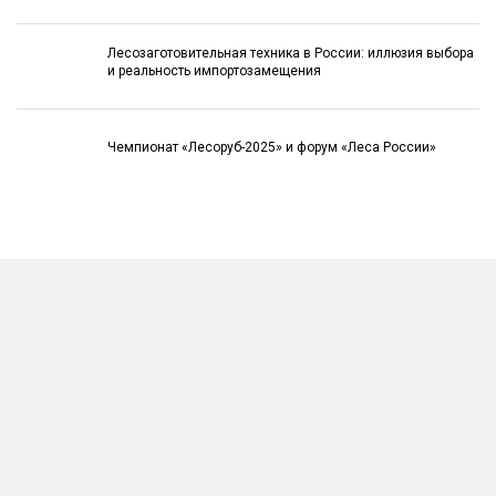
Лесозаготовительная техника в России: иллюзия выбора
и реальность импортозамещения
Чемпионат «Лесоруб-2025» и форум «Леса России»