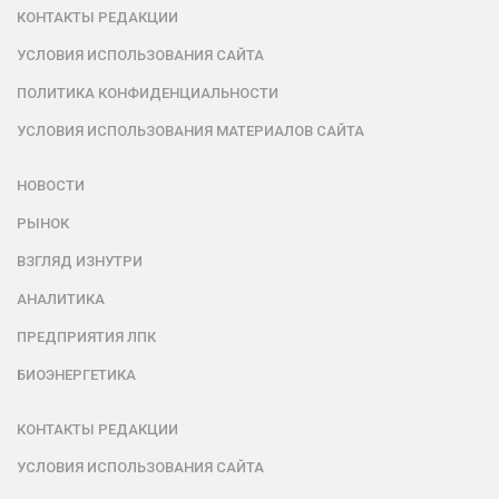
КОНТАКТЫ РЕДАКЦИИ
УСЛОВИЯ ИСПОЛЬЗОВАНИЯ САЙТА
ПОЛИТИКА КОНФИДЕНЦИАЛЬНОСТИ
УСЛОВИЯ ИСПОЛЬЗОВАНИЯ МАТЕРИАЛОВ САЙТА
НОВОСТИ
РЫНОК
ВЗГЛЯД ИЗНУТРИ
АНАЛИТИКА
ПРЕДПРИЯТИЯ ЛПК
БИОЭНЕРГЕТИКА
КОНТАКТЫ РЕДАКЦИИ
УСЛОВИЯ ИСПОЛЬЗОВАНИЯ САЙТА