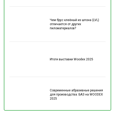
Чем брус клеёный из шпона (LVL)
отличается от других
пиломатериалов?
Итоги выставки Woodex 2025
Современные абразивные решения
для производства: БАЗ на WOODEX
2025