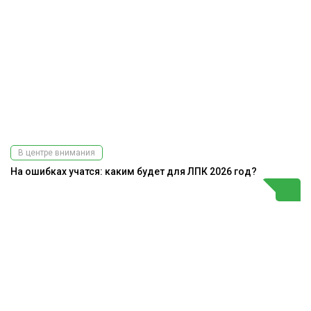
В центре внимания
На ошибках учатся: каким будет для ЛПК 2026 год?