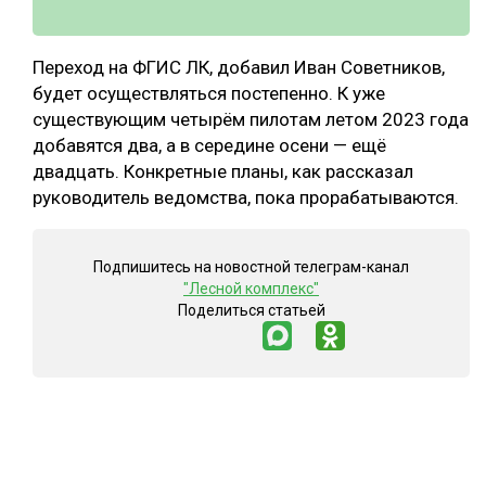
Переход на ФГИС ЛК, добавил Иван Советников,
будет осуществляться постепенно. К уже
существующим четырём пилотам летом 2023 года
добавятся два, а в середине осени — ещё
двадцать. Конкретные планы, как рассказал
руководитель ведомства, пока прорабатываются.
Подпишитесь на новостной телеграм-канал
"Лесной комплекс"
Поделиться статьей