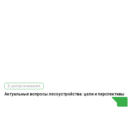
В центре внимания
Актуальные вопросы лесоустройства: цели и перспективы