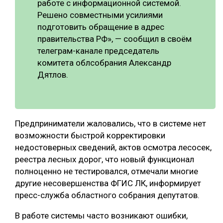
работе с информационной системой.
Решено совместными усилиями
СУШКА ДРЕВЕСИНЫ
подготовить обращение в адрес
МЕБЕЛЬНОЕ ПРОИЗВОДСТВО
правительства РФ», — сообщил в своём
телеграм-канале председатель
комитета облсобрания Александр
Дятлов.
Предприниматели жаловались, что в системе нет
возможности быстрой корректировки
недостоверных сведений, актов осмотра лесосек,
реестра лесных дорог, что новый функционал
полноценно не тестировался, отмечали многие
другие несовершенства ФГИС ЛК, информирует
пресс-служба областного собрания депутатов.
В работе системы часто возникают ошибки,