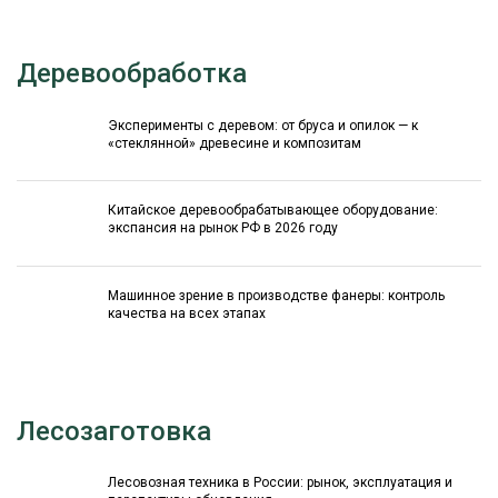
Деревообработка
Эксперименты с деревом: от бруса и опилок — к
«стеклянной» древесине и композитам
Китайское деревообрабатывающее оборудование:
экспансия на рынок РФ в 2026 году
Машинное зрение в производстве фанеры: контроль
качества на всех этапах
Лесозаготовка
Лесовозная техника в России: рынок, эксплуатация и