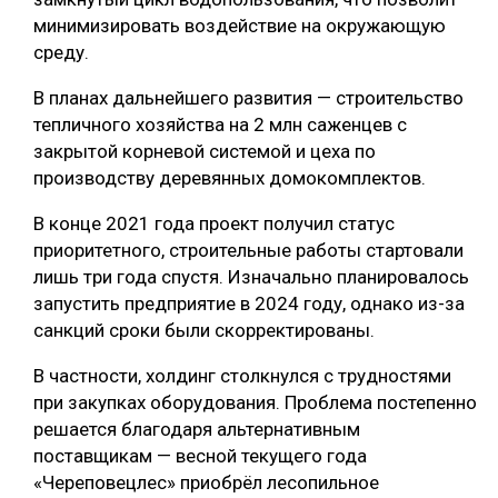
минимизировать воздействие на окружающую
среду.
В планах дальнейшего развития — строительство
тепличного хозяйства на 2 млн саженцев с
закрытой корневой системой и цеха по
производству деревянных домокомплектов.
В конце 2021 года проект получил статус
приоритетного, строительные работы стартовали
лишь три года спустя. Изначально планировалось
запустить предприятие в 2024 году, однако из-за
санкций сроки были скорректированы.
В частности, холдинг столкнулся с трудностями
при закупках оборудования. Проблема постепенно
решается благодаря альтернативным
поставщикам — весной текущего года
«Череповецлес» приобрёл лесопильное