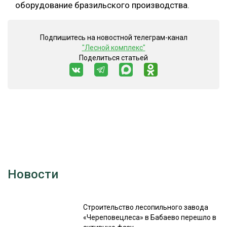
оборудование бразильского производства.
Подпишитесь на новостной телеграм-канал
"Лесной комплекс"
Поделиться статьей
Новости
Строительство лесопильного завода
«Череповецлеса» в Бабаево перешло в