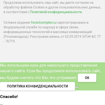
Продолжая использовать наш сайт, вы даете согласие на
обработку файлов Cookies и других пользовательских данных,
в соответствии с
Политикой конфиденциальности
.
Сетевое издание
forestcomplex.ru
зарегистрировано в
Федеральной службе по надзору в сфере связи,
информационных технологий и массовых коммуникаций
(Роскомнадзор). Реестровая запись от 02.09.2019 ЭЛ № ФС 77
- 76719.
Мы используем куки для наилучшего представления
нашего сайта. Если Вы продолжите использовать сайт,
мы будем считать что Вас это устраивает.
ОК
ПОЛИТИКА КОНФИДЕНЦИАЛЬНОСТИ
Спасибо!