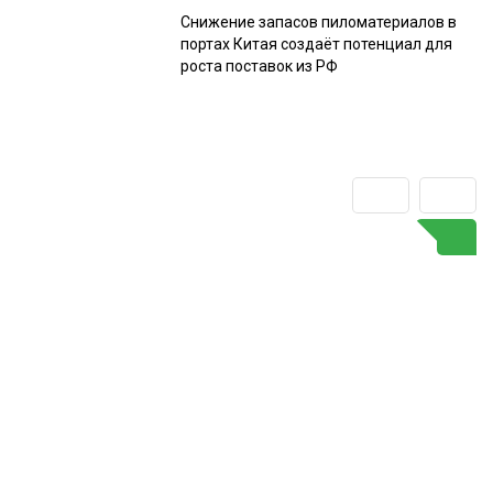
Снижение запасов пиломатериалов в
портах Китая создаёт потенциал для
роста поставок из РФ