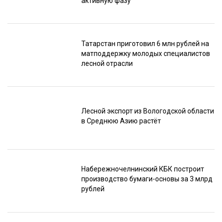
активную фазу
Татарстан приготовил 6 млн рублей на
матподдержку молодых специалистов
лесной отрасли
Лесной экспорт из Вологодской области
в Среднюю Азию растёт
Набережночелнинский КБК построит
производство бумаги-основы за 3 млрд
рублей