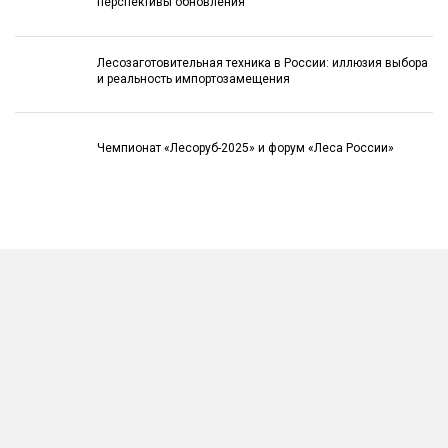
перспективы обновления
Лесозаготовительная техника в России: иллюзия выбора
и реальность импортозамещения
Чемпионат «Лесоруб-2025» и форум «Леса России»