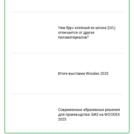
Чем брус клеёный из шпона (LVL)
отличается от других
пиломатериалов?
Итоги выставки Woodex 2025
Современные абразивные решения
для производства: БАЗ на WOODEX
2025