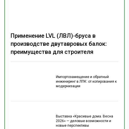
Применение LVL (ЛВЛ)-бруса в
производстве двутавровых балок:
преимущества для строителя
Импортозамещение и обратный
инжиниринг в ЛПК: от копирования к
модернизации
Выставка «Красивые дома. Весна
2026» — деловые возможности и
новые перспективы