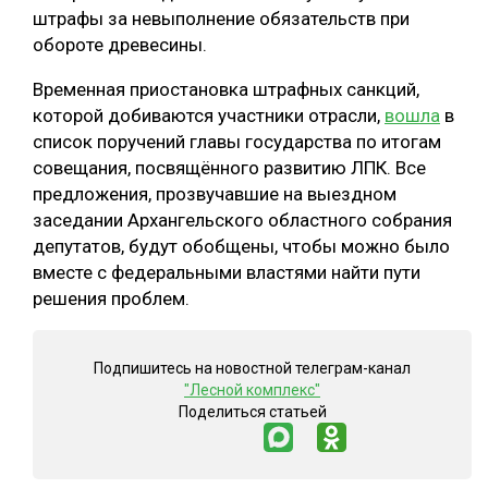
штрафы за невыполнение обязательств при
обороте древесины.
Временная приостановка штрафных санкций,
которой добиваются участники отрасли,
вошла
в
список поручений главы государства по итогам
совещания, посвящённого развитию ЛПК. Все
предложения, прозвучавшие на выездном
заседании Архангельского областного собрания
депутатов, будут обобщены, чтобы можно было
вместе с федеральными властями найти пути
решения проблем.
Подпишитесь на новостной телеграм-канал
"Лесной комплекс"
Поделиться статьей