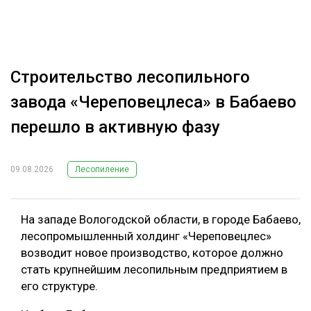
Строительство лесопильного
завода «Череповецлеса» в Бабаево
перешло в активную фазу
09.08.2026
Лесопиление
На западе Вологодской области, в городе Бабаево,
лесопромышленный холдинг «Череповецлес»
возводит новое производство, которое должно
стать крупнейшим лесопильным предприятием в
его структуре.