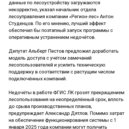
данные по лесоустройству загружаются
некорректно, указал начальник отдела
лесоуправления компании «Регион-лес» Антон
Студенцов. По его мнению, лучший эффект
обеспечил бы поэтапный запуск программы с
оперативным устранением недочётов.
Депутат Альберт Пестов предложил доработать
модель доступа с учётом замечаний
лесопользователей и усилить техническую
поддержку в соответствии с растущим числом
подключённых компаний.
Недочёты в работе ФГИС ЛК грозят прекращением
лесопользования на неопределённый срок, вплоть
до срыва производственных планов,
предупреждает Александр Дятлов. Помимо затрат
на обеспечение функционирования системы с 1
января 2025 года компании могут получить