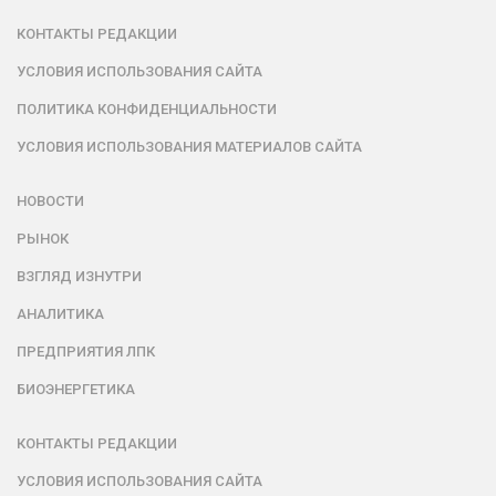
КОНТАКТЫ РЕДАКЦИИ
УСЛОВИЯ ИСПОЛЬЗОВАНИЯ САЙТА
ПОЛИТИКА КОНФИДЕНЦИАЛЬНОСТИ
УСЛОВИЯ ИСПОЛЬЗОВАНИЯ МАТЕРИАЛОВ САЙТА
НОВОСТИ
РЫНОК
ВЗГЛЯД ИЗНУТРИ
АНАЛИТИКА
ПРЕДПРИЯТИЯ ЛПК
БИОЭНЕРГЕТИКА
КОНТАКТЫ РЕДАКЦИИ
УСЛОВИЯ ИСПОЛЬЗОВАНИЯ САЙТА