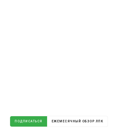
ПОДПИСАТЬСЯ
ЕЖЕМЕСЯЧНЫЙ ОБЗОР ЛПК