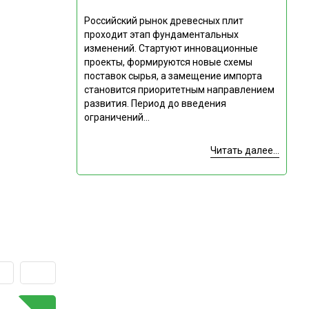
Российский рынок древесных плит
проходит этап фундаментальных
изменений. Стартуют инновационные
проекты, формируются новые схемы
поставок сырья, а замещение импорта
становится приоритетным направлением
развития. Период до введения
ограничений...
Читать далее...
ГОРЯЧАЯ ТЕМА