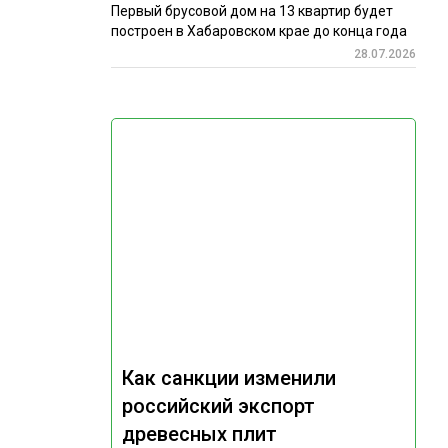
Первый брусовой дом на 13 квартир будет
построен в Хабаровском крае до конца года
28.07.2026
Как санкции изменили
российский экспорт
древесных плит