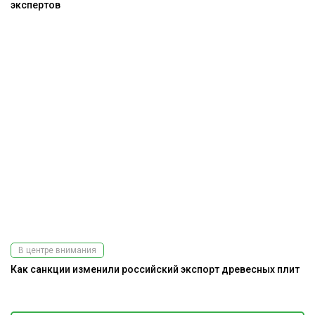
экспертов
В центре внимания
Как санкции изменили российский экспорт древесных плит