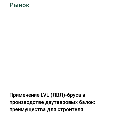
Рынок
Применение LVL (ЛВЛ)-бруса в
производстве двутавровых балок:
преимущества для строителя