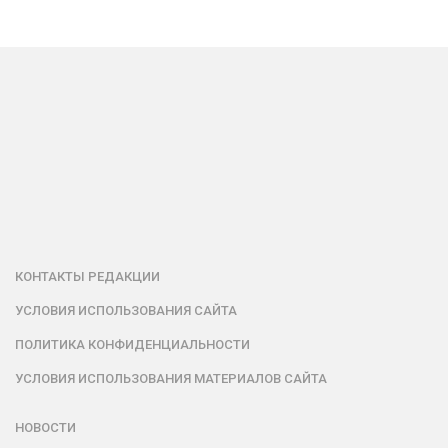
КОНТАКТЫ РЕДАКЦИИ
УСЛОВИЯ ИСПОЛЬЗОВАНИЯ САЙТА
ПОЛИТИКА КОНФИДЕНЦИАЛЬНОСТИ
УСЛОВИЯ ИСПОЛЬЗОВАНИЯ МАТЕРИАЛОВ САЙТА
НОВОСТИ