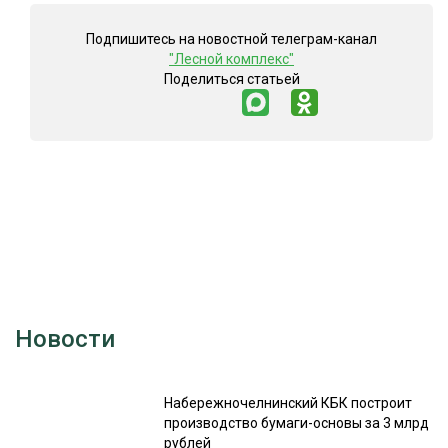
Подпишитесь на новостной телеграм-канал
"Лесной комплекс"
Поделиться статьей
Новости
Набережночелнинский КБК построит
производство бумаги-основы за 3 млрд
рублей