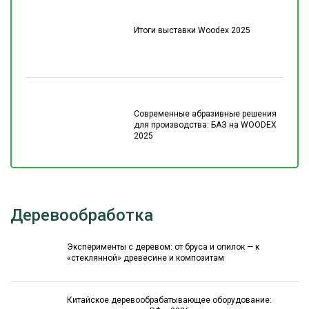
Итоги выставки Woodex 2025
Современные абразивные решения
для производства: БАЗ на WOODEX
2025
Деревообработка
Эксперименты с деревом: от бруса и опилок — к
«стеклянной» древесине и композитам
Китайское деревообрабатывающее оборудование: