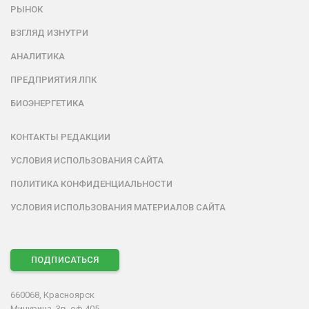
РЫНОК
ВЗГЛЯД ИЗНУТРИ
АНАЛИТИКА
ПРЕДПРИЯТИЯ ЛПК
БИОЭНЕРГЕТИКА
КОНТАКТЫ РЕДАКЦИИ
УСЛОВИЯ ИСПОЛЬЗОВАНИЯ САЙТА
ПОЛИТИКА КОНФИДЕНЦИАЛЬНОСТИ
УСЛОВИЯ ИСПОЛЬЗОВАНИЯ МАТЕРИАЛОВ САЙТА
ПОДПИСАТЬСЯ
660068, Красноярск
Мичурина, 3в, оф.405