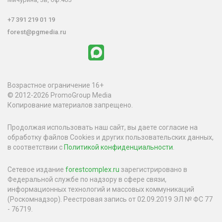
+7 391 219 01 19
forest@pgmedia.ru
Возрастное ограничение 16+
© 2012-2026 PromoGroup Media
Копирование материалов запрещено.
Продолжая использовать наш сайт, вы даете согласие на
обработку файлов Cookies и других пользовательских данных,
в соответствии с
Политикой конфиденциальности
.
Сетевое издание
forestcomplex.ru
зарегистрировано в
Федеральной службе по надзору в сфере связи,
информационных технологий и массовых коммуникаций
(Роскомнадзор). Реестровая запись от 02.09.2019 ЭЛ № ФС 77
- 76719.