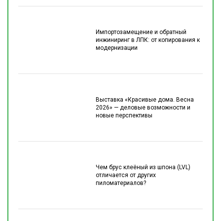
Импортозамещение и обратный
инжиниринг в ЛПК: от копирования к
модернизации
Выставка «Красивые дома. Весна
2026» — деловые возможности и
новые перспективы
Чем брус клеёный из шпона (LVL)
отличается от других
пиломатериалов?