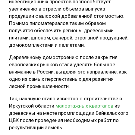
инвестиционных проектов поспособствует
увеличению в отрасли объёмов выпуска
продукции с высокой добавленной стоимостью.
Помимо пиломатериалов таким образом
получится обеспечить регионы древесными
плитами, шпоном, фанерой, строганой продукцией,
домокомплектами и пеллетами.
Деревянному домостроению после закрытия
европейских рынков стали уделять большое
внимание в России, выделяя это направление, как
одно из самых перспективных для развития
лесной промышленности.
Так, накануне стало известно о строительстве в
Иркутской области
малоэтажных кварталов
из
древесины на месте промплощадки Байкальского
ЦБК после проведения необходимых работ по
рекультивации земель.