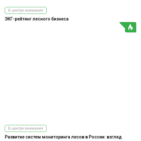
В центре внимания
ЭКГ-рейтинг лесного бизнеса
В центре внимания
Развитие систем мониторинга лесов в России: взгляд