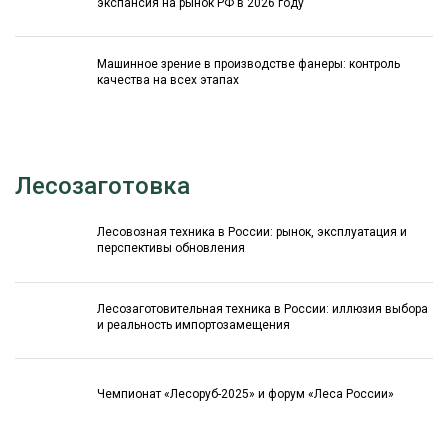
экспансия на рынок РФ в 2026 году
Машинное зрение в производстве фанеры: контроль
качества на всех этапах
Лесозаготовка
Лесовозная техника в России: рынок, эксплуатация и
перспективы обновления
Лесозаготовительная техника в России: иллюзия выбора
и реальность импортозамещения
Чемпионат «Лесоруб-2025» и форум «Леса России»