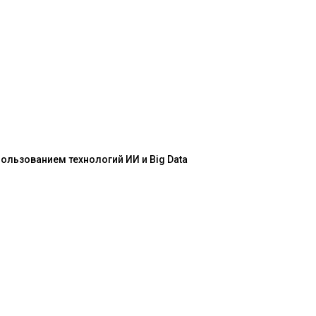
льзованием технологий ИИ и Big Data