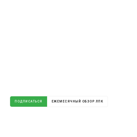
ПОДПИСАТЬСЯ
ЕЖЕМЕСЯЧНЫЙ ОБЗОР ЛПК