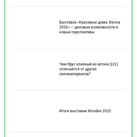
Выставка «Красивые дома. Весна
2026» — деловые возможности и
новые перспективы
Чем брус клеёный из шпона (LVL)
отличается от других
пиломатериалов?
Итоги выставки Woodex 2025