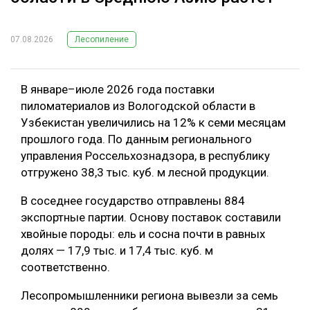
07.08.2026
Лесопиление
В январе–июле 2026 года поставки
пиломатериалов из Вологодской области в
Узбекистан увеличились на 12% к семи месяцам
прошлого года. По данным регионального
управления Россельхознадзора, в республику
отгружено 38,3 тыс. куб. м лесной продукции.
В соседнее государство отправлены 884
экспортные партии. Основу поставок составили
хвойные породы: ель и сосна почти в равных
долях — 17,9 тыс. и 17,4 тыс. куб. м
соответственно.
Лесопромышленники региона вывезли за семь