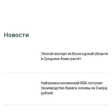
Новости
Лесной экспорт из Вологодской области
в Среднюю Азию растёт
Набережночелнинский КБК построит
производство бумаги-основы за 3 млрд
рублей