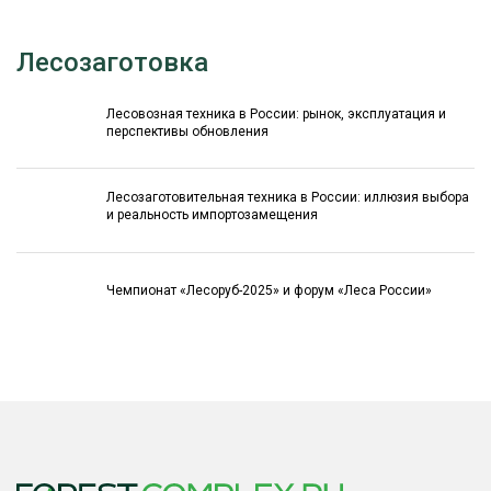
Лесозаготовка
Лесовозная техника в России: рынок, эксплуатация и
перспективы обновления
Лесозаготовительная техника в России: иллюзия выбора
и реальность импортозамещения
Чемпионат «Лесоруб-2025» и форум «Леса России»