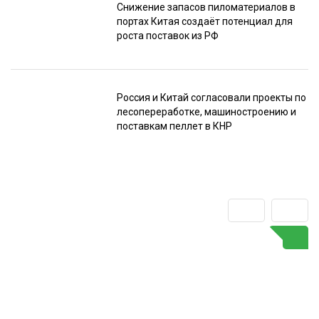
Снижение запасов пиломатериалов в
портах Китая создаёт потенциал для
роста поставок из РФ
Россия и Китай согласовали проекты по
лесопереработке, машиностроению и
поставкам пеллет в КНР