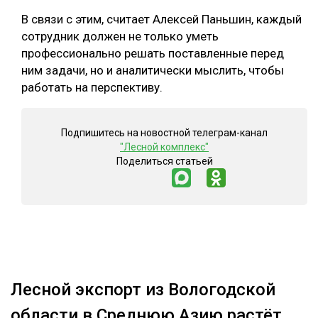
В связи с этим, считает Алексей Паньшин, каждый
сотрудник должен не только уметь
профессионально решать поставленные перед
ним задачи, но и аналитически мыслить, чтобы
работать на перспективу.
Подпишитесь на новостной телеграм-канал
"Лесной комплекс"
Поделиться статьей
Лесной экспорт из Вологодской
области в Среднюю Азию растёт