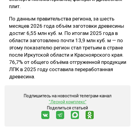
плит.
По данным правительства региона, за шесть
месяцев 2026 года объём заготовки древесины
достиг 6,55 млн куб. м. По итогам 2025 года в
области заготовлено почти 13,9 млн куб. м — по
этому показателю регион стал третьим в стране
после Иркутской области и Красноярского края.
76,7% от общего объёма отгруженной продукции
ЛПК в 2025 году составила переработанная
древесина.
Подпишитесь на новостной телеграм-канал
"Лесной комплекс"
Поделиться статьей