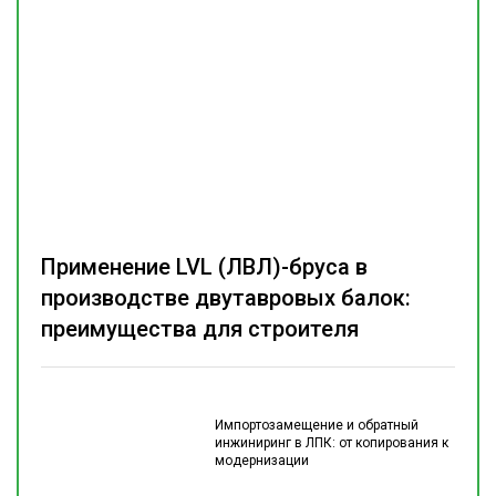
Применение LVL (ЛВЛ)-бруса в
производстве двутавровых балок:
преимущества для строителя
Импортозамещение и обратный
инжиниринг в ЛПК: от копирования к
модернизации