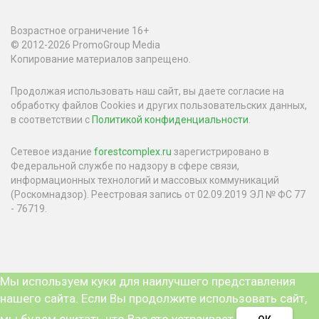
Возрастное ограничение 16+
© 2012-2026 PromoGroup Media
Копирование материалов запрещено.
Продолжая использовать наш сайт, вы даете согласие на
обработку файлов Cookies и других пользовательских данных,
в соответствии с
Политикой конфиденциальности
.
Сетевое издание
forestcomplex.ru
зарегистрировано в
Федеральной службе по надзору в сфере связи,
информационных технологий и массовых коммуникаций
(Роскомнадзор). Реестровая запись от 02.09.2019 ЭЛ № ФС 77
- 76719.
Мы используем куки для наилучшего представления
нашего сайта. Если Вы продолжите использовать сайт,