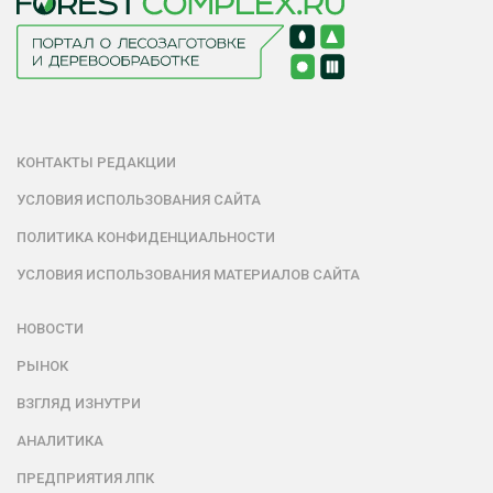
КОНТАКТЫ РЕДАКЦИИ
УСЛОВИЯ ИСПОЛЬЗОВАНИЯ САЙТА
ПОЛИТИКА КОНФИДЕНЦИАЛЬНОСТИ
УСЛОВИЯ ИСПОЛЬЗОВАНИЯ МАТЕРИАЛОВ САЙТА
НОВОСТИ
РЫНОК
ВЗГЛЯД ИЗНУТРИ
АНАЛИТИКА
ПРЕДПРИЯТИЯ ЛПК