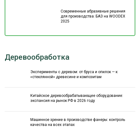
Современные абразивные решения
для производства: БАЗ на WOODEX
2025
Деревообработка
Эксперименты с деревом: от бруса и опилок — к
«стеклянной» древесине и композитам
Китайское деревообрабатывающее оборудование:
экспансия на рынок РФ в 2026 году
Машинное зрение в производстве фанеры: контроль
качества на всех этапах