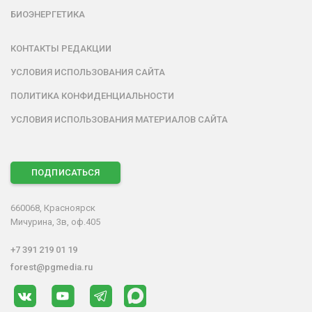
БИОЭНЕРГЕТИКА
КОНТАКТЫ РЕДАКЦИИ
УСЛОВИЯ ИСПОЛЬЗОВАНИЯ САЙТА
ПОЛИТИКА КОНФИДЕНЦИАЛЬНОСТИ
УСЛОВИЯ ИСПОЛЬЗОВАНИЯ МАТЕРИАЛОВ САЙТА
ПОДПИСАТЬСЯ
660068, Красноярск
Мичурина, 3в, оф.405
+7 391 219 01 19
forest@pgmedia.ru