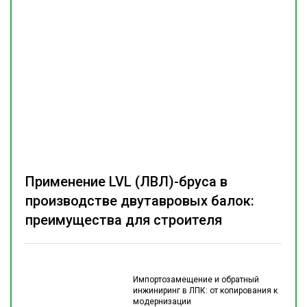
Применение LVL (ЛВЛ)-бруса в
производстве двутавровых балок:
преимущества для строителя
Импортозамещение и обратный
инжиниринг в ЛПК: от копирования к
модернизации