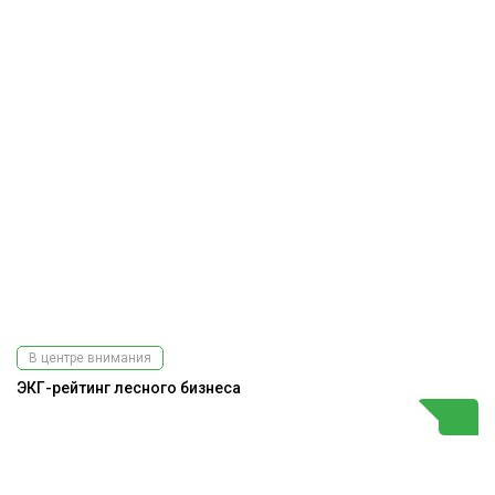
В центре внимания
ЭКГ-рейтинг лесного бизнеса