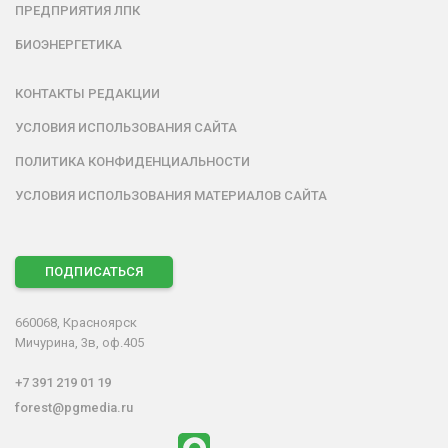
ПРЕДПРИЯТИЯ ЛПК
БИОЭНЕРГЕТИКА
КОНТАКТЫ РЕДАКЦИИ
УСЛОВИЯ ИСПОЛЬЗОВАНИЯ САЙТА
ПОЛИТИКА КОНФИДЕНЦИАЛЬНОСТИ
УСЛОВИЯ ИСПОЛЬЗОВАНИЯ МАТЕРИАЛОВ САЙТА
ПОДПИСАТЬСЯ
660068, Красноярск
Мичурина, 3в, оф.405
+7 391 219 01 19
forest@pgmedia.ru