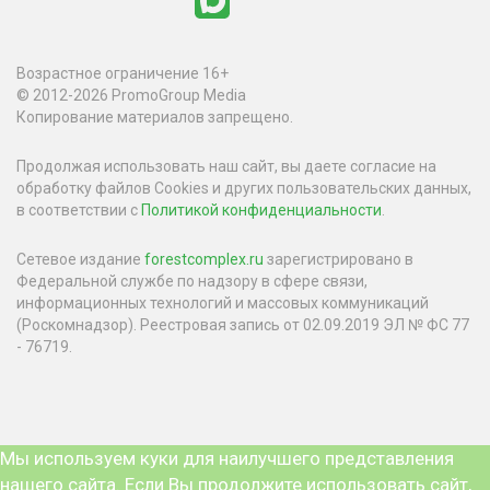
Возрастное ограничение 16+
© 2012-2026 PromoGroup Media
Копирование материалов запрещено.
Продолжая использовать наш сайт, вы даете согласие на
обработку файлов Cookies и других пользовательских данных,
в соответствии с
Политикой конфиденциальности
.
Сетевое издание
forestcomplex.ru
зарегистрировано в
Федеральной службе по надзору в сфере связи,
информационных технологий и массовых коммуникаций
(Роскомнадзор). Реестровая запись от 02.09.2019 ЭЛ № ФС 77
- 76719.
Мы используем куки для наилучшего представления
нашего сайта. Если Вы продолжите использовать сайт,