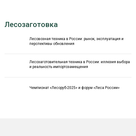
Лесозаготовка
Лесовозная техника в России: рынок, эксплуатация и
перспективы обновления
Лесозаготовительная техника в России: иллюзия выбора
и реальность импортозамещения
Чемпионат «Лесоруб-2025» и форум «Леса России»