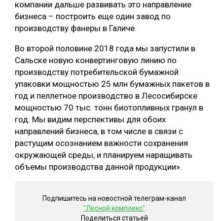
компании дальше развивать это направление
бизнеса – построить еще один завод по
производству фанеры в Галиче.
Во второй половине 2018 года мы запустили в
Сальске новую конвертинговую линию по
производству потребительской бумажной
упаковки мощностью 25 млн бумажных пакетов в
год и пеллетное производство в Лесосибирске
мощностью 70 тыс. тонн биотопливных гранул в
год. Мы видим перспективы для обоих
направлений бизнеса, в том числе в cвязи с
растущим осознанием важности сохранения
окружающей среды, и планируем наращивать
объемы производства данной продукции».
Подпишитесь на новостной телеграм-канал
"Лесной комплекс"
Поделиться статьей