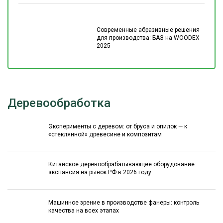
Современные абразивные решения
для производства: БАЗ на WOODEX
2025
Деревообработка
Эксперименты с деревом: от бруса и опилок — к
«стеклянной» древесине и композитам
Китайское деревообрабатывающее оборудование:
экспансия на рынок РФ в 2026 году
Машинное зрение в производстве фанеры: контроль
качества на всех этапах