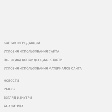
КОНТАКТЫ РЕДАКЦИИ
УСЛОВИЯ ИСПОЛЬЗОВАНИЯ САЙТА
ПОЛИТИКА КОНФИДЕНЦИАЛЬНОСТИ
УСЛОВИЯ ИСПОЛЬЗОВАНИЯ МАТЕРИАЛОВ САЙТА
НОВОСТИ
РЫНОК
ВЗГЛЯД ИЗНУТРИ
АНАЛИТИКА