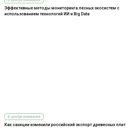
В центре внимания
Эффективные методы мониторинга лесных экосистем с
использованием технологий ИИ и Big Data
В центре внимания
Как санкции изменили российский экспорт древесных плит