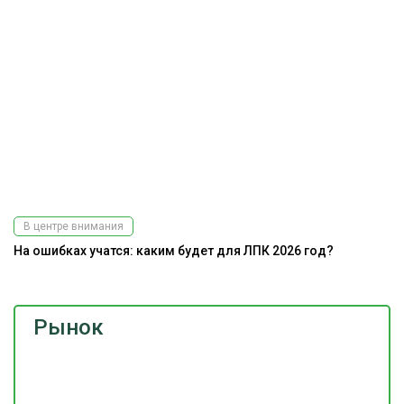
В центре внимания
На ошибках учатся: каким будет для ЛПК 2026 год?
Рынок