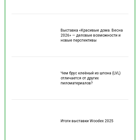
Выставка «Красивые дома. Весна
2026» — деловые возможности и
новые перспективы
Чем брус клеёный из шпона (LVL)
отличается от других
пиломатериалов?
Итоги выставки Woodex 2025