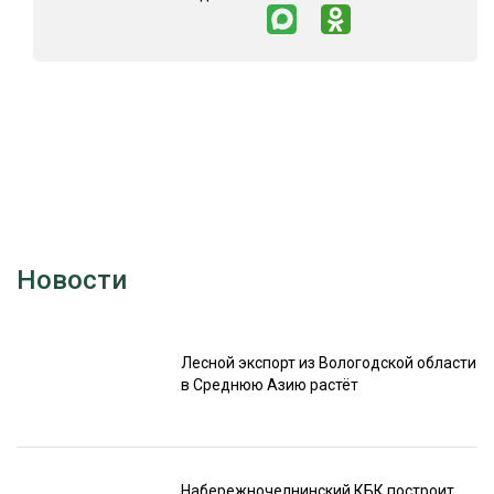
Новости
Лесной экспорт из Вологодской области
в Среднюю Азию растёт
Набережночелнинский КБК построит