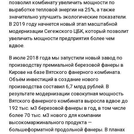
позволил комбинату увеличить мощности по
выработке тепловой энергии на 25%, а также
значительно улучшить экологические показатели.
В 2019 году начнется новый этап масштабной
модернизации Сегежского ЦБК, который позволит
увеличить мощности предприятия более чем
вдвое.
В июле 2018 года мы запустили новый завод по
производству премиальной березовой фанеры в
Кирове на базе Вятского фанерного комбината.
Объём инвестиций в создание нового
производства составил 6,7 млрд рублей. В
результате модернизации совокупная мощность
Вятского фанерного комбината выросла вдвое до
192 тыс. м3 березовой фанеры в год, в том числе
более 70 тыс. м3 нового для компании
высокомаржинального продукта —
большеформатной продольной фанеры. В планах