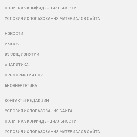
ПОЛИТИКА КОНФИДЕНЦИАЛЬНОСТИ
УСЛОВИЯ ИСПОЛЬЗОВАНИЯ МАТЕРИАЛОВ САЙТА
НОВОСТИ
РЫНОК
ВЗГЛЯД ИЗНУТРИ
АНАЛИТИКА
ПРЕДПРИЯТИЯ ЛПК
БИОЭНЕРГЕТИКА
КОНТАКТЫ РЕДАКЦИИ
УСЛОВИЯ ИСПОЛЬЗОВАНИЯ САЙТА
ПОЛИТИКА КОНФИДЕНЦИАЛЬНОСТИ
УСЛОВИЯ ИСПОЛЬЗОВАНИЯ МАТЕРИАЛОВ САЙТА