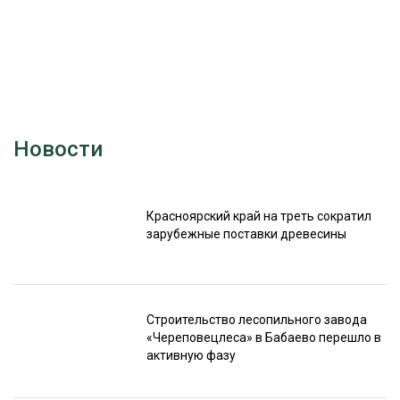
Новости
Красноярский край на треть сократил
зарубежные поставки древесины
Строительство лесопильного завода
«Череповецлеса» в Бабаево перешло в
активную фазу