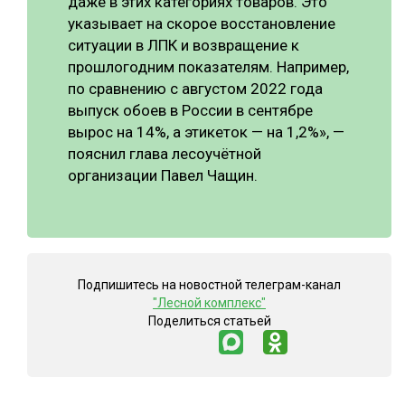
даже в этих категориях товаров. Это
указывает на скорое восстановление
ситуации в ЛПК и возвращение к
прошлогодним показателям. Например,
по сравнению с августом 2022 года
выпуск обоев в России в сентябре
вырос на 14%, а этикеток — на 1,2%», —
пояснил глава лесоучётной
организации Павел Чащин.
Подпишитесь на новостной телеграм-канал
"Лесной комплекс"
Поделиться статьей