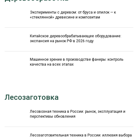
Эксперименты с деревом: от бруса и опилок — к
«стеклянной» древесине и композитам
Китайское деревообрабатывающее оборудование:
экспансия на рынок РФ в 2026 году
Машинное зрение в производстве фанеры: контроль
качества на всех этапах
Лесозаготовка
Лесовозная техника в России: рынок, эксплуатация и
перспективы обновления
Лесозаготовительная техника в России: иллюзия выбора