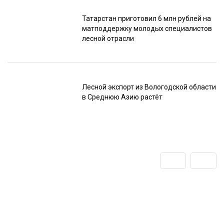
Татарстан приготовил 6 млн рублей на
матподдержку молодых специалистов
лесной отрасли
Лесной экспорт из Вологодской области
в Среднюю Азию растёт