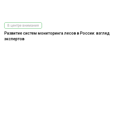
В центре внимания
Развитие систем мониторинга лесов в России: взгляд
экспертов