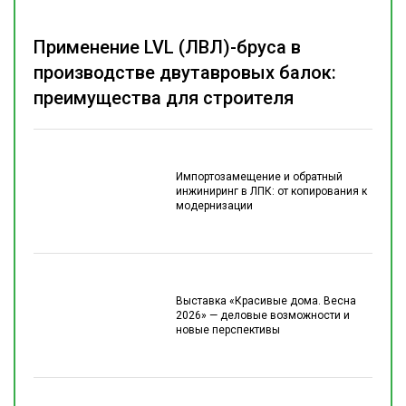
Применение LVL (ЛВЛ)-бруса в
производстве двутавровых балок:
преимущества для строителя
Импортозамещение и обратный
инжиниринг в ЛПК: от копирования к
модернизации
Выставка «Красивые дома. Весна
2026» — деловые возможности и
новые перспективы