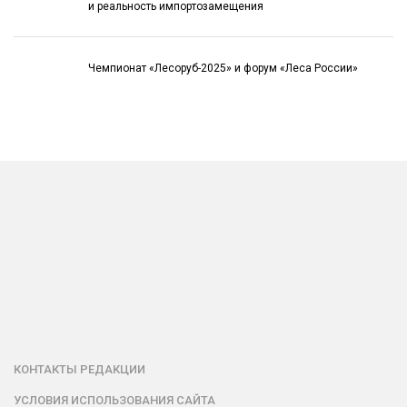
и реальность импортозамещения
Чемпионат «Лесоруб-2025» и форум «Леса России»
КОНТАКТЫ РЕДАКЦИИ
УСЛОВИЯ ИСПОЛЬЗОВАНИЯ САЙТА