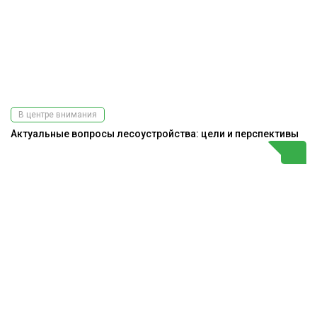
В центре внимания
Актуальные вопросы лесоустройства: цели и перспективы