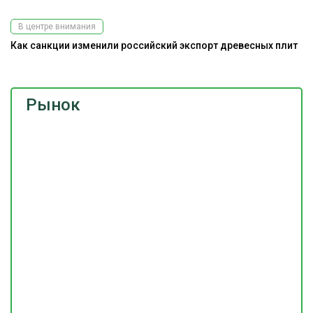
В центре внимания
Как санкции изменили российский экспорт древесных плит
Рынок