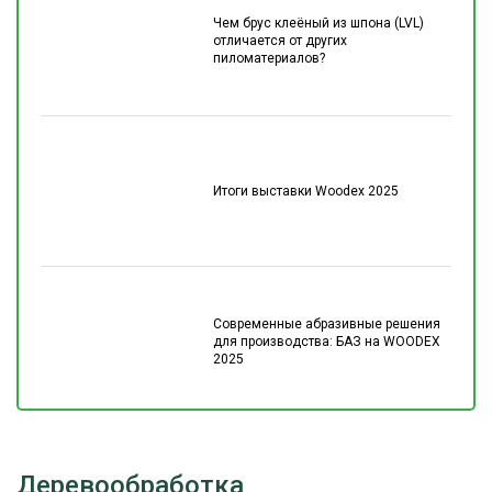
Чем брус клеёный из шпона (LVL)
отличается от других
пиломатериалов?
Итоги выставки Woodex 2025
Современные абразивные решения
для производства: БАЗ на WOODEX
2025
Деревообработка